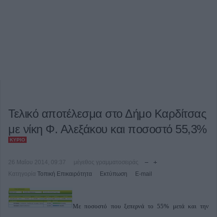
Τελικό αποτέλεσμα στο Δήμο Καρδίτσας
με νίκη Φ. Αλεξάκου και ποσοστό 55,3%
ΚΎΡΙΟ
26 Μαΐου 2014, 09:37
μέγεθος γραμματοσειράς
Κατηγορία
Τοπική Επικαιρότητα
Εκτύπωση
E-mail
Με ποσοστό που ξεπερνά το 55% μετά και την