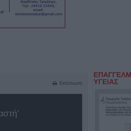
ΕΠΑΓΓΕΛΜ
ΥΓΕΙΑΣ
Εκτύπωση
αστή'