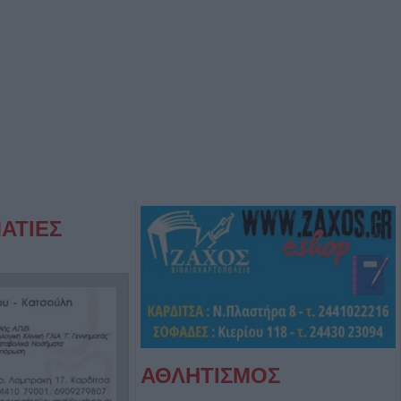
ΑΤΙΕΣ
ΑΘΛΗΤΙΣΜΟΣ