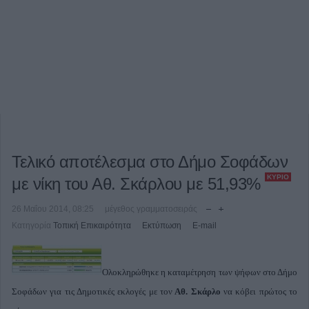
Τελικό αποτέλεσμα στο Δήμο Σοφάδων
ΚΎΡΙΟ
με νίκη του Αθ. Σκάρλου με 51,93%
26 Μαΐου 2014, 08:25
μέγεθος γραμματοσειράς
Κατηγορία
Τοπική Επικαιρότητα
Εκτύπωση
E-mail
Ολοκληρώθηκε η καταμέτρηση των ψήφων στο Δήμο
Σοφάδων για τις Δημοτικές εκλογές με τον
Αθ. Σκάρλο
να κόβει πρώτος το