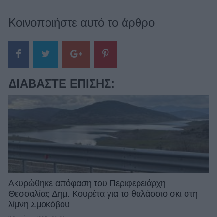
Κοινοποιήστε αυτό το άρθρο
ΔΙΑΒΆΣΤΕ ΕΠΊΣΗΣ:
Ακυρώθηκε απόφαση του Περιφερειάρχη
Θεσσαλίας Δημ. Κουρέτα για το θαλάσσιο σκι στη
λίμνη Σμοκόβου