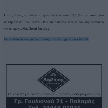
Ο νέος Δήμαρχος Σοφάδων συγκέντρωσε ποσοστό 51,93% που αντιστοιχεία
σε ψήφους σε 7.659 έναντι 7.089 και ποσοστό 48,07% που συγκέντρωσε ο
νυν Δήμαρχος
Μπ. Παπαδόπουλος
.
Για να δείτε τα εκλογικά αποτελέσματα ανά τμήμα κάντε κλικ
εδώ
.