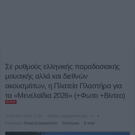
Σε ρυθμούς ελληνικής παραδοσιακής
μουσικής αλλά και διεθνών
ακουσμάτων, η Πλατεία Πλαστήρα για
τα «Μενελαϊδια 2026» (+Φωτο +Βίντεο)
ΚΎΡΙΟ
11 Ιουνίου 2026, 21:54
μέγεθος γραμματοσειράς
Κατηγορία
Τοπική Επικαιρότητα
Εκτύπωση
E-mail