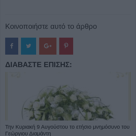
Κοινοποιήστε αυτό το άρθρο
ΔΙΑΒΆΣΤΕ ΕΠΊΣΗΣ:
Την Κυριακή 9 Αυγούστου το ετήσιο μνημόσυνο του
Γεώργιου Διαμάντη