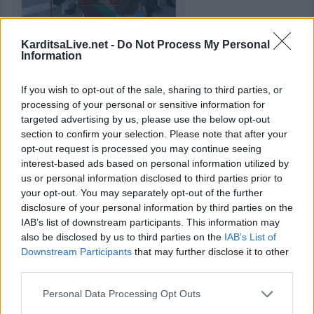
KarditsaLive.net -
Do Not Process My Personal
Information
If you wish to opt-out of the sale, sharing to third parties, or
processing of your personal or sensitive information for
targeted advertising by us, please use the below opt-out
section to confirm your selection. Please note that after your
opt-out request is processed you may continue seeing
interest-based ads based on personal information utilized by
us or personal information disclosed to third parties prior to
your opt-out. You may separately opt-out of the further
disclosure of your personal information by third parties on the
IAB’s list of downstream participants. This information may
also be disclosed by us to third parties on the
IAB’s List of
Downstream Participants
that may further disclose it to other
third parties.
Personal Data Processing Opt Outs