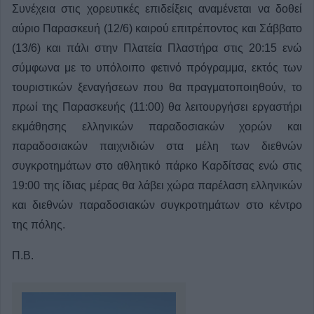
Συνέχεια στις χορευτικές επιδείξεις αναμένεται να δοθεί
αύριο Παρασκευή (12/6) καιρού επιτρέποντος και Σάββατο
(13/6) και πάλι στην Πλατεία Πλαστήρα στις 20:15 ενώ
σύμφωνα με το υπόλοιπο φετινό πρόγραμμα, εκτός των
τουριστικών ξεναγήσεων που θα πραγματοποιηθούν, το
πρωί της Παρασκευής (11:00) θα λειτουργήσει εργαστήρι
εκμάθησης ελληνικών παραδοσιακών χορών και
παραδοσιακών παιχνιδιών στα μέλη των διεθνών
συγκροτημάτων στο αθλητικό πάρκο Καρδίτσας ενώ στις
19:00 της ίδιας μέρας θα λάβει χώρα παρέλαση ελληνικών
και διεθνών παραδοσιακών συγκροτημάτων στο κέντρο
της πόλης.
Π.Β.