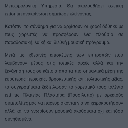
Μετεωρολογική Υπηρεσία. Θα ακολουθήσει σχετική
επίσημη ανακοίνωση σημείωσε κλείνοντας.
Κατόπιν, το σύνθημα για να αρχίσουν οι χοροί δόθηκε με
τους χορευτές να προσφέρουν ένα πλούσιο σε
παραδοσιακή, λαϊκή και διεθνή μουσική πρόγραμμα.
Μετά τις χθεσινές επισκέψεις των επιτροπών που
λαμβάνουν μέρος στις τοπικές αρχές αλλά και την
ξενάγηση τους σε κάποια από τα πιο σημαντικά μέρη της
ευρύτερης περιοχής, θρησκευτικής και πολιτιστικής αξίας,
τα συγκροτήματα ξεδίπλωσαν το χορευτικό τους ταλέντο
επί τις Πλατείας Πλαστήρα (Παυσίλυπο) με αρκετούς
συμπολίτες μας να παρευρίσκονται για να χειροκροτήσουν
αλλά και να γνωρίσουν μουσικά ακούσματα όχι και τόσο
συνηθισμένα.