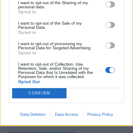
I want to opt-out of the Sharing of my
personal data.
Opted In
I want to opt-out of the Sale of my
Personal Data.
Opted In
I want to opt-out of processing my
Personal Data for Targeted Advertising.
Opted In
I want to opt-out of Collection, Use,
Retention, Sale, and/or Sharing of my
Personal Data that Is Unrelated with the
Purposes for which it was collected.
Opted Out
CONFIRM
Data Deletion
Data Access
Privacy Policy