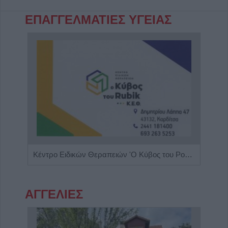
ΕΠΑΓΓΕΛΜΑΤΙΕΣ ΥΓΕΙΑΣ
Κέντρο Ειδικών Θεραπειών 'Ο Κύβος του Ρούμπικ'
ΑΓΓΕΛΙΕΣ