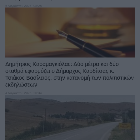
5 Αυγούστου 2026, 08:25
Δημήτριος Καραμαγκιόλας: Δύο μέτρα και δύο
σταθμά εφαρμόζει ο Δήμαρχος Καρδίτσας κ.
Τσιάκος Βασίλειος, στην κατανομή των πολιτιστικών
εκδηλώσεων
4 Αυγούστου 2026, 20:34