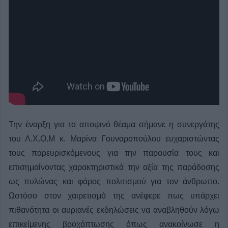
Την έναρξη για το αποψινό θέαμα σήμανε η συνεργάτης
του Λ.Χ.Ο.Μ κ. Μαρίνα Γουναροπούλου ευχαριστώντας
τους παρευρισκόμενους για την παρουσία τους και
επισημαίνοντας χαρακτηριστικά την αξία της παράδοσης
ως πυλώνας και φάρος πολιτισμού για τον άνθρωπο.
Ωστόσο στον χαιρετισμό της ανέφερε πως υπάρχει
πιθανότητα οι αυριανές εκδηλώσεις να αναβληθούν λόγω
επικείμενης βροχόπτωσης όπως ανακοίνωσε η