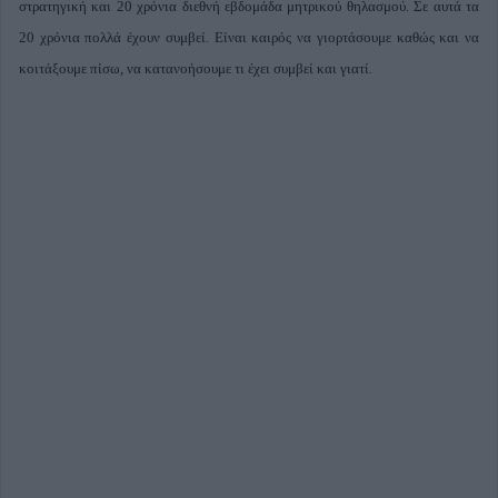
στρατηγική και 20 χρόνια διεθνή εβδομάδα μητρικού θηλασμού. Σε αυτά τα
20 χρόνια πολλά έχουν συμβεί. Είναι καιρός να γιορτάσουμε καθώς και να
κοιτάξουμε πίσω, να κατανοήσουμε τι έχει συμβεί και γιατί.