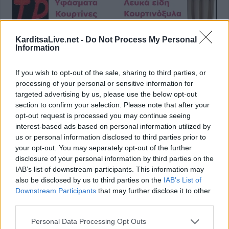
KarditsaLive.net -
Do Not Process My Personal
Information
If you wish to opt-out of the sale, sharing to third parties, or
processing of your personal or sensitive information for
targeted advertising by us, please use the below opt-out
section to confirm your selection. Please note that after your
opt-out request is processed you may continue seeing
interest-based ads based on personal information utilized by
us or personal information disclosed to third parties prior to
your opt-out. You may separately opt-out of the further
disclosure of your personal information by third parties on the
IAB’s list of downstream participants. This information may
also be disclosed by us to third parties on the
IAB’s List of
Downstream Participants
that may further disclose it to other
third parties.
Personal Data Processing Opt Outs