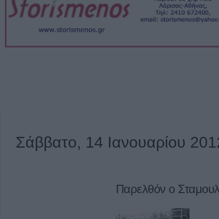
Σάββατο, 14 Ιανουαρίου 201
Παρελθόν ο Σταμου