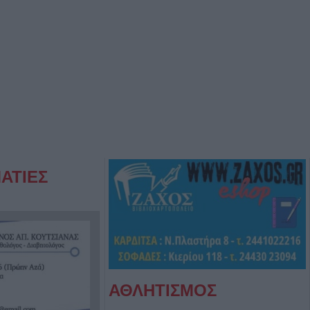
ΑΤΙΕΣ
ΑΘΛΗΤΙΣΜΟΣ