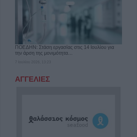
ΠΟΕΔΗΝ: Στάση εργασίας στις 14 Ιουλίου για
την άρση της μονιμότητα…
7 Ιουλίου 2026, 13:23
ΑΓΓΕΛΙΕΣ