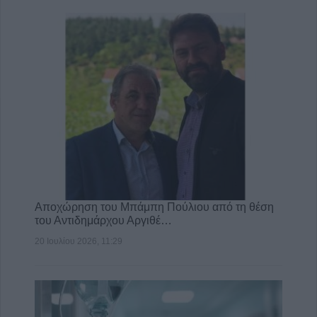
Αποχώρηση του Μπάμπη Πούλιου από τη θέση
του Αντιδημάρχου Αργιθέ…
20 Ιουλίου 2026, 11:29