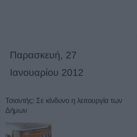
Παρασκευή, 27
Ιανουαρίου 2012
Τσιαντής: Σε κίνδυνο η λειτουργία των
Δήμων