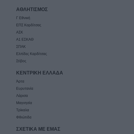
ΑΘΛΗΤΙΣΜΟΣ
Γ Εθνική
ΕΠΣ Καρδίτσας
ΑΣΚ
Α1 ΕΣΚΑΘ
ΣΠΑΚ
Ελπίδες Καρδίτσας
Στίβος
ΚΕΝΤΡΙΚΗ ΕΛΛΑΔΑ
Άρτα
Ευρυτανία
Λάρισα
Μαγνησία
Τρίκαλα
Φθιώτιδα
ΣΧΕΤΙΚΑ ΜΕ ΕΜΑΣ