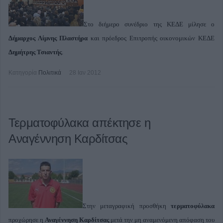
Στο διήμερο συνέδριο της ΚΕΔΕ μίλησε ο
Δήμαρχος Λίμνης Πλαστήρα
και πρόεδρος Επιτροπής οικονομικών ΚΕΔΕ
Δημήτρης Τσιαντής
.
Κατηγορία
Πολιτικά
28 Ιαν 2012
Τερματοφύλακα απέκτησε η
Αναγέννηση Καρδίτσας
Στην μεταγραφική προσθήκη
τερματοφύλακα
προχώρησε η
Αναγέννηση Καρδίτσας
μετά την μη αναμενόμενη απόφαση του