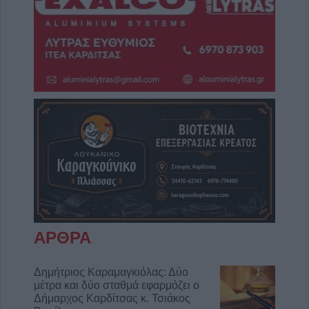
ΑΡΘΡΑ
Δημήτριος Καραμαγκιόλας: Δύο
μέτρα και δύο σταθμά εφαρμόζει ο
Δήμαρχος Καρδίτσας κ. Τσιάκος