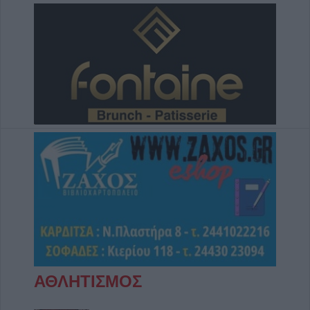
ΑΘΛΗΤΙΣΜΟΣ