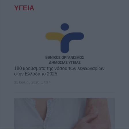
ΥΓΕΙΑ
180 κρούσματα της νόσου των λεγεωναρίων
στην Ελλάδα το 2025
31 Ιουλίου 2026, 17:37