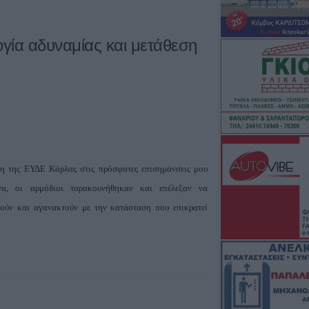
γία αδυναμίας και μετάθεση
η της ΕΥΔΕ Κάρλας στις πρόσφατες επισημάνσεις μου
ένα, οι αρμόδιοι ταρακουνήθηκαν και επέλεξαν να
ιούν και αγανακτούν με την κατάσταση που επικρατεί