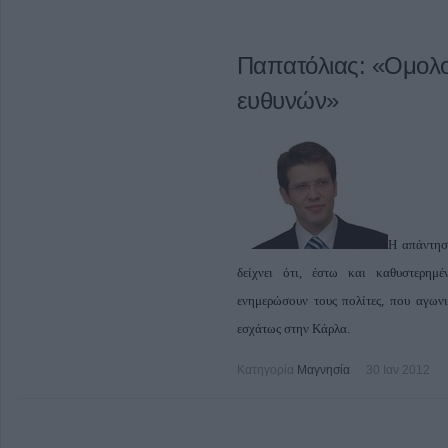
Παπατόλιας: «Ομολο
ευθυνών»
Η απάντησ
δείχνει ότι, έστω και καθυστερημ
ενημερώσουν τους πολίτες, που αγων
εσχάτως στην Κάρλα.
Κατηγορία
Μαγνησία
30 Ιαν 2012