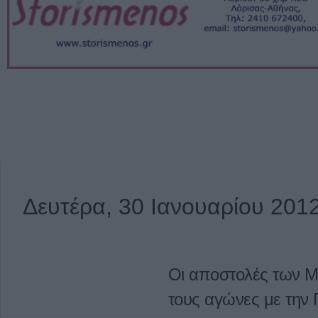
Δευτέρα, 30 Ιανουαρίου 201
Οι αποστολές των Μ
τους αγώνες με την 