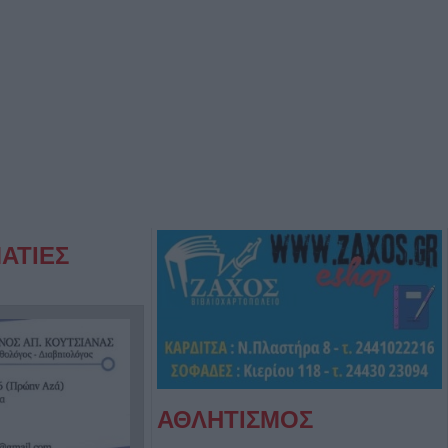
ΑΤΙΕΣ
ΑΘΛΗΤΙΣΜΟΣ