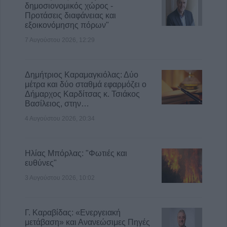
δημοσιονομικός χώρος -
Προτάσεις διαφάνειας και
εξοικονόμησης πόρων"
7 Αυγούστου 2026, 12:29
Δημήτριος Καραμαγκιόλας: Δύο
μέτρα και δύο σταθμά εφαρμόζει ο
Δήμαρχος Καρδίτσας κ. Τσιάκος
Βασίλειος, στην…
4 Αυγούστου 2026, 20:34
Ηλίας Μπόρλας: "Φωτιές και
ευθύνες"
3 Αυγούστου 2026, 10:02
Γ. Καραβίδας: «Ενεργειακή
μετάβαση» και Ανανεώσιμες Πηγές