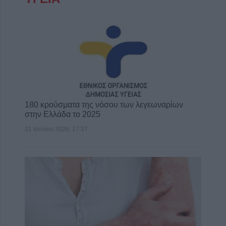
180 κρούσματα της νόσου των λεγεωναρίων
στην Ελλάδα το 2025
31 Ιουλίου 2026, 17:37