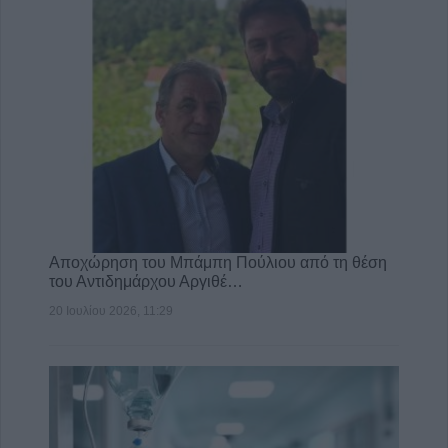
Αποχώρηση του Μπάμπη Πούλιου από τη θέση
του Αντιδημάρχου Αργιθέ…
20 Ιουλίου 2026, 11:29