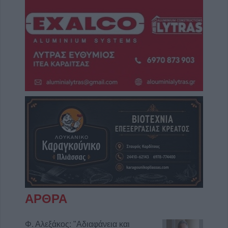
ΑΡΘΡΑ
Φ. Αλεξάκος: "Αδιαφάνεια και