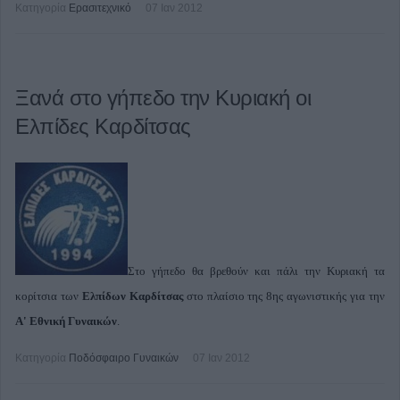
Κατηγορία
Ερασιτεχνικό
07 Ιαν 2012
Ξανά στο γήπεδο την Κυριακή οι
Ελπίδες Καρδίτσας
Στο γήπεδο θα βρεθούν και πάλι την Κυριακή τα
κορίτσια των
Ελπίδων Καρδίτσας
στο πλαίσιο της 8ης αγωνιστικής για την
Α' Εθνική Γυναικών
.
Κατηγορία
Ποδόσφαιρο Γυναικών
07 Ιαν 2012