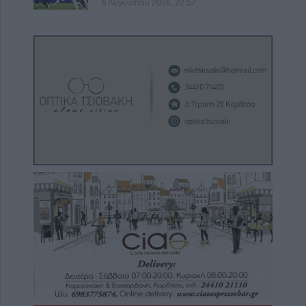
6 Αυγούστου 2026, 22:57