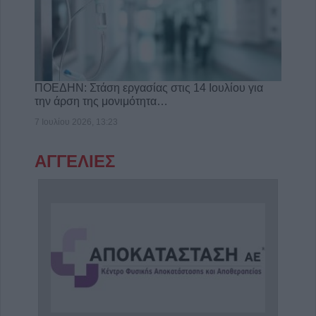
ΠΟΕΔΗΝ: Στάση εργασίας στις 14 Ιουλίου για
την άρση της μονιμότητα…
7 Ιουλίου 2026, 13:23
ΑΓΓΕΛΙΕΣ