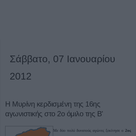
Σάββατο, 07 Ιανουαρίου
2012
Η Μυρίνη κερδισμένη της 16ης
αγωνιστικής στο 2ο όμιλο της Β'
Με δύο πολύ δυνατούς αγώνες ξεκίνησε ο
2ος