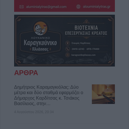
ΑΡΘΡΑ
Δημήτριος Καραμαγκιόλας: Δύο
μέτρα και δύο σταθμά εφαρμόζει ο
Δήμαρχος Καρδίτσας κ. Τσιάκος
Βασίλειος, στην…
4 Αυγούστου 2026, 20:34