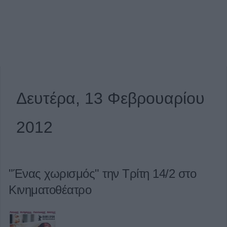
Δευτέρα, 13 Φεβρουαρίου
2012
"Ένας χωρισμός" την Τρίτη 14/2 στο
Κινηματοθέατρο