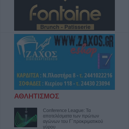
ΑΘΛΗΤΙΣΜΟΣ
Conference League: Τα
αποτελέσματα των πρώτων
αγώνων του Γ΄προκριματικού
γύρου