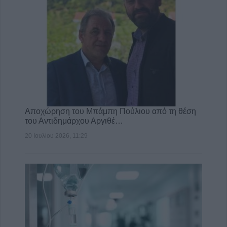
Αποχώρηση του Μπάμπη Πούλιου από τη θέση
του Αντιδημάρχου Αργιθέ…
20 Ιουλίου 2026, 11:29