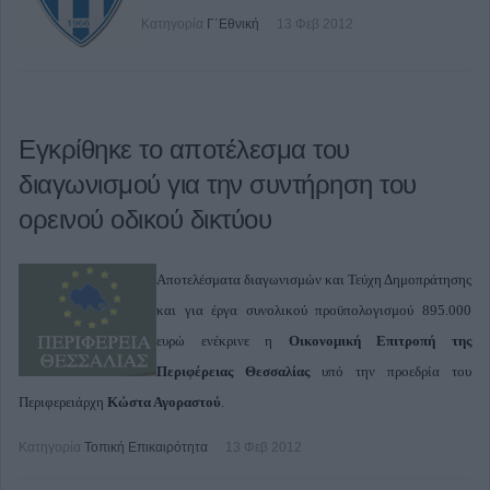
Κατηγορία
Γ΄Εθνική
13 Φεβ 2012
Εγκρίθηκε το αποτέλεσμα του
διαγωνισμού για την συντήρηση του
ορεινού οδικού δικτύου
Αποτελέσματα διαγωνισμών και Τεύχη Δημοπράτησης
και για έργα συνολικού προϋπολογισμού 895.000
ευρώ ενέκρινε η
Οικονομική Επιτροπή της
Περιφέρειας Θεσσαλίας
υπό την προεδρία του
Περιφερειάρχη
Κώστα Αγοραστού
.
Κατηγορία
Τοπική Επικαιρότητα
13 Φεβ 2012