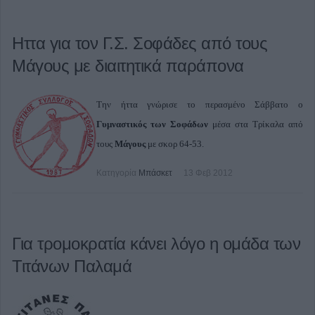
Ηττα για τον Γ.Σ. Σοφάδες από τους
Μάγους με διαιτητικά παράπονα
Την ήττα γνώρισε το περασμένο Σάββατο ο
Γυμναστικός των Σοφάδων
μέσα στα Τρίκαλα από
τους
Μάγους
με σκορ 64-53.
Κατηγορία
Μπάσκετ
13 Φεβ 2012
Για τρομοκρατία κάνει λόγο η ομάδα των
Τιτάνων Παλαμά