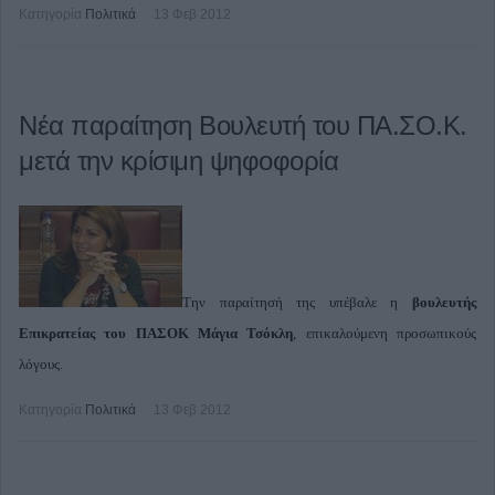
Κατηγορία
Πολιτικά
13 Φεβ 2012
Νέα παραίτηση Βουλευτή του ΠΑ.ΣΟ.Κ.
μετά την κρίσιμη ψηφοφορία
Την παραίτησή της υπέβαλε η
βουλευτής
Επικρατείας του ΠΑΣΟΚ Μάγια Τσόκλη
, επικαλούμενη προσωπικούς
λόγους.
Κατηγορία
Πολιτικά
13 Φεβ 2012