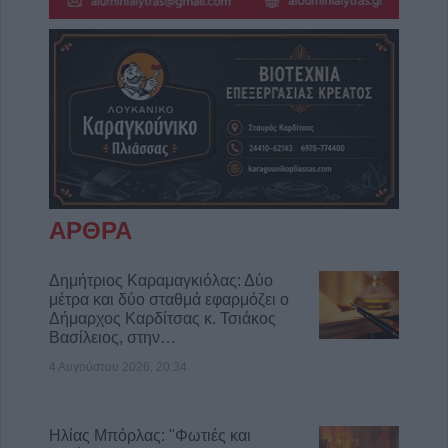
ΑΡΘΡΑ
Δημήτριος Καραμαγκιόλας: Δύο
μέτρα και δύο σταθμά εφαρμόζει ο
Δήμαρχος Καρδίτσας κ. Τσιάκος
Βασίλειος, στην…
4 Αυγούστου 2026, 20:34
Ηλίας Μπόρλας: "Φωτιές και