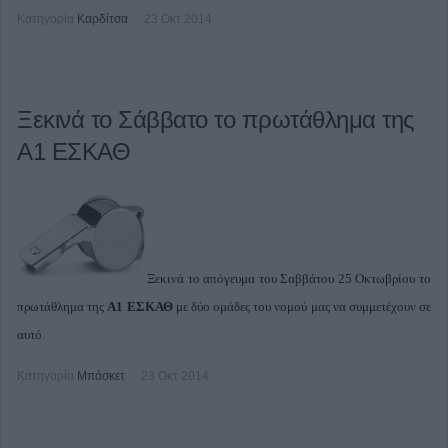
Κατηγορία
Καρδίτσα
23 Οκτ 2014
Ξεκινά το Σάββατο το πρωτάθλημα της
Α1 ΕΣΚΑΘ
Ξεκινά το απόγευμα του Σαββάτου 25 Οκτωβρίου το
πρωτάθλημα της
Α1 ΕΣΚΑΘ
με δύο ομάδες του νομού μας να συμμετέχουν σε
αυτό.
Κατηγορία
Μπάσκετ
23 Οκτ 2014