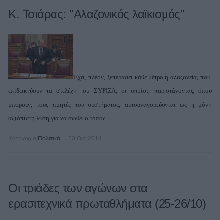
Κ. Τσιάρας: "Αλαζονικός λαϊκισμός"
Έχει, πλέον, ξεπεράσει κάθε μέτρο η αλαζονεία, που
επιδεικνύουν τα στελέχη του ΣΥΡΙΖΑ, οι οποίοι, παριστάνοντας, όπου
μπορούν, τους τιμητές του συστήματος, αυτοαναγορεύονται ως η μόνη
αξιόπιστη λύση για να σωθεί ο τόπος.
Κατηγορία
Πολιτικά
23 Οκτ 2014
Οι τριάδες των αγώνων στα
ερασιτεχνικά πρωταθλήματα (25-26/10)