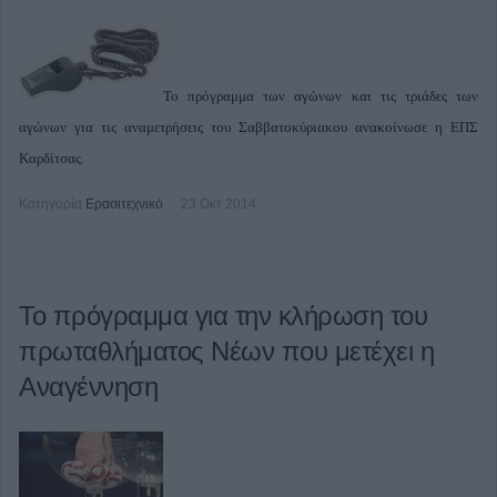
Το πρόγραμμα των αγώνων και τις τριάδες των
αγώνων για τις αναμετρήσεις του Σαββατοκύριακου ανακοίνωσε η ΕΠΣ
Καρδίτσας.
Κατηγορία
Ερασιτεχνικό
23 Οκτ 2014
Το πρόγραμμα για την κλήρωση του
πρωταθλήματος Νέων που μετέχει η
Αναγέννηση