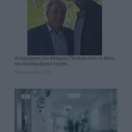
Αποχώρηση του Μπάμπη Πούλιου από τη θέση
του Αντιδημάρχου Αργιθέ…
20 Ιουλίου 2026, 11:29