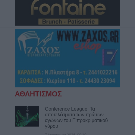
ΑΘΛΗΤΙΣΜΟΣ
Conference League: Τα
αποτελέσματα των πρώτων
αγώνων του Γ΄προκριματικού
γύρου