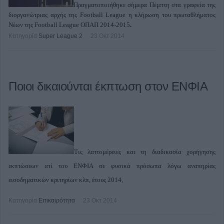
Πραγματοποιήθηκε σήμερα Πέμπτη στα γραφεία της
διοργανώτριας αρχής της Football League η κλήρωση του πρωταθλήματος
Νέων της Football League ΟΠΑΠ 2014-2015
.
Κατηγορία
Super League 2
23 Οκτ 2014
Ποιοι δικαιούνται έκπτωση στον ΕΝΦΙΑ
Τις λεπτομέρειες και τη διαδικασία χορήγησης
εκπτώσεων επί του ΕΝΦΙΑ σε φυσικά πρόσωπα λόγω αναπηρίας
εισοδηματικών κριτηρίων κλπ, έτους 2014,
Κατηγορία
Επικαιρότητα
23 Οκτ 2014