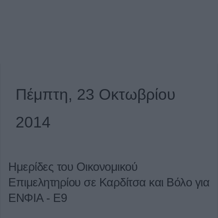
Πέμπτη, 23 Οκτωβρίου
2014
Ημερίδες του Οικονομικού
Επιμελητηρίου σε Καρδίτσα και Βόλο για
ΕΝΦΙΑ - Ε9