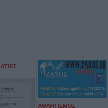
ΑΤΙΕΣ
ΑΘΛΗΤΙΣΜΟΣ