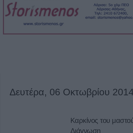
Δευτέρα, 06 Οκτωβρίου 201
Καρκίνος του μαστο
Διάγνωση