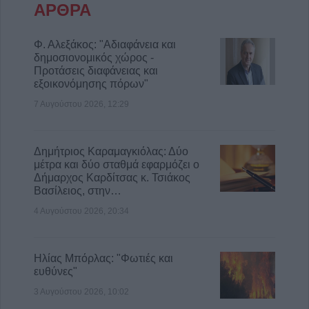
ΑΡΘΡΑ
Φ. Αλεξάκος: "Αδιαφάνεια και
δημοσιονομικός χώρος -
Προτάσεις διαφάνειας και
εξοικονόμησης πόρων"
7 Αυγούστου 2026, 12:29
Δημήτριος Καραμαγκιόλας: Δύο
μέτρα και δύο σταθμά εφαρμόζει ο
Δήμαρχος Καρδίτσας κ. Τσιάκος
Βασίλειος, στην…
4 Αυγούστου 2026, 20:34
Ηλίας Μπόρλας: "Φωτιές και
ευθύνες"
3 Αυγούστου 2026, 10:02