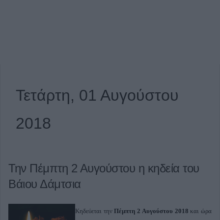
Τετάρτη, 01 Αυγούστου
2018
Την Πέμπτη 2 Αυγούστου η κηδεία του
Βάιου Δάμτσια
Κηδεύεται την
Πέμπτη 2 Αυγούστου
2018
και ώρα