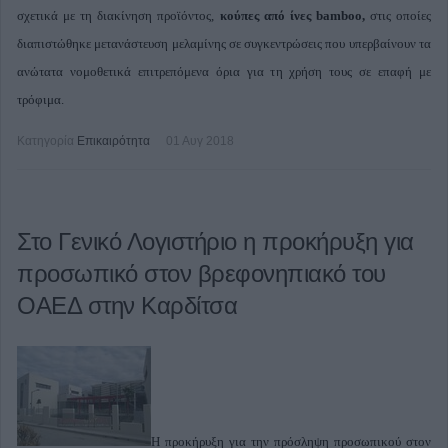
σχετικά με τη διακίνηση προϊόντος,
κούπες από ίνες bamboo,
στις οποίες
διαπιστώθηκε μετανάστευση μελαμίνης σε συγκεντρώσεις που υπερβαίνουν τα
ανώτατα νομοθετικά επιτρεπόμενα όρια για τη χρήση τους σε επαφή με
τρόφιμα.
Κατηγορία
Επικαιρότητα
01 Αυγ 2018
Στο Γενικό Λογιστήριο η προκήρυξη για
προσωπικό στον βρεφονηπιακό του
ΟΑΕΔ στην Καρδίτσα
Η προκήρυξη για την πρόσληψη προσωπικού στον