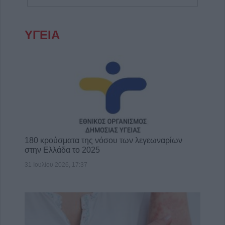
ΥΓΕΙΑ
180 κρούσματα της νόσου των λεγεωναρίων
στην Ελλάδα το 2025
31 Ιουλίου 2026, 17:37