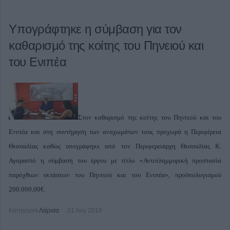
Υπογράφτηκε η σύμβαση για τον
καθαρισμό της κοίτης του Πηνειού και
του Ενιπέα
Στον καθαρισμό της κοίτης του Πηνειού και του
Ενιπέα και στη συντήρηση των αναχωμάτων τους προχωρά η Περιφέρεια
Θεσσαλίας καθώς υπογράφηκε από τον Περιφερειάρχη Θεσσαλίας Κ.
Αγοραστό η σύμβαση του έργου με τίτλο «Αντιπλημμυρική προστασία
παρόχθιων εκτάσεων του Πηνειού και του Ενιπέα», προϋπολογισμού
200.000,00€.
Κατηγορία
Λάρισα
01 Αυγ 2018