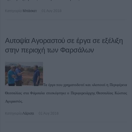
Κατηγορία
Μπάσκετ
01 Αυγ 2018
Αυτοψία Αγοραστού σε έργα σε εξέλιξη
στην περιοχή των Φαρσάλων
Τα έργα που χρηματοδοτεί και υλοποιεί η Περιφέρεια
Θεσσαλίας στα Φάρσαλα επισκέφτηκε ο Περιφερειάρχης Θεσσαλίας Κώστας
Αγοραστός.
Κατηγορία
Λάρισα
01 Αυγ 2018