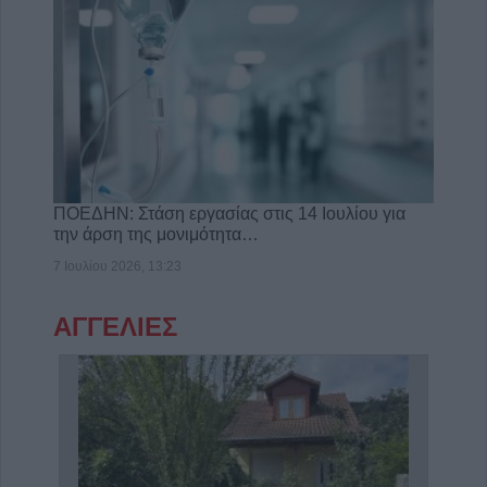
ΠΟΕΔΗΝ: Στάση εργασίας στις 14 Ιουλίου για
την άρση της μονιμότητα…
7 Ιουλίου 2026, 13:23
ΑΓΓΕΛΙΕΣ