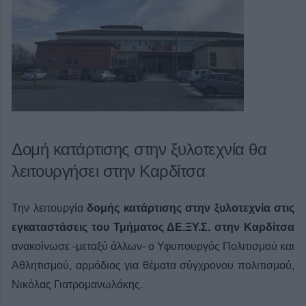
Δομή κατάρτισης στην ξυλοτεχνία θα
λειτουργήσει στην Καρδίτσα
Την λειτουργία
δομής κατάρτισης στην ξυλοτεχνία στις
εγκαταστάσεις του Τμήματος ΔΕ.ΞΥ.Σ. στην Καρδίτσα
ανακοίνωσε -μεταξύ άλλων- ο Υφυπουργός Πολιτισμού και
Αθλητισμού, αρμόδιος για θέματα σύγχρονου πολιτισμού,
Νικόλας Γιατρομανωλάκης.