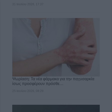
31 Ιουλίου 2026, 17:37
Ψωρίαση: Τα νέα φάρμακα για την παχυσαρκία
ίσως προσφέρουν πρόσθε…
25 Ιουλίου 2026, 08:29