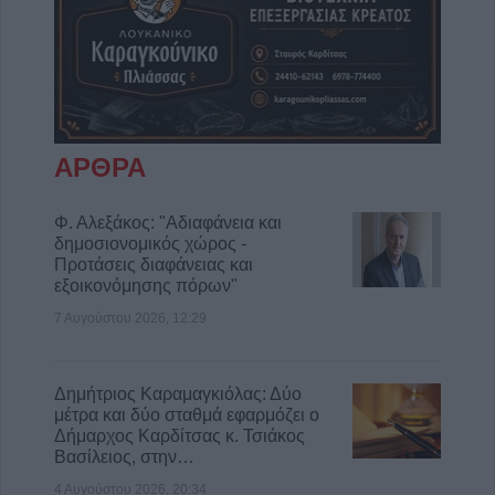
ΑΡΘΡΑ
Φ. Αλεξάκος: "Αδιαφάνεια και
δημοσιονομικός χώρος -
Προτάσεις διαφάνειας και
εξοικονόμησης πόρων"
7 Αυγούστου 2026, 12:29
Δημήτριος Καραμαγκιόλας: Δύο
μέτρα και δύο σταθμά εφαρμόζει ο
Δήμαρχος Καρδίτσας κ. Τσιάκος
Βασίλειος, στην…
4 Αυγούστου 2026, 20:34