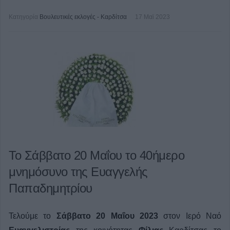
Κατηγορία
Βουλευτικές εκλογές - Καρδίτσα
17 Μαϊ 2023
Το Σάββατο 20 Μαΐου το 40ήμερο
μνημόσυνο της Ευαγγελής
Παπαδημητρίου
Τελούμε το
Σάββατο 20 Μαΐου 2023
στον Ιερό Ναό