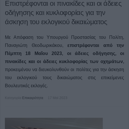
Επιστρέφονται οι πινακίδες και οι άδειες
οδήγησης και κυκλοφορίας για την
άσκηση του εκλογικού δικαιώματος
Με Απόφαση του Υπουργού Προστασίας του Πολίτη,
Παναγιώτη Θεοδωρικάκου,
επιστρέφονται από την
Πέμπτη 18 Μαΐου 2023, οι άδειες οδήγησης, οι
πινακίδες και οι άδειες κυκλοφορίας των οχημάτων,
προκειμένου να διευκολυνθούν οι πολίτες για την άσκηση
του εκλογικού τους δικαιώματος στις επικείμενες
Βουλευτικές εκλογές.
Κατηγορία
Επικαιρότητα
17 Μαϊ 2023