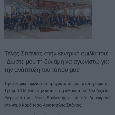
Τέλης Σπάνιας στην κεντρική ομιλία του:
"Δώστε μου τη δύναμη να αγωνιστώ για
την ανάπτυξη του τόπου μας"
Την κεντρική ομιλία του πραγματοποίησε το απόγευμα της
Τρίτης 16 Μαΐου στην κατάμεστη αίθουσα του ξενοδοχείου
Κιέριον ο υποψήφιος Βουλευτής με τη Νέα Δημοκρατία
στο νομό Καρδίτσας, Αριστοτέλης Σπάνιας.