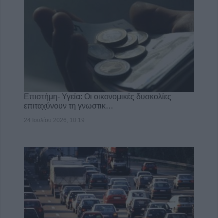
Επιστήμη- Υγεία: Οι οικονομικές δυσκολίες
επιταχύνουν τη γνωστικ…
24 Ιουλίου 2026, 10:19