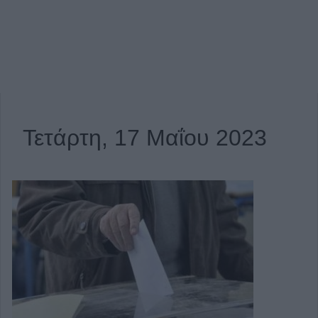
Τετάρτη, 17 Μαΐου 2023