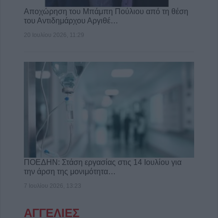
Αποχώρηση του Μπάμπη Πούλιου από τη θέση
του Αντιδημάρχου Αργιθέ…
20 Ιουλίου 2026, 11:29
ΠΟΕΔΗΝ: Στάση εργασίας στις 14 Ιουλίου για
την άρση της μονιμότητα…
7 Ιουλίου 2026, 13:23
ΑΓΓΕΛΙΕΣ