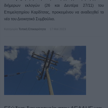
διήμερων εκλογών (26 και Δευτέρα 27/11) του
Επιμελητηρίου Καρδίτσας, προκειμένου να αναδειχθεί το
νέο του Διοικητικό Συμβούλιο.
Κατηγορία
Τοπική Επικαιρότητα
17 Μαϊ 2023