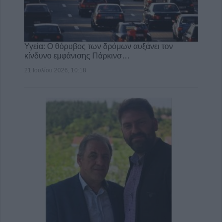
Υγεία: Ο θόρυβος των δρόμων αυξάνει τον
κίνδυνο εμφάνισης Πάρκινσ…
21 Ιουλίου 2026, 10:18