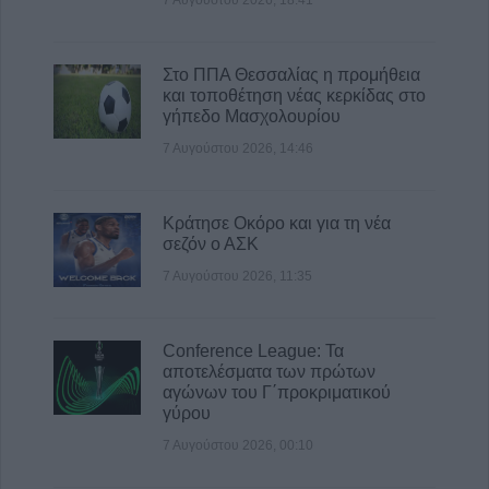
7 Αυγούστου 2026, 18:41
Στο ΠΠΑ Θεσσαλίας η προμήθεια
και τοποθέτηση νέας κερκίδας στο
γήπεδο Μασχολουρίου
7 Αυγούστου 2026, 14:46
Κράτησε Οκόρο και για τη νέα
σεζόν ο ΑΣΚ
7 Αυγούστου 2026, 11:35
Conference League: Τα
αποτελέσματα των πρώτων
αγώνων του Γ΄προκριματικού
γύρου
7 Αυγούστου 2026, 00:10