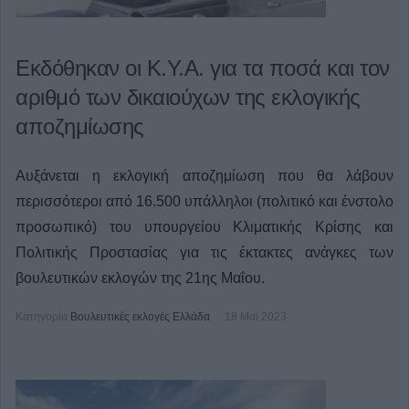
Εκδόθηκαν οι Κ.Υ.Α. για τα ποσά και τον
αριθμό των δικαιούχων της εκλογικής
αποζημίωσης
Αυξάνεται η εκλογική αποζημίωση που θα λάβουν
περισσότεροι από 16.500 υπάλληλοι (πολιτικό και ένστολο
προσωπικό) του υπουργείου Κλιματικής Κρίσης και
Πολιτικής Προστασίας για τις έκτακτες ανάγκες των
βουλευτικών εκλογών της 21ης Μαΐου.
Κατηγορία
Βουλευτικές εκλογές Ελλάδα
18 Μαϊ 2023