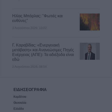
Ηλίας Μπόρλας: "Φωτιές και
ευθύνες"
3 Αυγούστου 2026, 10:02
Γ. Καραβίδας: «Ενεργειακή
μετάβαση» και Ανανεώσιμες Πηγές
Ενέργειας (ΑΠΕ): Τα αδιέξοδα είναι
εδώ
2 Αυγούστου 2026, 08:54
ΕΙΔΗΣΕΟΓΡΑΦΙΑ
Καρδίτσα
Θεσσαλία
Ελλάδα