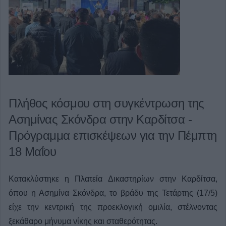
Πλήθος κόσμου στη συγκέντρωση της
Ασημίνας Σκόνδρα στην Καρδίτσα -
Πρόγραμμα επισκέψεων για την Πέμπτη
18 Μαΐου
Κατακλύστηκε η Πλατεία Δικαστηρίων στην Καρδίτσα,
όπου η Ασημίνα Σκόνδρα, το βράδυ της Τετάρτης (17/5)
είχε την κεντρική της προεκλογική ομιλία, στέλνοντας
ξεκάθαρο μήνυμα νίκης και σταθερότητας.