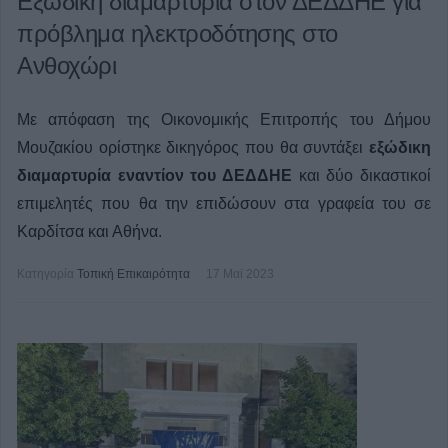
Εξώδικη διαμαρτυρία στον ΔΕΔΔΗΕ για
πρόβλημα ηλεκτροδότησης στο
Ανθοχώρι
Με απόφαση της Οικονομικής Επιτροπής του Δήμου
Μουζακίου ορίστηκε δικηγόρος που θα συντάξει
εξώδικη
διαμαρτυρία εναντίον του ΔΕΔΔΗΕ
και δύο δικαστικοί
επιμελητές που θα την επιδώσουν στα γραφεία του σε
Καρδίτσα και Αθήνα.
Κατηγορία
Τοπική Επικαιρότητα
17 Μαϊ 2023