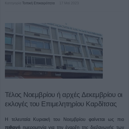
Κατηγορία
Τοπική Επικαιρότητα
17 Μαϊ 2023
Τέλος Νοεμβρίου ή αρχές Δεκεμβρίου οι
εκλογές του Επιμελητηρίου Καρδίτσας
Η τελευταία Κυριακή του Νοεμβρίου φαίνεται ως πιο
πιθανή
ημερομηνία για την έναρξη της διεξαγωγής των