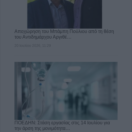
Αποχώρηση του Μπάμπη Πούλιου από τη θέση
του Αντιδημάρχου Αργιθέ…
20 Ιουλίου 2026, 11:29
ΠΟΕΔΗΝ: Στάση εργασίας στις 14 Ιουλίου για
την άρση της μονιμότητα…