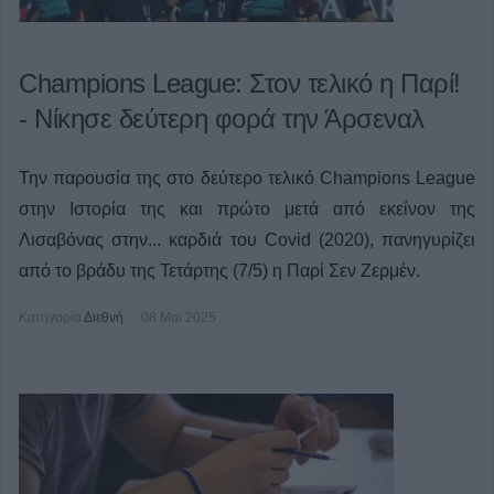
Champions League: Στον τελικό η Παρί!
- Νίκησε δεύτερη φορά την Άρσεναλ
Την παρουσία της στο δεύτερο τελικό Champions League
στην Ιστορία της και πρώτο μετά από εκείνον της
Λισαβόνας στην... καρδιά του Covid (2020), πανηγυρίζει
από το βράδυ της Τετάρτης (7/5) η Παρί Σεν Ζερμέν.
Κατηγορία
Διεθνή
08 Μαϊ 2025