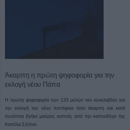
Άκαρπη η πρώτη ψηφοφορία για την
εκλογή νέου Πάπα
Η πρώτη ψηφοφορία των 133 μελών του κονκλαβίου για
την εκλογή του νέου ποντίφικα ήταν άκαρπη και κατά
συνέπεια βγήκε μαύρος καπνός από την καπνοδόχο της
Καπέλα Σιξτίνα.