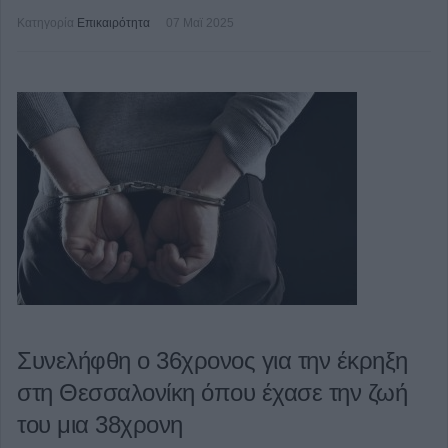
Κατηγορία
Επικαιρότητα
07 Μαϊ 2025
Συνελήφθη ο 36χρονος για την έκρηξη
στη Θεσσαλονίκη όπου έχασε την ζωή
του μια 38χρονη