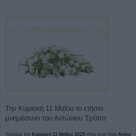
Την Κυριακή 11 Μαΐου το ετήσιο
μνημόσυνο του Αντώνιου Τρύπα
Τελούμε την
Κυριακή 11 Μαΐου 2025
στον Ιερό Ναό
Αγίου