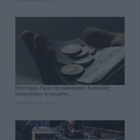
Επιστήμη- Υγεία: Οι οικονομικές δυσκολίες
επιταχύνουν τη γνωστικ…
24 Ιουλίου 2026, 10:19