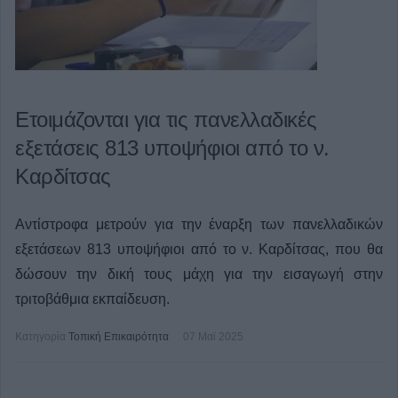
Ετοιμάζονται για τις πανελλαδικές
εξετάσεις 813 υποψήφιοι από το ν.
Καρδίτσας
Αντίστροφα μετρούν για την έναρξη των πανελλαδικών
εξετάσεων 813 υποψήφιοι από το ν. Καρδίτσας, που θα
δώσουν την δική τους μάχη για την εισαγωγή στην
τριτοβάθμια εκπαίδευση.
Κατηγορία
Τοπική Επικαιρότητα
07 Μαϊ 2025