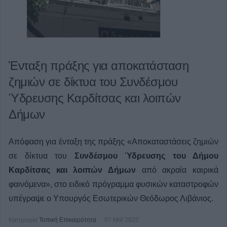
Ένταξη πράξης για αποκατάσταση
ζημιών σε δίκτυα του Συνδέσμου
Ύδρευσης Καρδίτσας και λοιπών
Δήμων
Απόφαση για ένταξη της πράξης «Αποκαταστάσεις ζημιών
σε δίκτυα του
Συνδέσμου Ύδρευσης του Δήμου
Καρδίτσας και λοιπών Δήμων
από ακραία καιρικά
φαινόμενα», στο ειδικό πρόγραμμα φυσικών καταστροφών
υπέγραψε ο Υπουργός Εσωτερικών Θεόδωρος Λιβάνιος.
Κατηγορία
Τοπική Επικαιρότητα
07 Μαϊ 2025