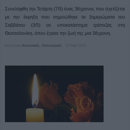
Συνελήφθη την Τετάρτη (7/5) ένας 36χρονος που σχετίζεται
με την έκρηξη που σημειώθηκε τα ξημερώματα του
Σαββάτου (3/5) σε υποκατάστημα τράπεζας στη
Θεσσαλονίκη, όπου έχασε την ζωή της μια 38χρονη.
Κατηγορία
Κοινωνικές - Αστυνομικές
07 Μαϊ 2025