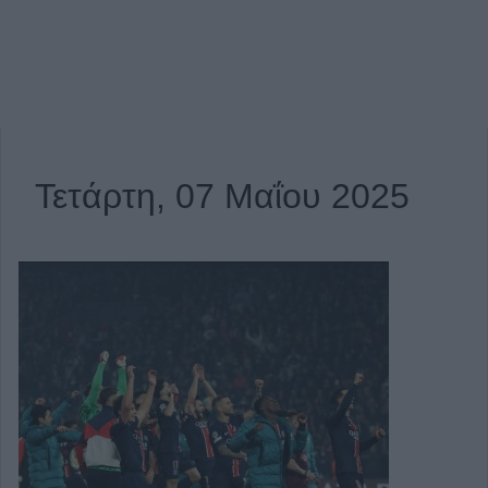
Τετάρτη, 07 Μαΐου 2025