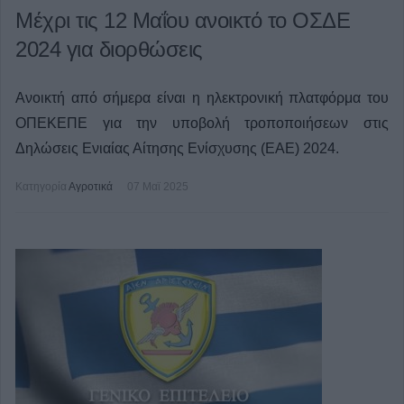
Μέχρι τις 12 Μαΐου ανοικτό το ΟΣΔΕ
2024 για διορθώσεις
Ανοικτή από σήμερα είναι η ηλεκτρονική πλατφόρμα του
ΟΠΕΚΕΠΕ για την υποβολή τροποποιήσεων στις
Δηλώσεις Ενιαίας Αίτησης Ενίσχυσης (ΕΑΕ) 2024.
Κατηγορία
Αγροτικά
07 Μαϊ 2025