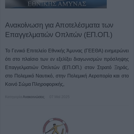
Ανακοίνωση για Αποτελέσματα των
Επαγγελματιών Οπλιτών (ΕΠ.ΟΠ.)
Το Γενικό Επιτελείο Εθνικής Άμυνας (ΓΕΕΘΑ) ενημερώνει
ότι στο πλαίσιο των εν εξελίξει διαγωνισμών πρόσληψης
Επαγγελματιών Οπλιτών (ΕΠ.ΟΠ.) στον Στρατό Ξηράς,
στο Πολεμικό Ναυτικό, στην Πολεμική Αεροπορία και στο
Κοινό Σώμα Πληροφορικής,
Κατηγορία
Ανακοινώσεις
07 Μαϊ 2025