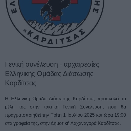
Γενική συνέλευση - αρχαιρεσίες
Ελληνικής Ομάδας Διάσωσης
Καρδίτσας
Η Ελληνική Ομάδα Διάσωσης Καρδίτσας προσκαλεί τα
μέλη της στην τακτική Γενική Συνέλευση, που θα
πραγματοποιηθεί την Τρίτη 1 Ιουλίου 2025 και ώρα 19:00
στα γραφεία της, στην Δημοτική Λαχαναγορά Καρδίτσας.