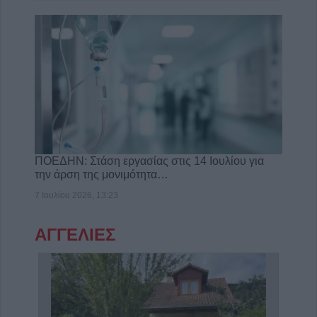
ΠΟΕΔΗΝ: Στάση εργασίας στις 14 Ιουλίου για
την άρση της μονιμότητα…
7 Ιουλίου 2026, 13:23
ΑΓΓΕΛΙΕΣ