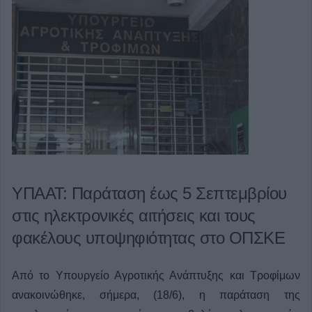
ΥΠΑΑΤ: Παράταση έως 5 Σεπτεμβρίου
στις ηλεκτρονικές αιτήσεις και τους
φακέλους υποψηφιότητας στο ΟΠΣΚΕ
Από το Υπουργείο Αγροτικής Ανάπτυξης και Τροφίμων
ανακοινώθηκε, σήμερα, (18/6), η παράταση της