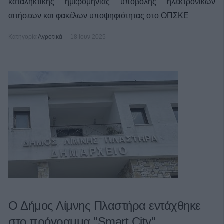
καταληκτικής ημερομηνίας υποβολής ηλεκτρονικών
αιτήσεων και φακέλων υποψηφιότητας στο ΟΠΣΚΕ
Κατηγορία
Αγροτικά
18 Ιουν 2025
Ο Δήμος Λίμνης Πλαστήρα εντάχθηκε
στο πρόγραμμα "Smart City"