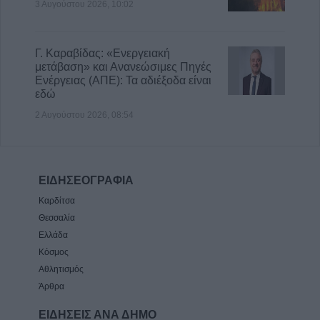
3 Αυγούστου 2026, 10:02
Γ. Καραβίδας: «Ενεργειακή
μετάβαση» και Ανανεώσιμες Πηγές
Ενέργειας (ΑΠΕ): Τα αδιέξοδα είναι
εδώ
2 Αυγούστου 2026, 08:54
ΕΙΔΗΣΕΟΓΡΑΦΙΑ
Καρδίτσα
Θεσσαλία
Ελλάδα
Κόσμος
Αθλητισμός
Άρθρα
ΕΙΔΗΣΕΙΣ ΑΝΑ ΔΗΜΟ