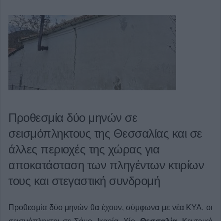
Προθεσμία δύο μηνών σε
σεισμόπληκτους της Θεσσαλίας και σε
άλλες περιοχές της χώρας για
αποκατάσταση των πληγέντων κτιρίων
τους και στεγαστική συνδρομή
Προθεσμία δύο μηνών θα έχουν, σύμφωνα με νέα ΚΥΑ, οι