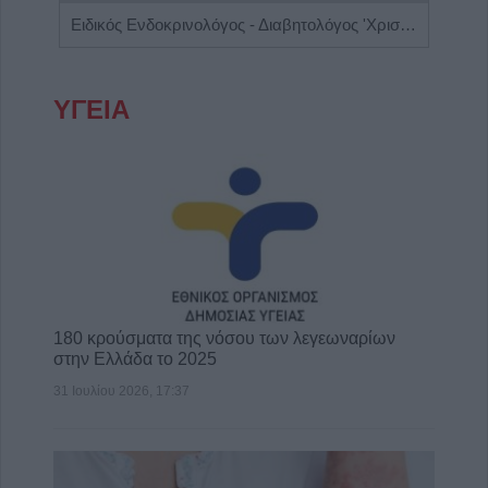
Ειδικός Ενδοκρινολόγος - Διαβητολόγος 'Χριστίνα Γ. Σακκά'
ΥΓΕΙΑ
180 κρούσματα της νόσου των λεγεωναρίων
στην Ελλάδα το 2025
31 Ιουλίου 2026, 17:37