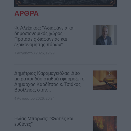
ΑΡΘΡΑ
Φ. Αλεξάκος: "Αδιαφάνεια και
δημοσιονομικός χώρος -
Προτάσεις διαφάνειας και
εξοικονόμησης πόρων"
7 Αυγούστου 2026, 12:29
Δημήτριος Καραμαγκιόλας: Δύο
μέτρα και δύο σταθμά εφαρμόζει ο
Δήμαρχος Καρδίτσας κ. Τσιάκος
Βασίλειος, στην…
4 Αυγούστου 2026, 20:34
Ηλίας Μπόρλας: "Φωτιές και
ευθύνες"