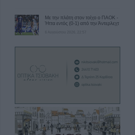
Με την πλάτη στον τοίχο ο ΠΑΟΚ -
Ήττα εντός (0-1) από την Άντερλεχτ
6 Αυγούστου 2026, 22:57