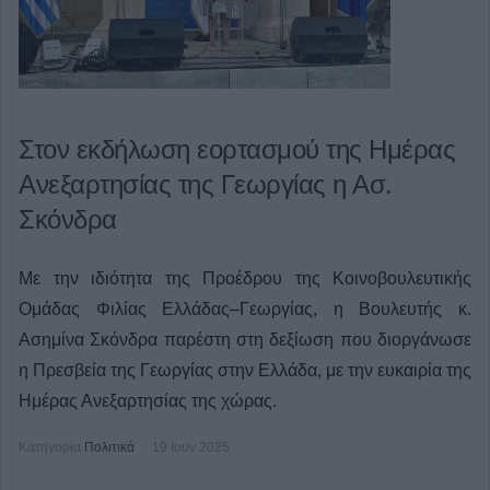
Στον εκδήλωση εορτασμού της Ημέρας
Ανεξαρτησίας της Γεωργίας η Ασ.
Σκόνδρα
Με την ιδιότητα της Προέδρου της Κοινοβουλευτικής
Ομάδας Φιλίας Ελλάδας–Γεωργίας, η Βουλευτής κ.
Ασημίνα Σκόνδρα παρέστη στη δεξίωση που διοργάνωσε
η Πρεσβεία της Γεωργίας στην Ελλάδα, με την ευκαιρία της
Ημέρας Ανεξαρτησίας της χώρας.
Κατηγορία
Πολιτικά
19 Ιουν 2025