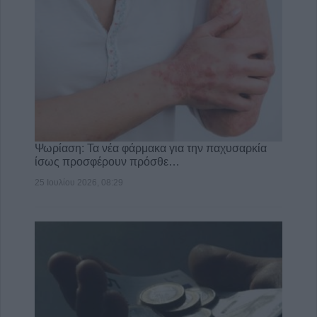
Ψωρίαση: Τα νέα φάρμακα για την παχυσαρκία
ίσως προσφέρουν πρόσθε…
25 Ιουλίου 2026, 08:29