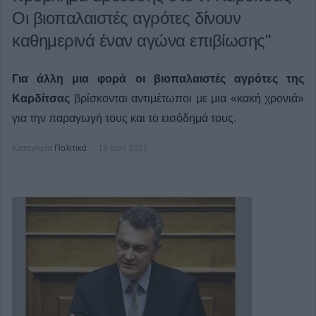
Οι βιοπαλαιστές αγρότες δίνουν
καθημερινά έναν αγώνα επιβίωσης"
Για άλλη μια φορά οι βιοπαλαιστές αγρότες της
Καρδίτσας
βρίσκονται αντιμέτωποι με μια «κακή χρονιά»
για την παραγωγή τους και το εισόδημά τους.
Κατηγορία
Πολιτικά
18 Ιουν 2025