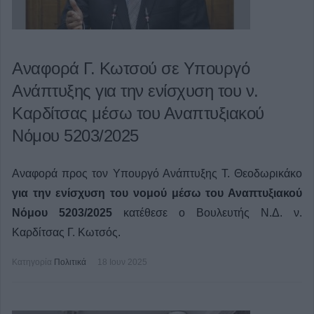
Αναφορά Γ. Κωτσού σε Υπουργό
Ανάπτυξης για την ενίσχυση του ν.
Καρδίτσας μέσω του Αναπτυξιακού
Νόμου 5203/2025
Αναφορά προς τον Υπουργό Ανάπτυξης Τ. Θεοδωρικάκο
για την ενίσχυση του νομού μέσω του Αναπτυξιακού
Νόμου 5203/2025
κατέθεσε ο Βουλευτής Ν.Δ. ν.
Καρδίτσας Γ. Κωτσός.
Κατηγορία
Πολιτικά
18 Ιουν 2025