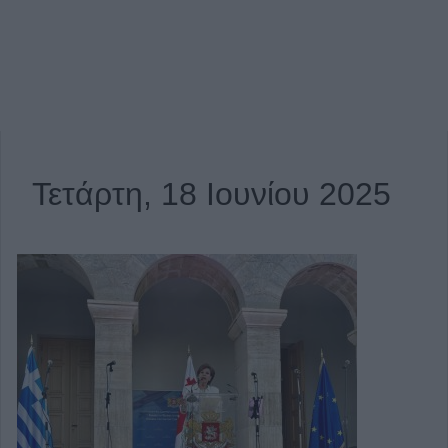
Τετάρτη, 18 Ιουνίου 2025