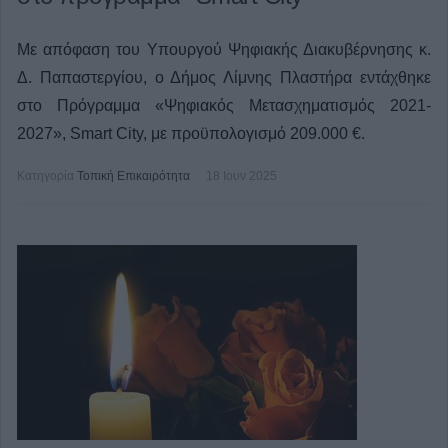
Με απόφαση του Υπουργού Ψηφιακής Διακυβέρνησης κ.
Δ. Παπαστεργίου, ο Δήμος Λίμνης Πλαστήρα εντάχθηκε
στο Πρόγραμμα «Ψηφιακός Μετασχηματισμός 2021-
2027», Smart City, με προϋπολογισμό 209.000 €.
Κατηγορία
Τοπική Επικαιρότητα
18 Ιουν 2025