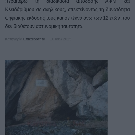
περαιτέρω τη διαδικασία απόδοσης ΑΦΜ και
Κλειδάριθμου σε ανηλίκους, επεκτείνοντας τη δυνατότητα
ψηφιακής έκδοσής τους και σε τέκνα άνω των 12 ετών που
δεν διαθέτουν αστυνομική ταυτότητα.
Κατηγορία
Επικαιρότητα
10 Ιουλ 2025