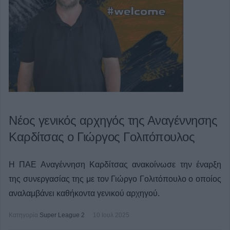
Νέος γενικός αρχηγός της Αναγέννησης
Καρδίτσας ο Γιώργος Γολιτόπουλος
Η ΠΑΕ Αναγέννηση Καρδίτσας ανακοίνωσε την έναρξη
της συνεργασίας της με τον Γιώργο Γολιτόπουλο ο οποίος
αναλαμβάνει καθήκοντα γενικού αρχηγού.
Κατηγορία
Super League 2
10 Ιουλ 2025