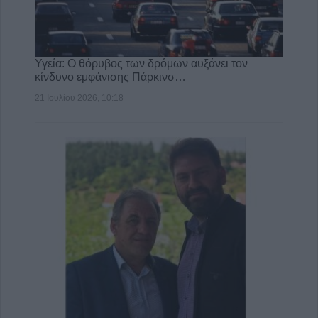
Υγεία: Ο θόρυβος των δρόμων αυξάνει τον
κίνδυνο εμφάνισης Πάρκινσ…
21 Ιουλίου 2026, 10:18