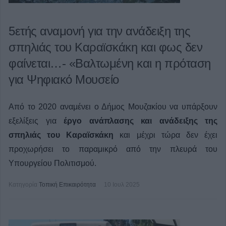
5ετής αναμονή για την ανάδειξη της
σπηλιάς του Καραϊσκάκη και φως δεν
φαίνεται…- «Βαλτωμένη και η πρόταση
για Ψηφιακό Μουσείο
Από το 2020 αναμένει ο Δήμος Μουζακίου να υπάρξουν
εξελίξεις για
έργο ανάπλασης και ανάδειξης της
σπηλιάς του Καραϊσκάκη
και μέχρι τώρα δεν έχει
προχωρήσει το παραμικρό από την πλευρά του
Υπουργείου Πολιτισμού.
Κατηγορία
Τοπική Επικαιρότητα
10 Ιουλ 2025