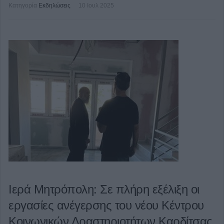
Κατηγορία
Εκδηλώσεις
10 Ιουλ 2025
Ιερά Μητρόπολη: Σε πλήρη εξέλιξη οι
εργασίες ανέγερσης του νέου Κέντρου
Κοινωνικών Δραστηριοτήτων Καρδίτσας