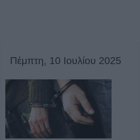
Πέμπτη, 10 Ιουλίου 2025