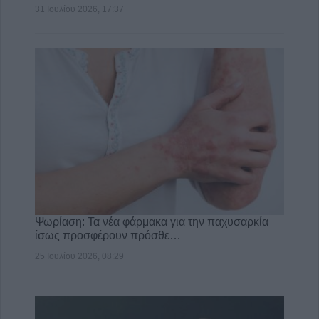
31 Ιουλίου 2026, 17:37
Ψωρίαση: Τα νέα φάρμακα για την παχυσαρκία
ίσως προσφέρουν πρόσθε…
25 Ιουλίου 2026, 08:29