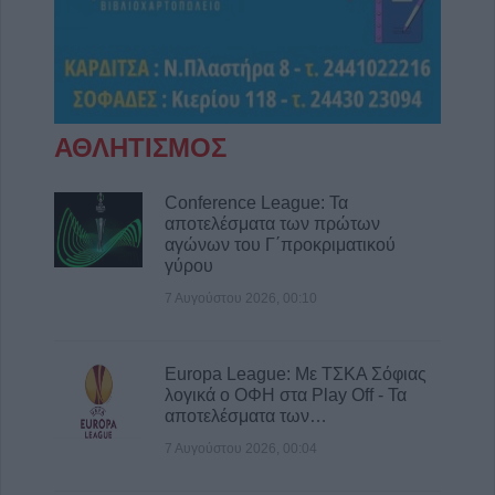
ΑΘΛΗΤΙΣΜΟΣ
Conference League: Τα
αποτελέσματα των πρώτων
αγώνων του Γ΄προκριματικού
γύρου
7 Αυγούστου 2026, 00:10
Europa League: Με ΤΣΚΑ Σόφιας
λογικά ο ΟΦΗ στα Play Off - Τα
αποτελέσματα των…
7 Αυγούστου 2026, 00:04