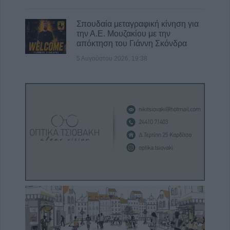
Σπουδαία μεταγραφική κίνηση για
την Α.Ε. Μουζακίου με την
απόκτηση του Γιάννη Σκόνδρα
5 Αυγούστου 2026, 19:38