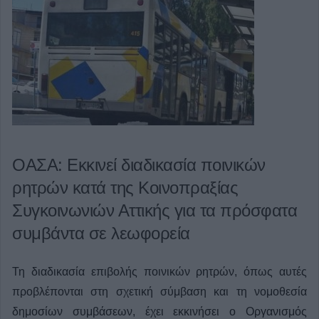
ΟΑΣΑ: Εκκινεί διαδικασία ποινικών
ρητρών κατά της Κοινοπραξίας
Συγκοινωνιών Αττικής για τα πρόσφατα
συμβάντα σε λεωφορεία
Τη διαδικασία επιβολής ποινικών ρητρών, όπως αυτές
προβλέπονται στη σχετική σύμβαση και τη νομοθεσία
δημοσίων συμβάσεων, έχει εκκινήσει ο Οργανισμός