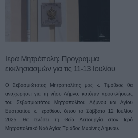
Ιερά Μητρόπολη: Πρόγραμμα
εκκλησιασμών για τις 11-13 Ιουλίου
Ο Σεβασμιώτατος Μητροπολίτης μας κ. Τιμόθεος θα
αναχωρήσει για τη νήσο Λήμνο, κατόπιν προσκλήσεως
του Σεβασμιωτάτου Μητροπολίτου Λήμνου και Αγίου
Ευστρατίου κ. Ιεροθέου, όπου το Σάββατο 12 Ιουλίου
2025, θα τελέσει τη Θεία Λειτουργία στον Ιερό
Μητροπολιτικό Ναό Αγίας Τριάδος Μυρίνης Λήμνου.