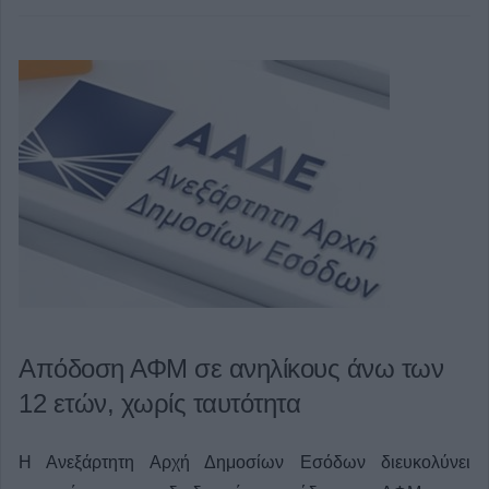
Απόδοση ΑΦΜ σε ανηλίκους άνω των
12 ετών, χωρίς ταυτότητα
Η Ανεξάρτητη Αρχή Δημοσίων Εσόδων διευκολύνει