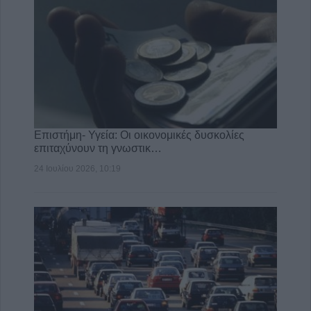
Επιστήμη- Υγεία: Οι οικονομικές δυσκολίες
επιταχύνουν τη γνωστικ…
24 Ιουλίου 2026, 10:19