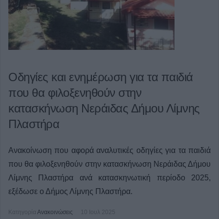
Οδηγίες και ενημέρωση για τα παιδιά
που θα φιλοξενηθούν στην
κατασκήνωση Νεράιδας Δήμου Λίμνης
Πλαστήρα
Ανακοίνωση που αφορά αναλυτικές οδηγίες για τα παιδιά
που θα φιλοξενηθούν στην κατασκήνωση Νεράιδας Δήμου
Λίμνης Πλαστήρα ανά κατασκηνωτική περίοδο 2025,
εξέδωσε ο Δήμος Λίμνης Πλαστήρα.
Κατηγορία
Ανακοινώσεις
10 Ιουλ 2025