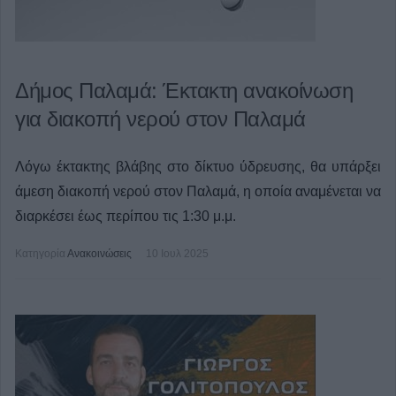
Δήμος Παλαμά: Έκτακτη ανακοίνωση
για διακοπή νερού στον Παλαμά
Λόγω έκτακτης βλάβης στο δίκτυο ύδρευσης, θα υπάρξει
άμεση διακοπή νερού στον Παλαμά, η οποία αναμένεται να
διαρκέσει έως περίπου τις 1:30 μ.μ.
Κατηγορία
Ανακοινώσεις
10 Ιουλ 2025