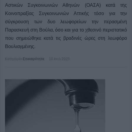
Αστικών Συγκοινωνιών Αθηνών (ΟΑΣΑ) κατά της
Κοινοπραξίας Συγκοινωνιών Αττικής τόσο για την
σύγκρουση των δυο λεωφορείων την περασμένη
Παρασκευή στη Βούλα, όσο και για το χθεσινό περιστατικό
που σημειώθηκε κατά τις βραδινές ώρες στη λεωφόρο
Βουλιαγμένης.
Κατηγορία
Επικαιρότητα
10 Ιουλ 2025