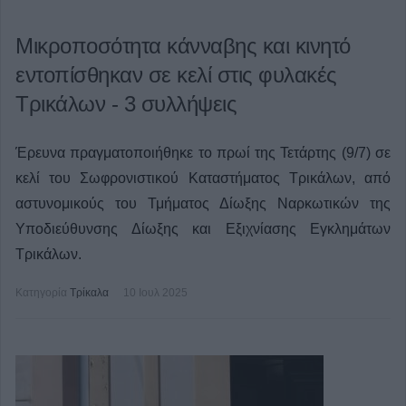
Μικροποσότητα κάνναβης και κινητό
εντοπίσθηκαν σε κελί στις φυλακές
Τρικάλων - 3 συλλήψεις
Έρευνα πραγματοποιήθηκε το πρωί της Τετάρτης (9/7) σε
κελί του Σωφρονιστικού Καταστήματος Τρικάλων, από
αστυνομικούς του Τμήματος Δίωξης Ναρκωτικών της
Υποδιεύθυνσης Δίωξης και Εξιχνίασης Εγκλημάτων
Τρικάλων.
Κατηγορία
Τρίκαλα
10 Ιουλ 2025