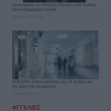
Αποχώρηση του Μπάμπη Πούλιου από τη θέση
του Αντιδημάρχου Αργιθέ…
20 Ιουλίου 2026, 11:29
ΠΟΕΔΗΝ: Στάση εργασίας στις 14 Ιουλίου για
την άρση της μονιμότητα…
7 Ιουλίου 2026, 13:23
ΑΓΓΕΛΙΕΣ