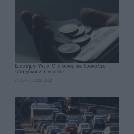
Επιστήμη- Υγεία: Οι οικονομικές δυσκολίες
επιταχύνουν τη γνωστικ…
24 Ιουλίου 2026, 10:19