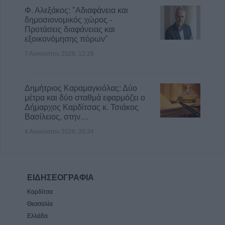
Φ. Αλεξάκος: "Αδιαφάνεια και
δημοσιονομικός χώρος -
Προτάσεις διαφάνειας και
εξοικονόμησης πόρων"
7 Αυγούστου 2026, 12:29
Δημήτριος Καραμαγκιόλας: Δύο
μέτρα και δύο σταθμά εφαρμόζει ο
Δήμαρχος Καρδίτσας κ. Τσιάκος
Βασίλειος, στην…
4 Αυγούστου 2026, 20:34
ΕΙΔΗΣΕΟΓΡΑΦΙΑ
Καρδίτσα
Θεσσαλία
Ελλάδα