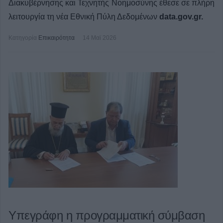
Διακυβέρνησης και Τεχνητής Νοημοσύνης έθεσε σε πλήρη
λειτουργία τη νέα Εθνική Πύλη Δεδομένων
data.gov.gr.
Κατηγορία
Επικαιρότητα
14 Μαϊ 2026
Υπεγράφη η προγραμματική σύμβαση