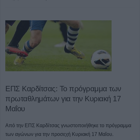
ΕΠΣ Καρδίτσας: Το πρόγραμμα των
πρωταθλημάτων για την Κυριακή 17
Μαΐου
Από την ΕΠΣ Καρδίτσας γνωστοποιήθηκε το πρόγραμμα
των αγώνων για την προσεχή Κυριακή 17 Μαΐου.