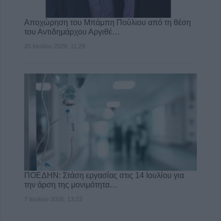
Αποχώρηση του Μπάμπη Πούλιου από τη θέση
του Αντιδημάρχου Αργιθέ…
20 Ιουλίου 2026, 11:29
ΠΟΕΔΗΝ: Στάση εργασίας στις 14 Ιουλίου για
την άρση της μονιμότητα…
7 Ιουλίου 2026, 13:23