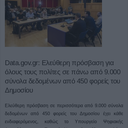
Data.gov.gr: Ελεύθερη πρόσβαση για
όλους τους πολίτες σε πάνω από 9.000
σύνολα δεδομένων από 450 φορείς του
Δημοσίου
Ελεύθερη πρόσβαση σε περισσότερα από 9.000 σύνολα
δεδομένων από 450 φορείς του Δημοσίου έχει κάθε
ενδιαφερόμενος, καθώς το Υπουργείο Ψηφιακής