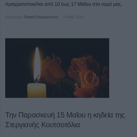
πραγματοποιείται από 10 έως 17 Μαΐου στο νομό μας.
Κατηγορία
Τοπική Επικαιρότητα
14 Μαϊ 2026
Την Παρασκευή 15 Μαΐου η κηδεία της
Στεργιανής Κουτσοτόλια