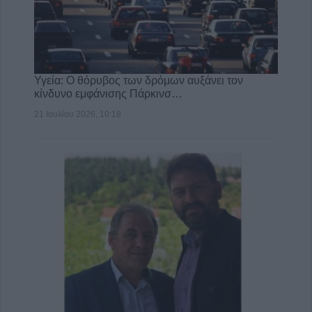
Υγεία: Ο θόρυβος των δρόμων αυξάνει τον
κίνδυνο εμφάνισης Πάρκινσ…
21 Ιουλίου 2026, 10:18