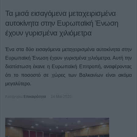
Τα μισά εισαγόμενα μεταχειρισμένα
αυτοκίνητα στην Ευρωπαϊκή Ένωση
έχουν γυρισμένα χιλιόμετρα
Ένα στα δύο εισαγόμενα μεταχειρισμένα αυτοκίνητα στην
Ευρωπαϊκή Ένωση έχουν γυρισμένα χιλιόμετρα. Αυτή την
διαπίστωση έκανε η Ευρωπαϊκή Επιτροπή, αναφέροντας
ότι το ποσοστό σε χώρες των Βαλκανίων είναι ακόμα
μεγαλύτερο.
Κατηγορία
Επικαιρότητα
14 Μαϊ 2026