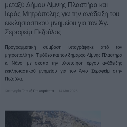
μεταξύ Δήμου Λίμνης Πλαστήρα και
Ιεράς Μητρόπολης για την ανάδειξη του
εκκλησιαστικού μνημείου για τον Άγ.
Σεραφείμ Πεζούλας
Προγραμματική σύμβαση υπογράφηκε από τον
μητροπολίτη κ. Τιμόθεο και τον δήμαρχο Λίμνης Πλαστήρα
κ. Νάνο, με σκοπό την υλοποίηση έργου ανάδειξης
εκκλησιαστικού μνημείου για τον Άγιο Σεραφείμ στην
Πεζούλα.
Κατηγορία
Τοπική Επικαιρότητα
14 Μαϊ 2026