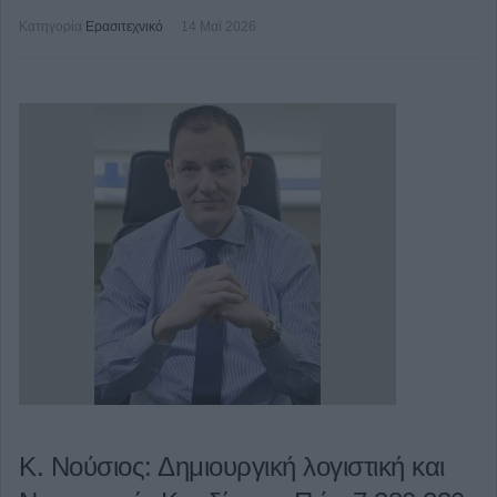
Κατηγορία
Ερασιτεχνικό
14 Μαϊ 2026
Κ. Νούσιος: Δημιουργική λογιστική και