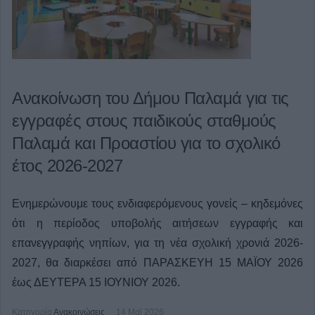
Ανακοίνωση του Δήμου Παλαμά για τις
εγγραφές στους παιδικούς σταθμούς
Παλαμά και Προαστίου για το σχολικό
έτος 2026-2027
Ενημερώνουμε τους ενδιαφερόμενους γονείς – κηδεμόνες
ότι η περίοδος υποβολής αιτήσεων εγγραφής και
επανεγγραφής νηπίων, για τη νέα σχολική χρονιά 2026-
2027, θα διαρκέσει από ΠΑΡΑΣΚΕΥΗ 15 ΜΑΪΟΥ 2026
έως ΔΕΥΤΕΡΑ 15 ΙΟΥΝΙΟΥ 2026.
Κατηγορία
Ανακοινώσεις
14 Μαϊ 2026