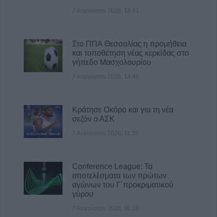
7 Αυγούστου 2026, 18:41
Στο ΠΠΑ Θεσσαλίας η προμήθεια
και τοποθέτηση νέας κερκίδας στο
γήπεδο Μασχολουρίου
7 Αυγούστου 2026, 14:46
Κράτησε Οκόρο και για τη νέα
σεζόν ο ΑΣΚ
7 Αυγούστου 2026, 11:35
Conference League: Τα
αποτελέσματα των πρώτων
αγώνων του Γ΄προκριματικού
γύρου
7 Αυγούστου 2026, 00:10