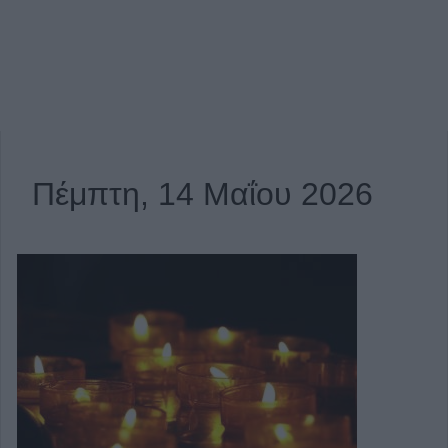
Πέμπτη, 14 Μαΐου 2026