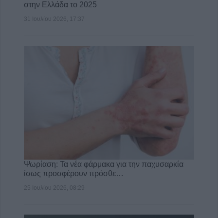
στην Ελλάδα το 2025
31 Ιουλίου 2026, 17:37
Ψωρίαση: Τα νέα φάρμακα για την παχυσαρκία
ίσως προσφέρουν πρόσθε…
25 Ιουλίου 2026, 08:29