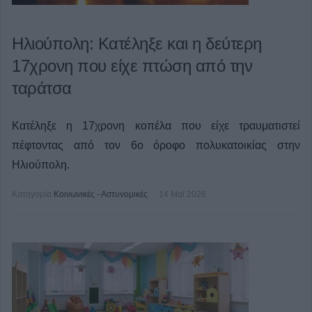
Ηλιούπολη: Κατέληξε και η δεύτερη
17χρονη που είχε πτώση από την
ταράτσα
Κατέληξε η 17χρονη κοπέλα που είχε τραυματιστεί
πέφτοντας από τον 6ο όροφο πολυκατοικίας στην
Ηλιούπολη.
Κατηγορία
Κοινωνικές - Αστυνομικές
14 Μαϊ 2026