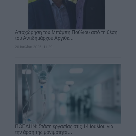
Αποχώρηση του Μπάμπη Πούλιου από τη θέση
του Αντιδημάρχου Αργιθέ…
20 Ιουλίου 2026, 11:29
ΠΟΕΔΗΝ: Στάση εργασίας στις 14 Ιουλίου για
την άρση της μονιμότητα…