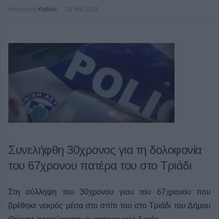
Κατηγορία
Κηδείες
24 Μαϊ 2026
Συνελήφθη 30χρονος για τη δολοφονία
του 67χρονου πατέρα του στο Τριάδι
Στη σύλληψη του 30χρονου γιου του 67χρονου που
βρέθηκε νεκρός μέσα στο σπίτι του στο Τριάδι του Δήμου