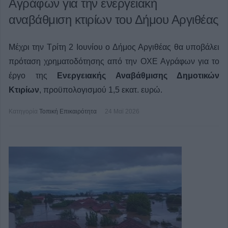
Αγράφων για την ενεργειακή
αναβάθμιση κτιρίων του Δήμου Αργιθέας
Μέχρι την Τρίτη 2 Ιουνίου ο Δήμος Αργιθέας θα υποβάλει
πρόταση χρηματοδότησης από την ΟΧΕ Αγράφων για το
έργο της
Ενεργειακής Αναβάθμισης Δημοτικών
Κτιρίων
, προϋπολογισμού 1,5 εκατ. ευρώ.
Κατηγορία
Τοπική Επικαιρότητα
24 Μαϊ 2026