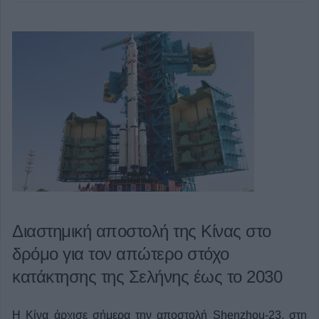
Διαστημική αποστολή της Κίνας στο
δρόμο για τον απώτερο στόχο
κατάκτησης της Σελήνης έως το 2030
Η Κίνα άρχισε σήμερα την αποστολή Shenzhou-23, στη