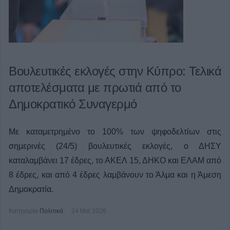
Βουλευτικές εκλογές στην Κύπρο: Τελικά
αποτελέσματα με πρωτιά από το
Δημοκρατικό Συναγερμό
Με καταμετρημένο το 100% των ψηφοδελτίων στις
σημερινές (24/5) βουλευτικές εκλογές, ο ΔΗΣΥ
καταλαμβάνει 17 έδρες, το ΑΚΕΛ 15, ΔΗΚΟ και ΕΛΑΜ από
8 έδρες, και από 4 έδρες λαμβάνουν το Άλμα και η Άμεση
Δημοκρατία.
Κατηγορία
Πολιτικά
24 Μαϊ 2026