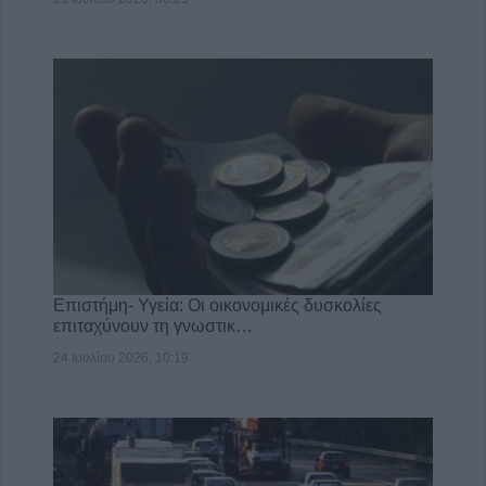
Επιστήμη- Υγεία: Οι οικονομικές δυσκολίες
επιταχύνουν τη γνωστικ…
24 Ιουλίου 2026, 10:19