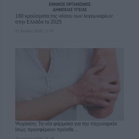
180 κρούσματα της νόσου των λεγεωναρίων
στην Ελλάδα το 2025
31 Ιουλίου 2026, 17:37
Ψωρίαση: Τα νέα φάρμακα για την παχυσαρκία
ίσως προσφέρουν πρόσθε…
25 Ιουλίου 2026, 08:29