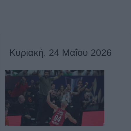
Κυριακή, 24 Μαΐου 2026