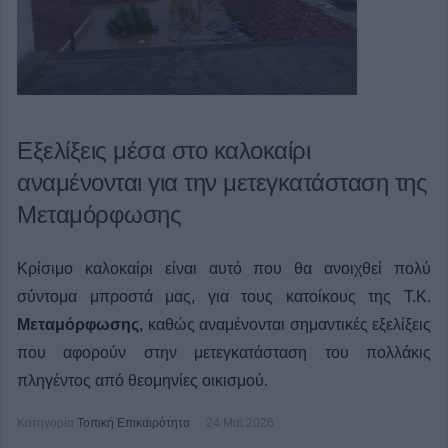
Εξελίξεις μέσα στο καλοκαίρι
αναμένονται για την μετεγκατάσταση της
Μεταμόρφωσης
Κρίσιμο καλοκαίρι είναι αυτό που θα ανοιχθεί πολύ
σύντομα μπροστά μας, για τους κατοίκους της Τ.Κ.
Μεταμόρφωσης
, καθώς αναμένονται σημαντικές εξελίξεις
που αφορούν στην μετεγκατάσταση του πολλάκις
πληγέντος από θεομηνίες οικισμού.
Κατηγορία
Τοπική Επικαιρότητα
24 Μαϊ 2026