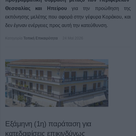
Θεσσαλίας και Ηπείρου
για την προώθηση της
εκπόνησης μελέτης που αφορά στην γέφυρα Κοράκου, και
δεν έγιναν ενέργειες προς αυτή την κατεύθυνση.
Κατηγορία
Τοπική Επικαιρότητα
24 Μαϊ 2026
Εξάμηνη (1η) παράταση για
κατεδαφίσεις επικινδύνως