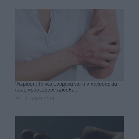
Ψωρίαση: Τα νέα φάρμακα για την παχυσαρκία
ίσως προσφέρουν πρόσθε…
25 Ιουλίου 2026, 08:29