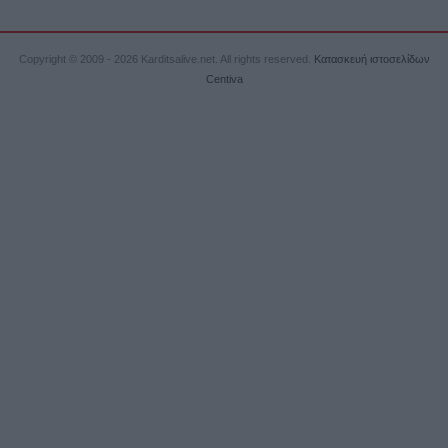
Copyright © 2009 - 2026 Karditsalive.net. All rights reserved.
Κατασκευή ιστοσελίδων
Centiva