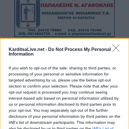
KarditsaLive.net -
Do Not Process My Personal
Information
If you wish to opt-out of the sale, sharing to third parties, or
processing of your personal or sensitive information for
targeted advertising by us, please use the below opt-out
section to confirm your selection. Please note that after your
opt-out request is processed you may continue seeing
interest-based ads based on personal information utilized by
us or personal information disclosed to third parties prior to
your opt-out. You may separately opt-out of the further
disclosure of your personal information by third parties on the
IAB’s list of downstream participants. This information may
also be disclosed by us to third parties on the
IAB’s List of