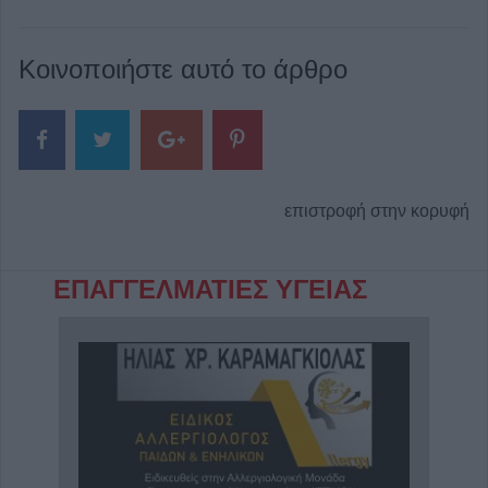
Κοινοποιήστε αυτό το άρθρο
επιστροφή στην κορυφή
ΕΠΑΓΓΕΛΜΑΤΙΕΣ ΥΓΕΙΑΣ