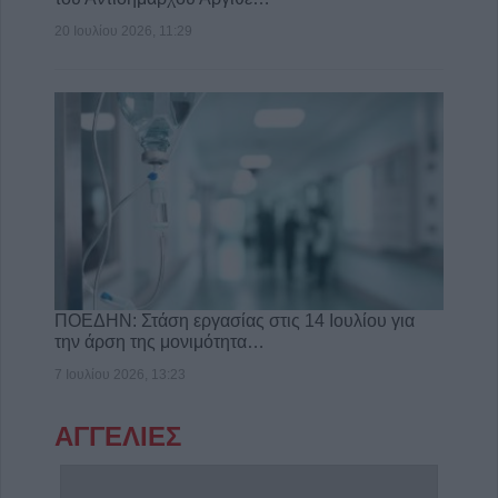
20 Ιουλίου 2026, 11:29
ΠΟΕΔΗΝ: Στάση εργασίας στις 14 Ιουλίου για
την άρση της μονιμότητα…
7 Ιουλίου 2026, 13:23
ΑΓΓΕΛΙΕΣ