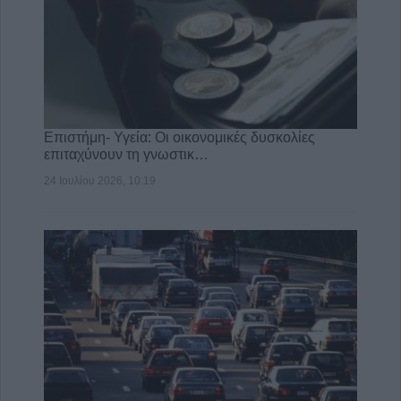
Επιστήμη- Υγεία: Οι οικονομικές δυσκολίες
επιταχύνουν τη γνωστικ…
24 Ιουλίου 2026, 10:19