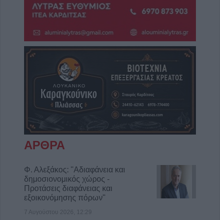
ΑΡΘΡΑ
Φ. Αλεξάκος: "Αδιαφάνεια και
δημοσιονομικός χώρος -
Προτάσεις διαφάνειας και
εξοικονόμησης πόρων"
7 Αυγούστου 2026, 12:29