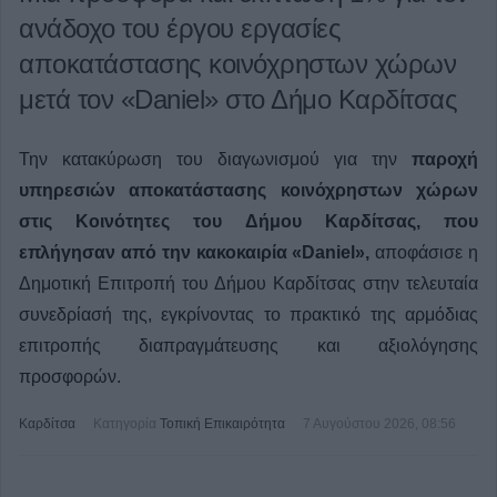
ανάδοχο του έργου εργασίες
αποκατάστασης κοινόχρηστων χώρων
μετά τον «Daniel» στο Δήμο Καρδίτσας
Την κατακύρωση του διαγωνισμού για την
παροχή
υπηρεσιών αποκατάστασης κοινόχρηστων χώρων
στις Κοινότητες του Δήμου Καρδίτσας, που
επλήγησαν από την κακοκαιρία «Daniel»,
αποφάσισε η
Δημοτική Επιτροπή του Δήμου Καρδίτσας στην τελευταία
συνεδρίασή της, εγκρίνοντας το πρακτικό της αρμόδιας
επιτροπής διαπραγμάτευσης και αξιολόγησης
προσφορών.
Καρδίτσα
Κατηγορία
Τοπική Επικαιρότητα
7 Αυγούστου 2026, 08:56