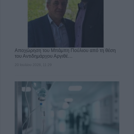
Αποχώρηση του Μπάμπη Πούλιου από τη θέση
του Αντιδημάρχου Αργιθέ…
20 Ιουλίου 2026, 11:29