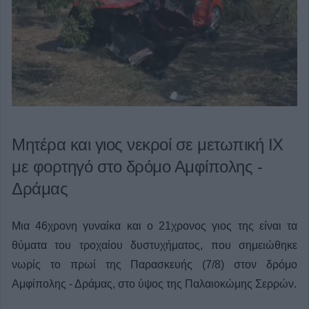
Μητέρα και γιος νεκροί σε μετωπική ΙΧ
με φορτηγό στο δρόμο Αμφίπολης -
Δράμας
Μια 46χρονη γυναίκα και ο 21χρονος γιος της είναι τα
θύματα του τροχαίου δυστυχήματος, που σημειώθηκε
νωρίς το πρωί της Παρασκευής (7/8) στον δρόμο
Αμφίπολης - Δράμας, στο ύψος της Παλαιοκώμης Σερρών.