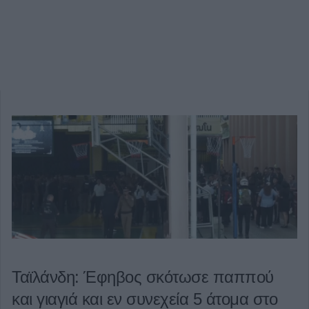
Ταϊλάνδη: Έφηβος σκότωσε παππού
και γιαγιά και εν συνεχεία 5 άτομα στο