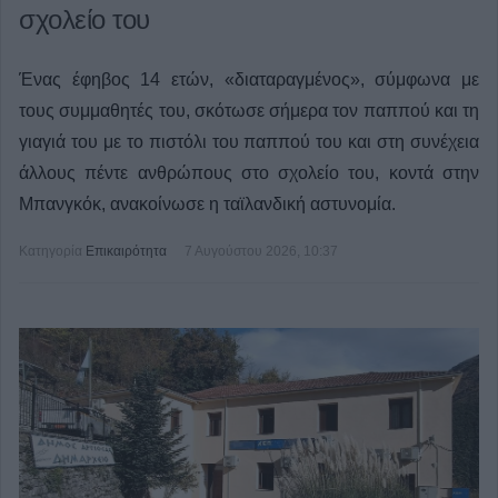
σχολείο του
Ένας έφηβος 14 ετών, «διαταραγμένος», σύμφωνα με
τους συμμαθητές του, σκότωσε σήμερα τον παππού και τη
γιαγιά του με το πιστόλι του παππού του και στη συνέχεια
άλλους πέντε ανθρώπους στο σχολείο του, κοντά στην
Μπανγκόκ, ανακοίνωσε η ταϊλανδική αστυνομία.
Κατηγορία
Επικαιρότητα
7 Αυγούστου 2026, 10:37