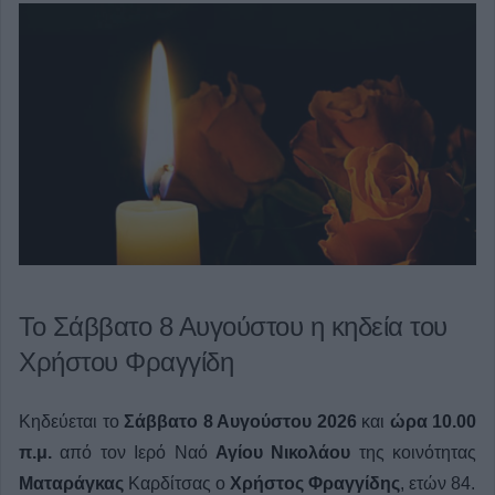
Το Σάββατο 8 Αυγούστου η κηδεία του
Χρήστου Φραγγίδη
Κηδεύεται τo
Σάββατο 8 Αυγούστου 2026
και
ώρα 10.00
π.μ.
από τον Ιερό Ναό
Αγίου Νικολάου
της κοινότητας
Ματαράγκας
Καρδίτσας ο
Χρήστος Φραγγίδης
, ετών 84.