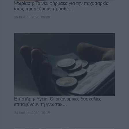
Ψωρίαση: Τα νέα φάρμακα για την παχυσαρκία
ίσως προσφέρουν πρόσθε…
25 Ιουλίου 2026, 08:29
Επιστήμη- Υγεία: Οι οικονομικές δυσκολίες
επιταχύνουν τη γνωστικ…
24 Ιουλίου 2026, 10:19