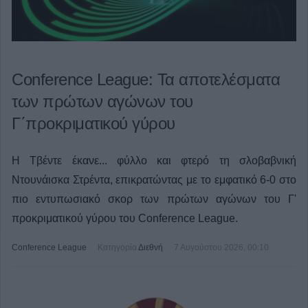
Conference League: Τα αποτελέσματα
των πρώτων αγώνων του
Γ΄προκριματικού γύρου
Η Τβέντε έκανε... φύλλο και φτερό τη σλοβαβνική
Ντουνάισκα Στρέντα, επικρατώντας με το εμφατικό 6-0 στο
πιο εντυπωσιακό σκορ των πρώτων αγώνων του Γ'
προκριματικού γύρου του Conference League.
Conference League
Κατηγορία
Διεθνή
7 Αυγούστου 2026, 00:10