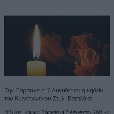
Την Παρασκευή 7 Αυγούστου η κηδεία
του Κωνσταντίνου Στυλ. Βασιλάκη
Κηδεύεται, σήμερα,
Παρασκευή 7 Αυγούστου 2026
και