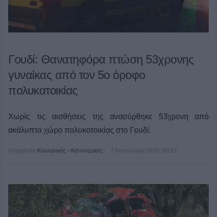
Γουδί: Θανατηφόρα πτώση 53χρονης
γυναίκας από τον 5ο όροφο
πολυκατοικίας
Χωρίς τις αισθήσεις της ανασύρθηκε 53χρονη από
ακάλυπτο χώρο πολυκατοικίας στο Γουδί.
Κατηγορία
Κοινωνικές - Αστυνομικές
7 Αυγούστου 2026, 09:22