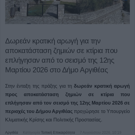
Δωρεάν κρατική αρωγή για την
αποκατάσταση ζημιών σε κτίρια που
επλήγησαν από το σεισμό της 12ης
Μαρτίου 2026 στο Δήμο Αργιθέας
Στην ένταξη της πράξης για τη
δωρεάν κρατική αρωγή
προς αποκατάσταση ζημιών σε κτίρια που
επλήγησαν από τον σεισμό της 12ης Μαρτίου 2026 σε
περιοχές του Δήμου Αργιθέας
προχώρησε το Υπουργείο
Κλιματικής Κρίσης και Πολιτικής Προστασίας.
Αργιθέα
Κατηγορία
Τοπική Επικαιρότητα
7 Αυγούστου 2026, 10:19