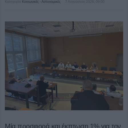
Κατηγορία
Κοινωνικές - Αστυνομικές
7 Αυγούστου 2026, 09:00
Μία προσφορά και έκπτωση 1% για τον