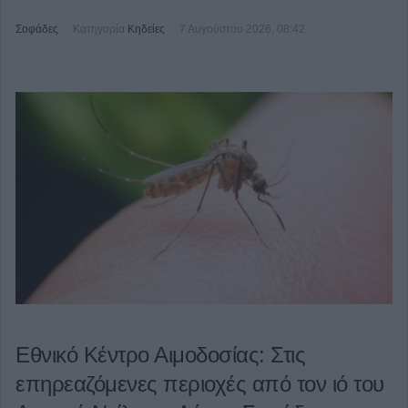
Σοφάδες
Κατηγορία
Κηδείες
7 Αυγούστου 2026, 08:42
Εθνικό Κέντρο Αιμοδοσίας: Στις
επηρεαζόμενες περιοχές από τον ιό του