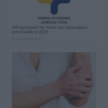
180 κρούσματα της νόσου των λεγεωναρίων
στην Ελλάδα το 2025
31 Ιουλίου 2026, 17:37