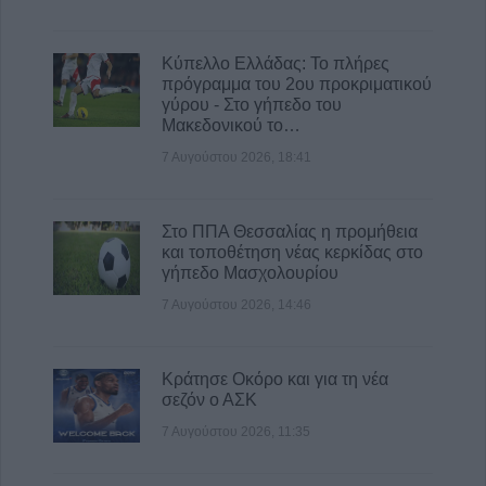
Κύπελλο Ελλάδας: Το πλήρες
πρόγραμμα του 2ου προκριματικού
γύρου - Στο γήπεδο του
Μακεδονικού το…
7 Αυγούστου 2026, 18:41
Στο ΠΠΑ Θεσσαλίας η προμήθεια
και τοποθέτηση νέας κερκίδας στο
γήπεδο Μασχολουρίου
7 Αυγούστου 2026, 14:46
Κράτησε Οκόρο και για τη νέα
σεζόν ο ΑΣΚ
7 Αυγούστου 2026, 11:35