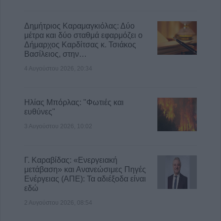
Δημήτριος Καραμαγκιόλας: Δύο
μέτρα και δύο σταθμά εφαρμόζει ο
Δήμαρχος Καρδίτσας κ. Τσιάκος
Βασίλειος, στην…
4 Αυγούστου 2026, 20:34
Ηλίας Μπόρλας: "Φωτιές και
ευθύνες"
3 Αυγούστου 2026, 10:02
Γ. Καραβίδας: «Ενεργειακή
μετάβαση» και Ανανεώσιμες Πηγές
Ενέργειας (ΑΠΕ): Τα αδιέξοδα είναι
εδώ
2 Αυγούστου 2026, 08:54