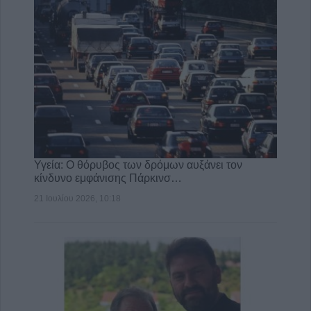
Υγεία: Ο θόρυβος των δρόμων αυξάνει τον
κίνδυνο εμφάνισης Πάρκινσ…
21 Ιουλίου 2026, 10:18