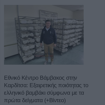
Εθνικό Κέντρο Βάμβακος στην
Καρδίτσα: Εξαιρετικής ποιότητας το
ελληνικό βαμβάκι σύμφωνα με τα
πρώτα δείγματα (+Βίντεο)