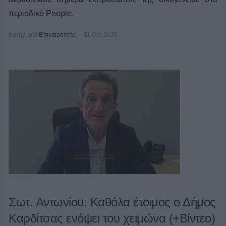
περιοδικό People.
Κατηγορία
Επικαιρότητα
11 Οκτ 2025
Σωτ. Αντωνίου: Καθόλα έτοιμος ο Δήμος
Καρδίτσας ενόψει του χειμώνα (+Βίντεο)