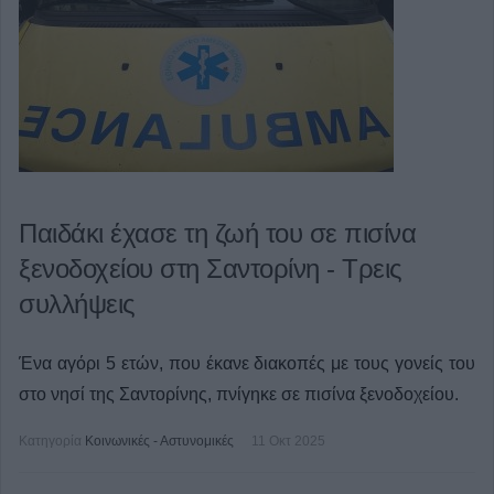
Παιδάκι έχασε τη ζωή του σε πισίνα
ξενοδοχείου στη Σαντορίνη - Τρεις
συλλήψεις
Ένα αγόρι 5 ετών, που έκανε διακοπές με τους γονείς του
στο νησί της Σαντορίνης, πνίγηκε σε πισίνα ξενοδοχείου.
Κατηγορία
Κοινωνικές - Αστυνομικές
11 Οκτ 2025