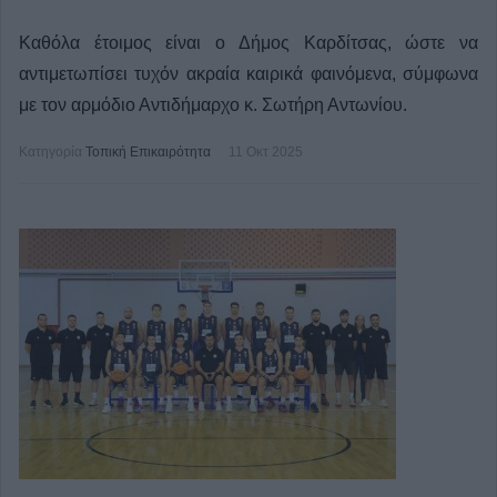
Καθόλα έτοιμος είναι ο Δήμος Καρδίτσας, ώστε να
αντιμετωπίσει τυχόν ακραία καιρικά φαινόμενα, σύμφωνα
με τον αρμόδιο Αντιδήμαρχο κ. Σωτήρη Αντωνίου.
Κατηγορία
Τοπική Επικαιρότητα
11 Οκτ 2025