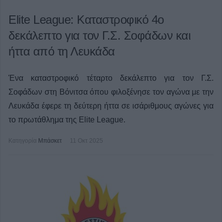
Elite League: Καταστροφικό 4ο
δεκάλεπτο για τον Γ.Σ. Σοφάδων και
ήττα από τη Λευκάδα
Ένα καταστροφικό τέταρτο δεκάλεπτο για τον Γ.Σ.
Σοφάδων στη Βόνιτσα όπου φιλοξένησε τον αγώνα με την
Λευκάδα έφερε τη δεύτερη ήττα σε ισάριθμους αγώνες για
το πρωτάθλημα της Elite League.
Κατηγορία
Μπάσκετ
11 Οκτ 2025