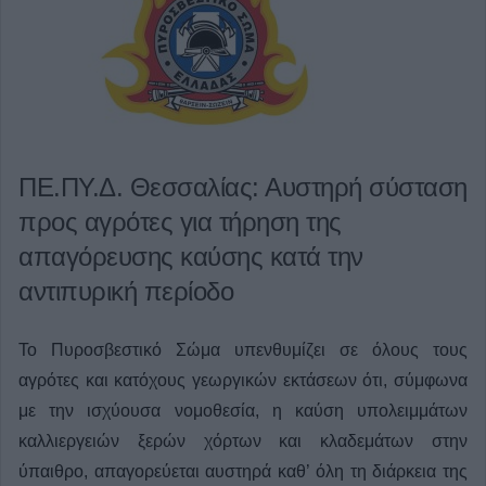
ΠΕ.ΠΥ.Δ. Θεσσαλίας: Αυστηρή σύσταση
προς αγρότες για τήρηση της
απαγόρευσης καύσης κατά την
αντιπυρική περίοδο
Το Πυροσβεστικό Σώμα υπενθυμίζει σε όλους τους
αγρότες και κατόχους γεωργικών εκτάσεων ότι, σύμφωνα
με την ισχύουσα νομοθεσία, η καύση υπολειμμάτων
καλλιεργειών ξερών χόρτων και κλαδεμάτων στην
ύπαιθρο, απαγορεύεται αυστηρά καθ’ όλη τη διάρκεια της