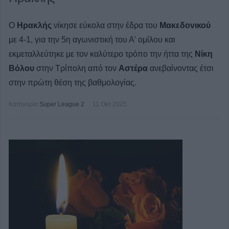
Ο
Ηρακλής
νίκησε εύκολα στην έδρα του
Μακεδονικού
με 4-1, για την 5η αγωνιστική του Α' ομίλου και
εκμεταλλεύτηκε με τον καλύτερο τρόπο την ήττα της
Νίκη
Βόλου
στην Τρίπολη από τον
Αστέρα
ανεβαίνοντας έτσι
στην πρώτη θέση της βαθμολογίας.
Κατηγορία
Super League 2
11 Οκτ 2025