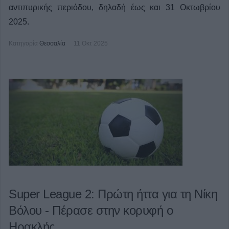
αντιπυρικής περιόδου, δηλαδή έως και 31 Οκτωβρίου
2025.
Κατηγορία
Θεσσαλία
11 Οκτ 2025
Super League 2: Πρώτη ήττα για τη Νίκη
Βόλου - Πέρασε στην κορυφή ο
Ηρακλής