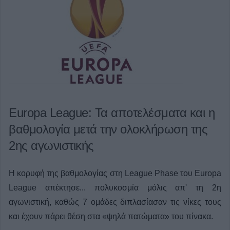
Europa League: Τα αποτελέσματα και η
βαθμολογία μετά την ολοκλήρωση της
2ης αγωνιστικής
Η κορυφή της βαθμολογίας στη League Phase του Europa
League απέκτησε... πολυκοσμία μόλις απ' τη 2η
αγωνιστική, καθώς 7 ομάδες διπλασίασαν τις νίκες τους
και έχουν πάρει θέση στα «ψηλά πατώματα» του πίνακα.