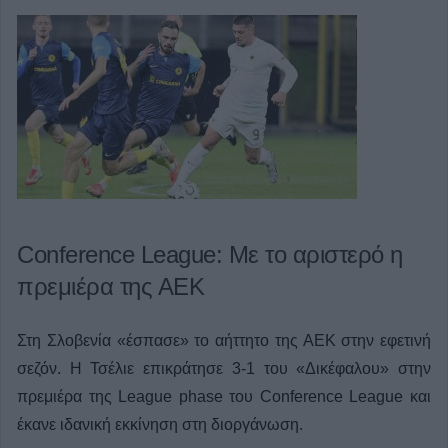
Conference League: Με το αριστερό η
πρεμιέρα της ΑΕΚ
Στη Σλοβενία «έσπασε» το αήττητο της ΑΕΚ στην εφετινή
σεζόν. Η Τσέλιε επικράτησε 3-1 του «Δικέφαλου» στην
πρεμιέρα της League phase του Conference League και
έκανε ιδανική εκκίνηση στη διοργάνωση.