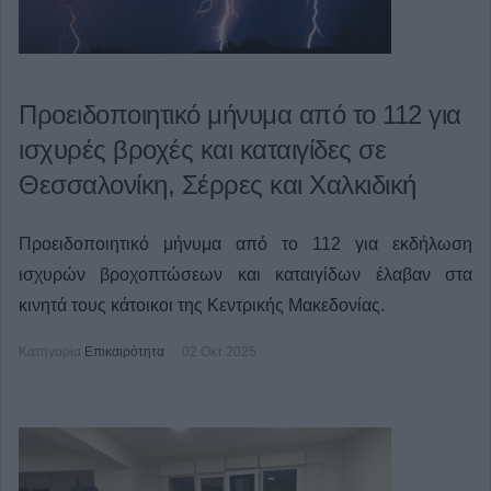
Προειδοποιητικό μήνυμα από το 112 για
ισχυρές βροχές και καταιγίδες σε
Θεσσαλονίκη, Σέρρες και Χαλκιδική
Προειδοποιητικό μήνυμα από το 112 για εκδήλωση
ισχυρών βροχοπτώσεων και καταιγίδων έλαβαν στα
κινητά τους κάτοικοι της Κεντρικής Μακεδονίας.
Κατηγορία
Επικαιρότητα
02 Οκτ 2025