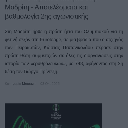
Μαδρίτη - Αποτελέσματα και
βαθμολογία 2ης αγωνιστικής
Στη Μαδρίτη ήρθε η πρώτη ήττα του Ολυμπιακού για τη
φετινή σεζόν στη Euroleage, σε μια βραδιά που ο αρχηγός
των Πειραιωτών, Κώστας Παπανικολάου πέρασε στην
πρώτη θέση συμμετοχών σε όλες τις διοργανώσεις στην
ιστορία των «ερυθρόλευκων», με 748, αφήνοντας στη 2η
θέση τον Γιώργο Πρίντεζη.
Κατηγορία
Μπάσκετ
03 Οκτ 2025