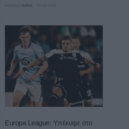
Κατηγορία
Διεθνή
03 Οκτ 2025
Europa League: Υπέκυψε στο