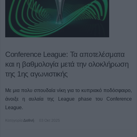
Conference League: Τα αποτελέσματα
και η βαθμολογία μετά την ολοκλήρωση
της 1ης αγωνιστικής
Με μια πολυ σπουδαία νίκη για το κυπριακό ποδόσφαιρο,
άνοιξε η αυλαία της League phase του Conference
League.
Κατηγορία
Διεθνή
03 Οκτ 2025