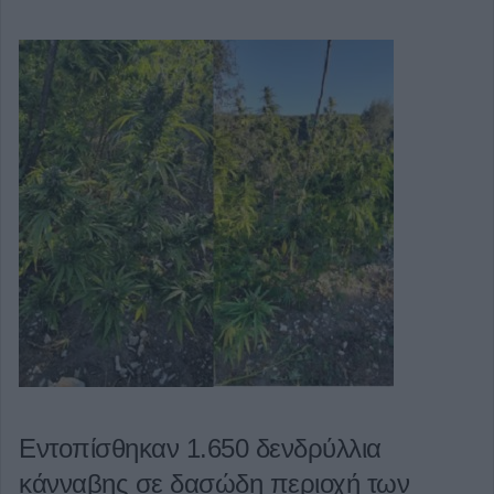
Εντοπίσθηκαν 1.650 δενδρύλλια
κάνναβης σε δασώδη περιοχή των