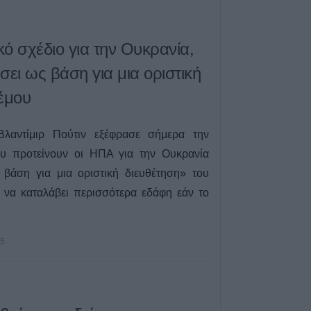
κό σχέδιο για την Ουκρανία,
σει ως βάση για μια οριστική
έμου
λαντίμιρ Πούτιν εξέφρασε σήμερα την
υ προτείνουν οι ΗΠΑ για την Ουκρανία
 βάση για μια οριστική διευθέτηση» του
 να καταλάβει περισσότερα εδάφη εάν το
25