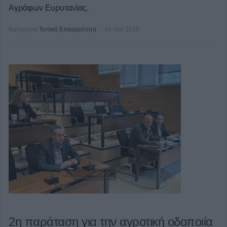
Αγράφων Ευρυτανίας.
Κατηγορία
Τοπική Επικαιρότητα
04 Νοε 2025
2η παράταση για την αγροτική οδοποιία