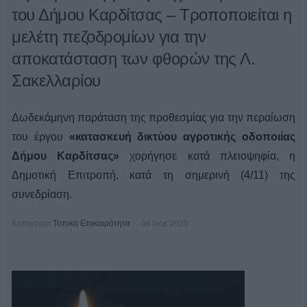
του Δήμου Καρδίτσας – Τροποποιείται η
μελέτη πεζοδρομίων για την
αποκατάσταση των φθορών της Λ.
Σακελλαρίου
Δωδεκάμηνη παράταση της προθεσμίας για την περαίωση
του έργου
«κατασκευή δικτύου αγροτικής οδοποιίας
Δήμου Καρδίτσας»
χορήγησε κατά πλειοψηφία, η
Δημοτική Επιτροπή, κατά τη σημερινή (4/11) της
συνεδρίαση.
Κατηγορία
Τοπική Επικαιρότητα
04 Νοε 2025