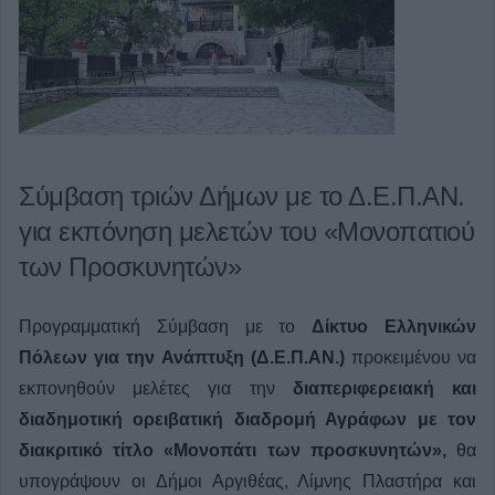
Σύμβαση τριών Δήμων με το Δ.Ε.Π.ΑΝ.
για εκπόνηση μελετών του «Μονοπατιού
των Προσκυνητών»
Προγραμματική Σύμβαση με το
Δίκτυο Ελληνικών
Πόλεων για την Ανάπτυξη (Δ.Ε.Π.ΑΝ.)
προκειμένου να
εκπονηθούν μελέτες για την
διαπεριφερειακή και
διαδημοτική ορειβατική διαδρομή Αγράφων με τον
διακριτικό τίτλο «Μονοπάτι των προσκυνητών»,
θα
υπογράψουν οι Δήμοι Αργιθέας, Λίμνης Πλαστήρα και