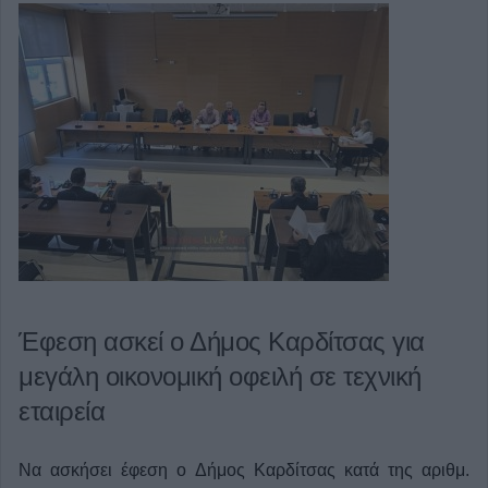
Έφεση ασκεί ο Δήμος Καρδίτσας για
μεγάλη οικονομική οφειλή σε τεχνική
εταιρεία
Να ασκήσει έφεση ο Δήμος Καρδίτσας κατά της αριθμ.