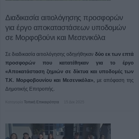
Διαδικασία αιτιολόγησης προσφορών
για έργο αποκαταστάσεων υποδομών
σε Μορφοβούνι και Μεσενικόλα
Σε διαδικασία αιτιολόγησης οδηγήθηκαν
δύο εκ των επτά
προσφορών που κατατέθηκαν για το έργο
«Αποκατάσταση ζημιών σε δίκτυα και υποδομές των
Τ.Κ. Μορφοβουνίου και Μεσενικόλα»,
με απόφαση της
Δημοτικής Επιτροπής.
Κατηγορία
Τοπική Επικαιρότητα
15 Δεκ 2025