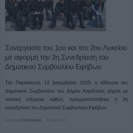
Συνεργασία του 1ου και του 2ου Λυκείου
με αφορμή την 3η Συνεδρίαση του
Δημοτικού Συμβουλίου Εφήβων
Την Παρασκευή, 12 Δεκεμβρίου 2025, η αίθουσα του
Δημοτικού Συμβουλίου του Δήμου Καρδίτσας γέμισε με
νεανική ενέργεια, καθώς πραγματοποιήθηκε η 3η
συνεδρίαση του Δημοτικού Συμβουλίου Εφήβων.
Κατηγορία
Εκδηλώσεις
15 Δεκ 2025