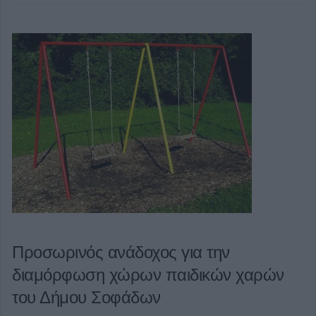
Προσωρινός ανάδοχος για την
διαμόρφωση χώρων παιδικών χαρών
του Δήμου Σοφάδων