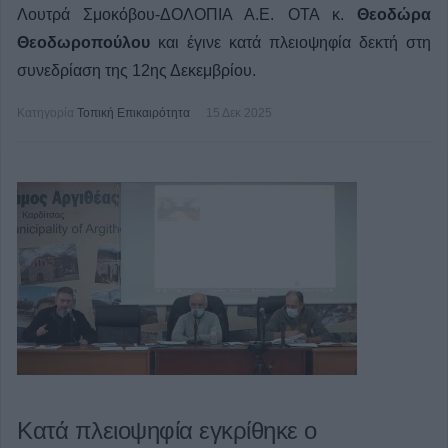
Λουτρά Σμοκόβου-ΔΟΛΟΠΙΑ Α.Ε. ΟΤΑ κ.
Θεοδώρα
Θεοδωροπούλου
και έγινε κατά πλειοψηφία δεκτή στη
συνεδρίαση της 12ης Δεκεμβρίου.
Κατηγορία
Τοπική Επικαιρότητα
15 Δεκ 2025
Κατά πλειοψηφία εγκρίθηκε ο