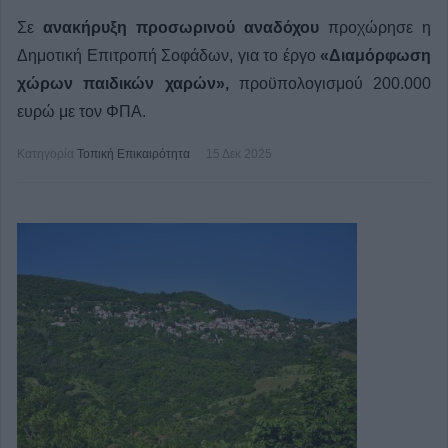
Σε
ανακήρυξη προσωρινού αναδόχου
προχώρησε η
Δημοτική Επιτροπή Σοφάδων, για το έργο
«Διαμόρφωση
χώρων παιδικών χαρών»,
προϋπολογισμού 200.000
ευρώ με τον ΦΠΑ.
Κατηγορία
Τοπική Επικαιρότητα
15 Δεκ 2025