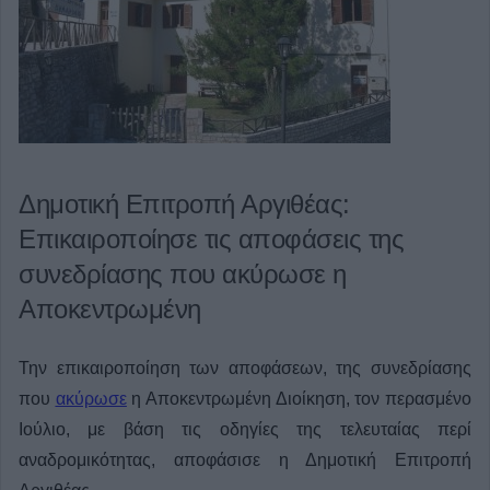
Δημοτική Επιτροπή Αργιθέας:
Επικαιροποίησε τις αποφάσεις της
συνεδρίασης που ακύρωσε η
Αποκεντρωμένη
Την επικαιροποίηση των αποφάσεων, της συνεδρίασης
που
ακύρωσε
η Αποκεντρωμένη Διοίκηση, τον περασμένο
Ιούλιο, με βάση τις οδηγίες της τελευταίας περί
αναδρομικότητας, αποφάσισε η Δημοτική Επιτροπή