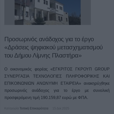
Προσωρινός ανάδοχος για το έργο
«Δράσεις ψηφιακού μετασχηματισμού
του Δήμου Λίμνης Πλαστήρα»
Ο οικονομικός φορέας «ΕΓΚΡΙΤΟΣ ΓΚΡΟΥΠ GROUP
ΣΥΝΕΡΓΑΣΙΑ ΤΕΧΝΟΛΟΓΙΕΣ ΠΛΗΡΟΦΟΡΙΚΗΣ ΚΑΙ
ΕΠΙΚΟΙΝΩΝΙΩΝ ΑΝΩΝΥΜΗ ΕΤΑΙΡΕΙΑ» ανακηρύχθηκε
προσωρινός ανάδοχος για το έργο με συνολική
προσφερόμενη τιμή 190.159,87 ευρώ με ΦΠΑ.
Κατηγορία
Τοπική Επικαιρότητα
15 Δεκ 2025