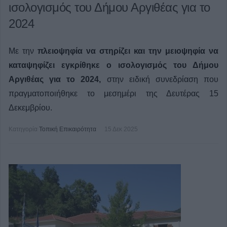
ισολογισμός του Δήμου Αργιθέας για το
2024
Με την
πλειοψηφία να στηρίζει και την μειοψηφία να
καταψηφίζει εγκρίθηκε ο ισολογισμός του Δήμου
Αργιθέας για το 2024,
στην ειδική συνεδρίαση που
πραγματοποιήθηκε το μεσημέρι της Δευτέρας 15
Δεκεμβρίου.
Κατηγορία
Τοπική Επικαιρότητα
15 Δεκ 2025