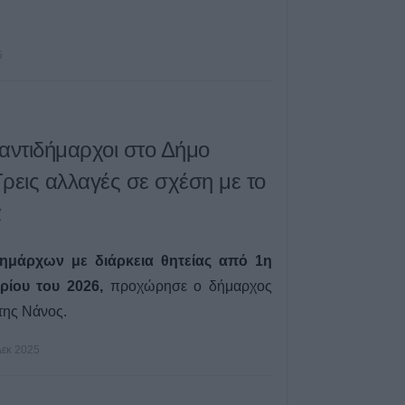
5
αντιδήμαρχοι στο Δήμο
ρεις αλλαγές σε σχέση με το
α
ημάρχων με διάρκεια θητείας από 1η
ρίου του 2026,
προχώρησε ο δήμαρχος
της Νάνος.
Δεκ 2025