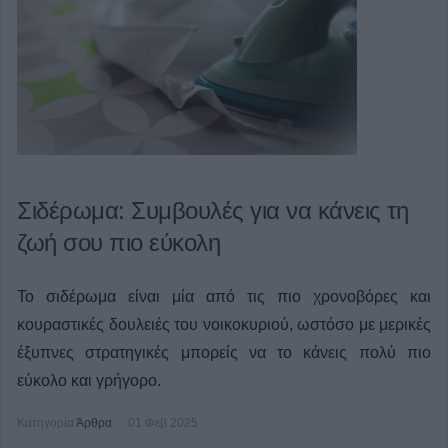
Σιδέρωμα: Συμβουλές για να κάνεις τη
ζωή σου πιο εύκολη
Το σιδέρωμα είναι μία από τις πιο χρονοβόρες και
κουραστικές δουλειές του νοικοκυριού, ωστόσο με μερικές
έξυπνες στρατηγικές μπορείς να το κάνεις πολύ πιο
εύκολο και γρήγορο.
Κατηγορία
Άρθρα
01 Φεβ 2025