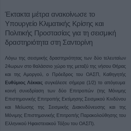
Έκτακτα μέτρα ανακοίνωσε το
Υπουργείο Κλιματικής Κρίσης και
Πολιτικής Προστασίας για τη σεισμική
δραστηριότητα στη Σαντορίνη
Λόγω της σεισμικής δραστηριότητας των δύο τελευταίων
24ωρων στο θαλάσσιο χώρο της μεταξύ της νήσου Θήρας
και της Αμοργού, ο Πρόεδρος του ΟΑΣΠ, Καθηγητής
Ευθύμιος Λέκκας
συγκάλεσε σήμερα (1/2) το απόγευμα
κοινή συνεδρίαση των δύο Επιτροπών (της Μόνιμης
Επιστημονικής Επιτροπής Εκτίμησης Σεισμικού Κινδύνου
και Μείωσης της Σεισμικής Διακινδύνευσης και της
Μόνιμης Επιστημονικής Επιτροπής Παρακολούθησης του
Ελληνικού Ηφαιστειακού Τόξου του ΟΑΣΠ).