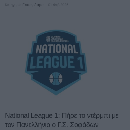
Κατηγορία
Επικαιρότητα
01 Φεβ 2025
National League 1: Πήρε το ντέρμπι με
τον Πανελλήνιο ο Γ.Σ. Σοφάδων