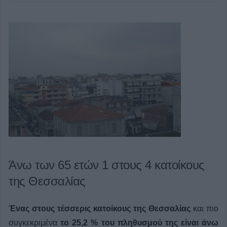
Άνω των 65 ετών 1 στους 4 κατοίκους
της Θεσσαλίας
Ένας στους τέσσερις κατοίκους της Θεσσαλίας
και πιο
συγκεκριμένα
το 25,2 % του πληθυσμού της είναι άνω