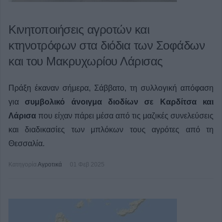
Κινητοποιήσεις αγροτών και
κτηνοτρόφων στα διόδια των Σοφάδων
και του Μακρυχωρίου Λάρισας
Πράξη έκαναν σήμερα, Σάββατο, τη συλλογική απόφαση
για
συμβολικό άνοιγμα διοδίων σε Καρδίτσα και
Λάρισα
που είχαν πάρει μέσα από τις μαζικές συνελεύσεις
και διαδικασίες των μπλόκων τους αγρότες από τη
Θεσσαλία.
Κατηγορία
Αγροτικά
01 Φεβ 2025