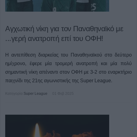
Αγχωτική νίκη για τον Παναθηναϊκό με
...γερή ανατροπή επί του ΟΦΗ!
Η αντεπίθεση διαρκείας του Παναθηναϊκού στο δεύτερο
ημίχρονο, έφερε μία τρομερή ανατροπή και μία πολύ
σημαντική νίκη απέναντι στον ΟΦΗ με 3-2 στο εναρκτήριο
παιχνίδι της 21ης αγωνιστικής της Super League.
Κατηγορία
Super League
01 Φεβ 2025