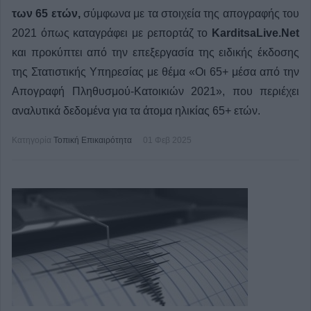
των 65 ετών,
σύμφωνα με τα στοιχεία της απογραφής του
2021 όπως καταγράφει με ρεπορτάζ το
KarditsaLive.Net
και προκύπτει από την επεξεργασία της ειδικής έκδοσης
της Στατιστικής Υπηρεσίας με θέμα «Οι 65+ μέσα από την
Απογραφή Πληθυσμού-Κατοικιών 2021», που περιέχει
αναλυτικά δεδομένα για τα άτομα ηλικίας 65+ ετών.
Κατηγορία
Τοπική Επικαιρότητα
01 Φεβ 2025