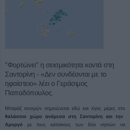
"Φορτώνει" η σεισμικότητα κοντά στη
Σαντορίνη - «Δεν συνδέονται με το
ηφαίστειο» λέει ο Γεράσιμος
Παπαδόπουλος
Μπαράζ σεισμών σημειώνεται εδώ και λίγες μέρες στο
θαλάσσιο χώρο ανάμεσα στη Σαντορίνη και την
Αμοργό
με τους κατοίκους των δύο νησιών να