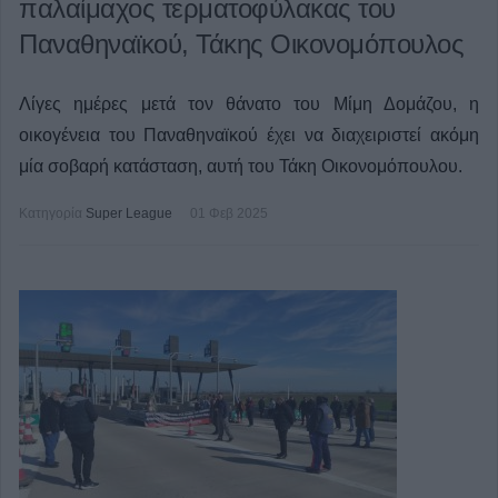
παλαίμαχος τερματοφύλακας του
Παναθηναϊκού, Τάκης Οικονομόπουλος
Λίγες ημέρες μετά τον θάνατο του Μίμη Δομάζου, η
οικογένεια του Παναθηναϊκού έχει να διαχειριστεί ακόμη
μία σοβαρή κατάσταση, αυτή του Τάκη Οικονομόπουλου.
Κατηγορία
Super League
01 Φεβ 2025