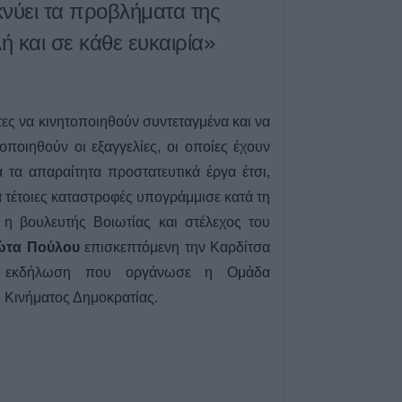
κνύει τα προβλήματα της
 και σε κάθε ευκαιρία»
ες να κινητοποιηθούν συντεταγμένα και να
οποιηθούν οι εξαγγελίες, οι οποίες έχουν
α τα απαραίτητα προστατευτικά έργα έτσι,
 τέτοιες καταστροφές υπογράμμισε κατά τη
 η βουλευτής Βοιωτίας και στέλεχος του
ώτα Πούλου
επισκεπτόμενη την Καρδίτσα
ή εκδήλωση που οργάνωσε η Ομάδα
 Κινήματος Δημοκρατίας.