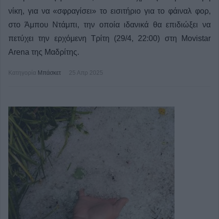
νίκη, για να «σφραγίσει» το εισιτήριο για το φάιναλ φορ,
στο Άμπου Ντάμπι, την οποία ιδανικά θα επιδιώξει να
πετύχει την ερχόμενη Τρίτη (29/4, 22:00) στη Movistar
Arena της Μαδρίτης.
Κατηγορία
Μπάσκετ
25 Απρ 2025