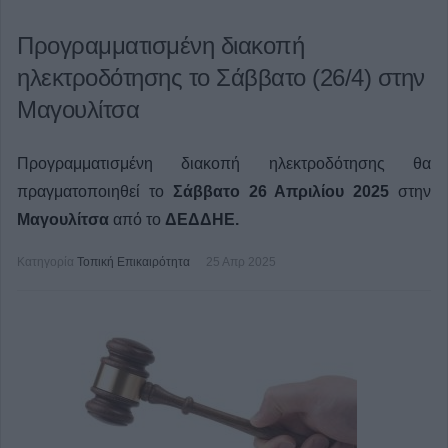
Προγραμματισμένη διακοπή
ηλεκτροδότησης το Σάββατο (26/4) στην
Μαγουλίτσα
Προγραμματισμένη διακοπή ηλεκτροδότησης θα
πραγματοποιηθεί το
Σάββατο 26 Απριλίου 2025
στην
Μαγουλίτσα
από το
ΔΕΔΔΗΕ.
Κατηγορία
Τοπική Επικαιρότητα
25 Απρ 2025