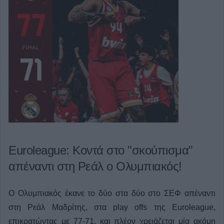
Euroleague: Κοντά στο "σκούπισμα"
απέναντι στη Ρεάλ ο Ολυμπιακός!
Ο Ολυμπιακός έκανε το δύο στα δύο στο ΣΕΦ απέναντι
στη Ρεάλ Μαδρίτης, στα play offs της Euroleague,
επικρατώντας με 77-71, και πλέον χρειάζεται μία ακόμη