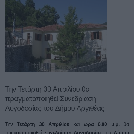
Την Τετάρτη 30 Απριλίου θα
πραγματοποιηθεί Συνεδρίαση
Λογοδοσίας του Δήμου Αργιθέας
Την
Τετάρτη 30 Απριλίου
και
ώρα 6.00 μ.μ.
θα
πραγματοποιηθεί
Συνεδρίαση Λογοδοσίας
του
Δήμου