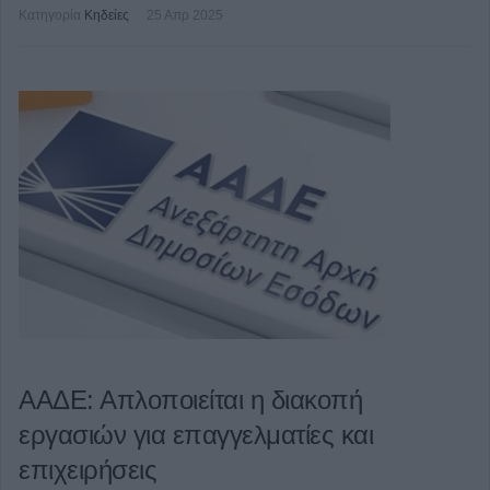
Κατηγορία
Κηδείες
25 Απρ 2025
ΑΑΔΕ: Απλοποιείται η διακοπή
εργασιών για επαγγελματίες και
επιχειρήσεις