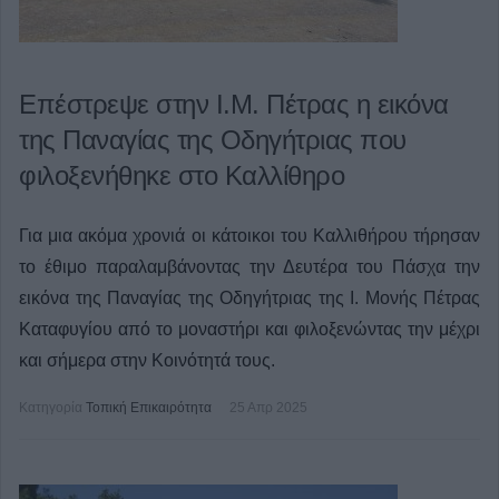
Επέστρεψε στην Ι.Μ. Πέτρας η εικόνα
της Παναγίας της Οδηγήτριας που
φιλοξενήθηκε στο Καλλίθηρο
Για μια ακόμα χρονιά οι κάτοικοι του Καλλιθήρου τήρησαν
το έθιμο παραλαμβάνοντας την Δευτέρα του Πάσχα την
εικόνα της Παναγίας της Οδηγήτριας της Ι. Μονής Πέτρας
Καταφυγίου από το μοναστήρι και φιλοξενώντας την μέχρι
και σήμερα στην Κοινότητά τους.
Κατηγορία
Τοπική Επικαιρότητα
25 Απρ 2025