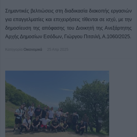
Σημαντικές βελτιώσεις στη διαδικασία διακοπής εργασιών
για επαγγελματίες και επιχειρήσεις τίθενται σε ισχύ, με την
δημοσίευση της απόφασης του Διοικητή της Ανεξάρτητης
Αρχής Δημοσίων Εσόδων, Γιώργου Πιτσιλή, Α.1060/2025.
Κατηγορία
Οικονομικά
25 Απρ 2025