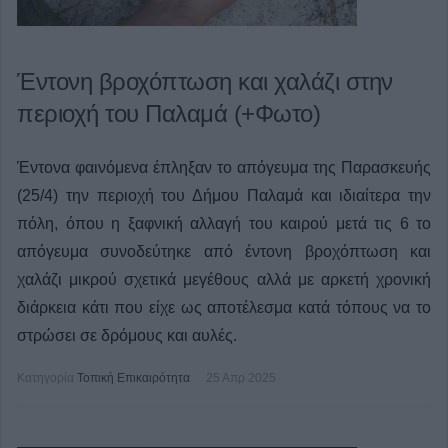
Έντονη βροχόπτωση και χαλάζι στην
περιοχή του Παλαμά (+Φωτο)
Έντονα φαινόμενα έπληξαν το απόγευμα της Παρασκευής
(25/4) την περιοχή του Δήμου Παλαμά και ιδιαίτερα την
πόλη, όπου η ξαφνική αλλαγή του καιρού μετά τις 6 το
απόγευμα συνοδεύτηκε από έντονη βροχόπτωση και
χαλάζι μικρού σχετικά μεγέθους αλλά με αρκετή χρονική
διάρκεια κάτι που είχε ως αποτέλεσμα κατά τόπους να το
στρώσει σε δρόμους και αυλές.
Κατηγορία
Τοπική Επικαιρότητα
25 Απρ 2025