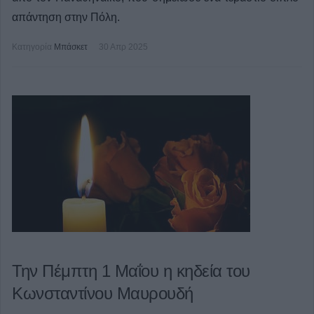
απάντηση στην Πόλη.
Κατηγορία
Μπάσκετ
30 Απρ 2025
Την Πέμπτη 1 Μαΐου η κηδεία του
Κωνσταντίνου Μαυρουδή