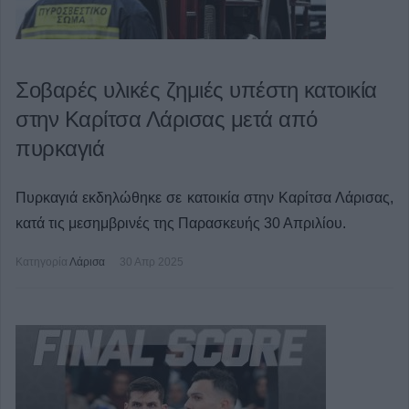
Σοβαρές υλικές ζημιές υπέστη κατοικία
στην Καρίτσα Λάρισας μετά από
πυρκαγιά
Πυρκαγιά εκδηλώθηκε σε κατοικία στην Καρίτσα Λάρισας,
κατά τις μεσημβρινές της Παρασκευής 30 Απριλίου.
Κατηγορία
Λάρισα
30 Απρ 2025