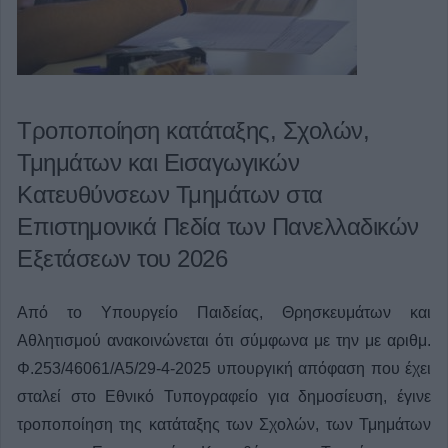
Τροποποίηση κατάταξης, Σχολών,
Τμημάτων και Εισαγωγικών
Κατευθύνσεων Τμημάτων στα
Επιστημονικά Πεδία των Πανελλαδικών
Εξετάσεων του 2026
Από το Υπουργείο Παιδείας, Θρησκευμάτων και
Αθλητισμού ανακοινώνεται ότι σύμφωνα με την με αριθμ.
Φ.253/46061/Α5/29-4-2025 υπουργική απόφαση που έχει
σταλεί στο Εθνικό Τυπογραφείο για δημοσίευση, έγινε
τροποποίηση της κατάταξης των Σχολών, των Τμημάτων