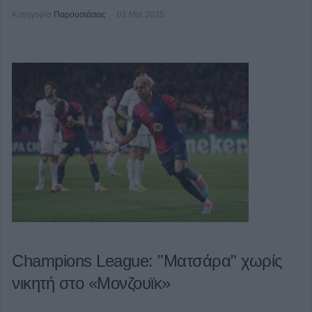
Κατηγορία
Παρουσιάσεις
01 Μαϊ 2025
Champions League: "Ματσάρα" χωρίς
νικητή στο «Μονζουϊκ»