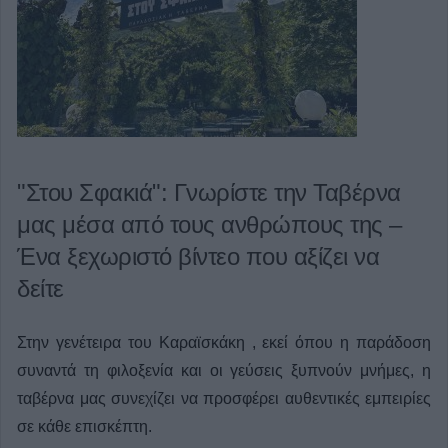
"Στου Σφακιά": Γνωρίστε την Ταβέρνα
μας μέσα από τους ανθρώπους της –
Ένα ξεχωριστό βίντεο που αξίζει να
δείτε
Στην γενέτειρα του Καραϊσκάκη , εκεί όπου η παράδοση
συναντά τη φιλοξενία και οι γεύσεις ξυπνούν μνήμες, η
ταβέρνα μας συνεχίζει να προσφέρει αυθεντικές εμπειρίες
σε κάθε επισκέπτη.