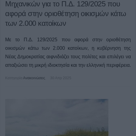
Μηχανικών για το Π.Δ. 129/2025 που
αφορά στην οριοθέτηση οικισμών κάτω
των 2.000 κατοίκων
Με το Π.Δ. 129/2025 που αφορά στην οριοθέτηση
οικισμών κάτω των 2.000 κατοίκων, η κυβέρνηση της
Νέας Δημοκρατίας αιφνιδιάζει τους πολίτες και επιλέγει να
απαξιώσει τη μικρή ιδιοκτησία και την ελληνική περιφέρεια.
Κατηγορία
Ανακοινώσεις
30 Απρ 2025