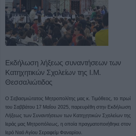
Εκδήλωση λήξεως συναντήσεων των
Κατηχητικών Σχολείων της Ι.Μ.
Θεσσαλιώτιδος
Ο Σεβασμιώτατος Μητροπολίτης μας κ. Τιμόθεος, το πρωί
του Σαββάτου 17 Μαΐου 2025, παρευρέθη στην Εκδήλωση
Λήξεως των Συναντήσεων των Κατηχητικών Σχολείων της
Ιεράς μας Μητροπόλεως, η οποία πραγματοποιήθηκε στον
Ιερό Ναό Αγίου Σεραφείμ Φαναρίου.