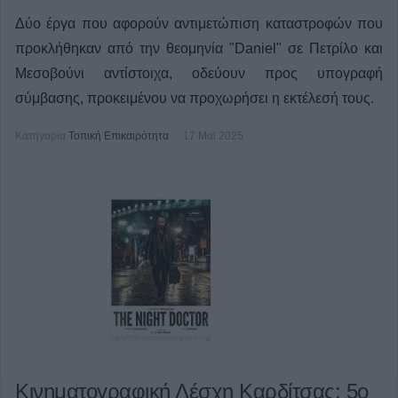
Δύο έργα που αφορούν αντιμετώπιση καταστροφών που
προκλήθηκαν από την θεομηνία "Daniel" σε Πετρίλο και
Μεσοβούνι αντίστοιχα, οδεύουν προς υπογραφή
σύμβασης, προκειμένου να προχωρήσει η εκτέλεσή τους.
Κατηγορία
Τοπική Επικαιρότητα
17 Μαϊ 2025
Κινηματογραφική Λέσχη Καρδίτσας: 5ο