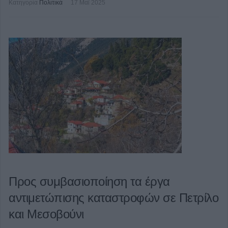
Κατηγορία
Πολιτικά
17 Μαϊ 2025
Προς συμβασιοποίηση τα έργα
αντιμετώπισης καταστροφών σε Πετρίλο
και Μεσοβούνι