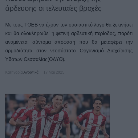
άρδευσης οι τελευταίες βροχές
Με τους ΤΟΕΒ να έχουν τον ουσιαστικό λόγο θα ξεκινήσει
και θα ολοκληρωθεί η φετινή αρδευτική περίοδος, παρότι
αναμένεται σύντομα απόφαση που θα μεταφέρει την
αρμοδιότητα στον νεοσύστατο Οργανισμό Διαχείρισης
Υδάτων Θεσσαλίας(ΟΔΥΘ).
Κατηγορία
Αγροτικά
17 Μαϊ 2025