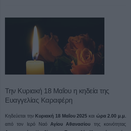
Την Κυριακή 18 Μαΐου η κηδεία της
Ευαγγελίας Καραφέρη
Κηδεύεται την
Κυριακή 18 Μαΐου 2025
και
ώρα 2.00 μ.μ.
από τον Ιερό Ναό
Αγίου Αθανασίου
της κοινότητας