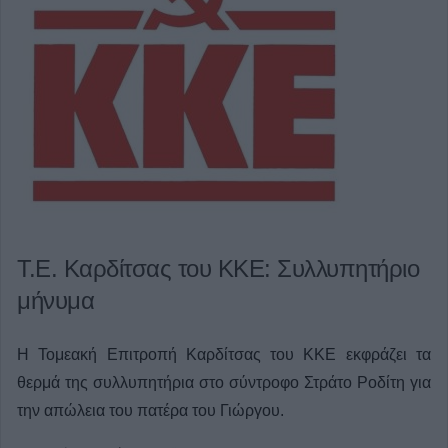
Τ.Ε. Καρδίτσας του ΚΚΕ: Συλλυπητήριο
μήνυμα
Η Τομεακή Επιτροπή Καρδίτσας του ΚΚΕ εκφράζει τα
θερμά της συλλυπητήρια στο σύντροφο Στράτο Ροδίτη για
την απώλεια του πατέρα του Γιώργου.