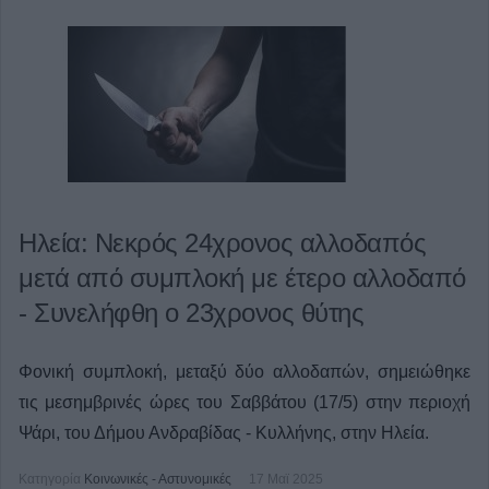
Ηλεία: Νεκρός 24χρονος αλλοδαπός
μετά από συμπλοκή με έτερο αλλοδαπό
- Συνελήφθη ο 23χρονος θύτης
Φονική συμπλοκή, μεταξύ δύο αλλοδαπών, σημειώθηκε
τις μεσημβρινές ώρες του Σαββάτου (17/5) στην περιοχή
Ψάρι, του Δήμου Ανδραβίδας - Κυλλήνης, στην Ηλεία.
Κατηγορία
Κοινωνικές - Αστυνομικές
17 Μαϊ 2025