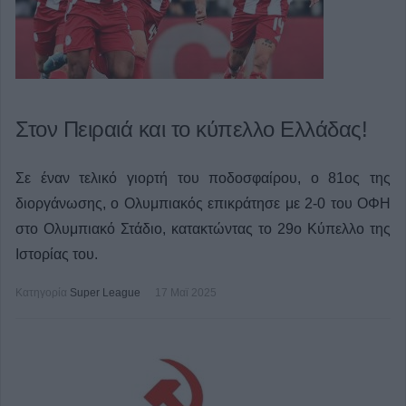
Στον Πειραιά και το κύπελλο Ελλάδας!
Σε έναν τελικό γιορτή του ποδοσφαίρου, ο 81ος της
διοργάνωσης, ο Ολυμπιακός επικράτησε με 2-0 του ΟΦΗ
στο Ολυμπιακό Στάδιο, κατακτώντας το 29ο Κύπελλο της
Ιστορίας του.
Κατηγορία
Super League
17 Μαϊ 2025