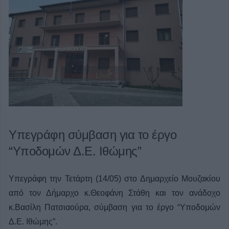
Υπεγράφη σύμβαση για το έργο
“Υποδομών Δ.Ε. Ιθώμης”
Υπεγράφη την Τετάρτη (14/05) στο Δημαρχείο Μουζακίου
από τον Δήμαρχο κ.Θεοφάνη Στάθη και τον ανάδοχο
κ.Βασίλη Πατσιαούρα, σύμβαση για το έργο “Υποδομών
Δ.Ε. Ιθώμης”.