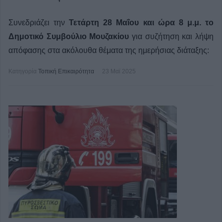
Συνεδριάζει την
Τετάρτη 28 Μαΐου και ώρα 8 μ.μ. το
Δημοτικό Συμβούλιο Μουζακίου
για συζήτηση και λήψη
απόφασης στα ακόλουθα θέματα της ημερήσιας διάταξης:
Κατηγορία
Τοπική Επικαιρότητα
23 Μαϊ 2025