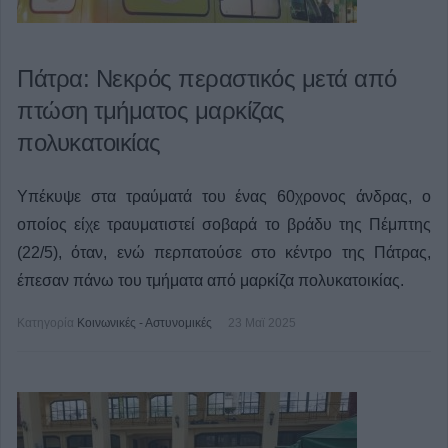
Πάτρα: Νεκρός περαστικός μετά από
πτώση τμήματος μαρκίζας
πολυκατοικίας
Υπέκυψε στα τραύματά του ένας 60χρονος άνδρας, ο
οποίος είχε τραυματιστεί σοβαρά το βράδυ της Πέμπτης
(22/5), όταν, ενώ περπατούσε στο κέντρο της Πάτρας,
έπεσαν πάνω του τμήματα από μαρκίζα πολυκατοικίας.
Κατηγορία
Κοινωνικές - Αστυνομικές
23 Μαϊ 2025