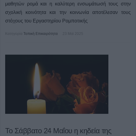
μαθητών ρομά και η καλύτερη ενσωμάτωσή τους στην
σχολική κοινότητα και την κοινωνία αποτέλεσαν τους
στόχους του Εργαστηρίου Ρομποτικής
Κατηγορία
Τοπική Επικαιρότητα
23 Μαϊ 2025
Το Σάββατο 24 Μαΐου η κηδεία της