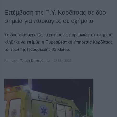
Επέμβαση της Π.Υ. Καρδίτσας σε δύο
σημεία για πυρκαγιές σε οχήματα
Σε δύο διαφορετικές περιπτώσεις πυρκαγιών σε οχήματα
κλήθηκε να επέμβει η Πυροσβεστική Υπηρεσία Καρδίτσας
το πρωί της Παρασκευής 23 Μαΐου.
Κατηγορία
Τοπική Επικαιρότητα
23 Μαϊ 2025