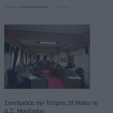
Κατηγορία
Τοπική Επικαιρότητα
23 Μαϊ 2025
Συνεδριάζει την Τετάρτη 28 Μαΐου το
Δ.Σ. Μουζακίου