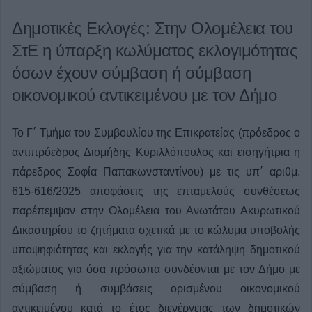
Δημοτικές Εκλογές: Στην Ολομέλεια του
ΣτΕ η ύπαρξη κωλύματος εκλογιμότητας
όσων έχουν σύμβαση ή σύμβαση
οικονομικού αντικειμένου με τον Δήμο
Το Γ΄ Τμήμα του Συμβουλίου της Επικρατείας (πρόεδρος ο
αντιπρόεδρος Διομήδης Κυριλλόπουλος και εισηγήτρια η
πάρεδρος Σοφία Παπακωνσταντίνου) με τις υπ΄ αριθμ.
615-616/2025 αποφάσεις της επταμελούς συνθέσεως
παρέπεμψαν στην Ολομέλεια του Ανωτάτου Ακυρωτικού
Δικαστηρίου το ζητήματα σχετικά με το κώλυμα υποβολής
υποψηφιότητας και εκλογής για την κατάληψη δημοτικού
αξιώματος για όσα πρόσωπα συνδέονται με τον Δήμο με
σύμβαση ή συμβάσεις ορισμένου οικονομικού
αντικειμένου κατά το έτος διενέργειας των δημοτικών