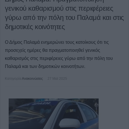
γενικού καθαρισμού στις περιφέρειες
γύρω από την πόλη του Παλαμά και στις
δημοτικές κοινότητες
Ο Δήμος Παλαμά ενημερώνει τους κατοίκους ότι τις
προσεχείς ημέρες θα πραγματοποιηθεί γενικός
καθαρισμός στις περιφέρειες γύρω από την πόλη του
Παλαμά και των δημοτικών κοινοτήτων.
Κατηγορία
Ανακοινώσεις
27 Μαϊ 2025