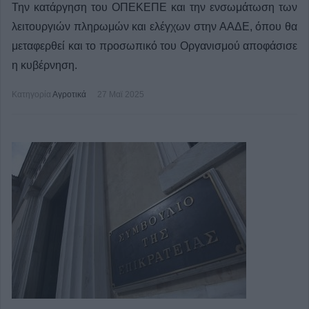
Την κατάργηση του ΟΠΕΚΕΠΕ και την ενσωμάτωση των
λειτουργιών πληρωμών και ελέγχων στην ΑΑΔΕ, όπου θα
μεταφερθεί και το προσωπικό του Οργανισμού αποφάσισε
η κυβέρνηση.
Κατηγορία
Αγροτικά
27 Μαϊ 2025