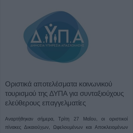
Οριστικά αποτελέσματα κοινωνικού
τουρισμού της ΔΥΠΑ για συνταξιούχους
ελεύθερους επαγγελματίες
Αναρτήθηκαν σήμερα, Τρίτη 27 Μαΐου, οι οριστικοί
πίνακες Δικαιούχων, Ωφελουμένων και Αποκλειομένων