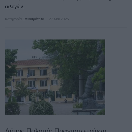
εκλογών.
Κατηγορία
Επικαιρότητα
27 Μαϊ 2025
Δήμος Παλαμά: Πραγματοποίηση