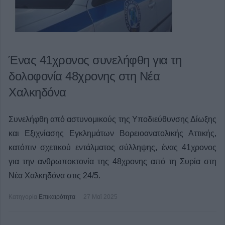
Ένας 41χρονος συνελήφθη για τη
δολοφονία 48χρονης στη Νέα
Χαλκηδόνα
Συνελήφθη από αστυνομικούς της Υποδιεύθυνσης Δίωξης
και Εξιχνίασης Εγκλημάτων Βορειοανατολικής Αττικής,
κατόπιν σχετικού εντάλματος σύλληψης, ένας 41χρονος
για την ανθρωποκτονία της 48χρονης από τη Συρία στη
Νέα Χαλκηδόνα στις 24/5.
Κατηγορία
Επικαιρότητα
27 Μαϊ 2025