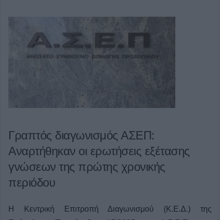
Γραπτός διαγωνισμός ΑΣΕΠ:
Αναρτήθηκαν οι ερωτήσεις εξέτασης
γνώσεων της πρώτης χρονικής
περιόδου
Η Κεντρική Επιτροπή Διαγωνισμού (Κ.Ε.Δ.) της