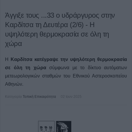
Άγγιξε τους ...33 ο υδράργυρος στην
Καρδίτσα τη Δευτέρα (2/6) - Η
υψηλότερη θερμοκρασία σε όλη τη
χώρα
Η
Καρδίτσα κατέγραψε την υψηλότερη θερμοκρασία
σε όλη τη χώρα
σύμφωνα με το δίκτυο αυτόματων
μετεωρολογικών σταθμών του Εθνικού Αστεροσκοπείου
Αθηνών.
Κατηγορία
Τοπική Επικαιρότητα
02 Ιουν 2025