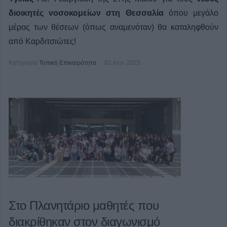
διοικητές νοσοκομείων στη Θεσσαλία
όπου μεγάλο
μέρος των θέσεων (όπως αναμενόταν) θα καταληφθούν
από Καρδιτσιώτες!
Κατηγορία
Τοπική Επικαιρότητα
02 Ιουν 2025
Στο Πλανητάριο μαθητές που
διακρίθηκαν στον διαγωνισμό