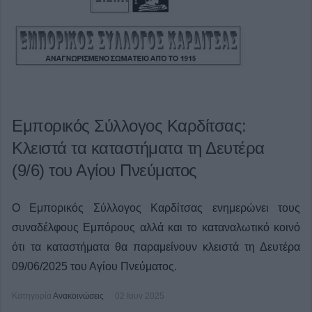
Εμπορικός Σύλλογος Καρδίτσας:
Κλειστά τα καταστήματα τη Δευτέρα
(9/6) του Αγίου Πνεύματος
Ο Εμπορικός Σύλλογος Καρδίτσας ενημερώνει τους
συναδέλφους Εμπόρους αλλά και το καταναλωτικό κοινό
ότι τα καταστήματα θα παραμείνουν κλειστά τη Δευτέρα
09/06/2025 του Αγίου Πνεύματος.
Κατηγορία
Ανακοινώσεις
02 Ιουν 2025