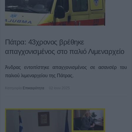
Πάτρα: 43χρονος βρέθηκε
απαγχονισμένος στο παλιό Λιμεναρχείο
Άνδρας εντοπίστηκε απαγχονισμένος σε ασανσέρ του
παλιού λιμεναρχείου της Πάτρας.
Κατηγορία
Επικαιρότητα
02 Ιουν 2025