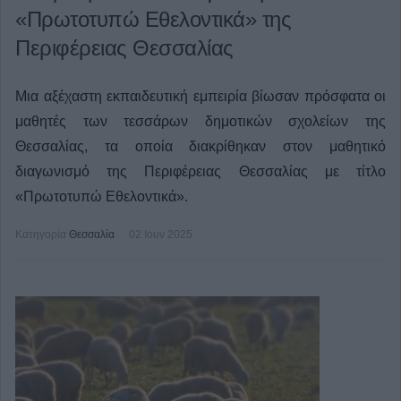
«Πρωτοτυπώ Εθελοντικά» της
Περιφέρειας Θεσσαλίας
Μια αξέχαστη εκπαιδευτική εμπειρία βίωσαν πρόσφατα οι
μαθητές των τεσσάρων δημοτικών σχολείων της
Θεσσαλίας, τα οποία διακρίθηκαν στον μαθητικό
διαγωνισμό της Περιφέρειας Θεσσαλίας με τίτλο
«Πρωτοτυπώ Εθελοντικά».
Κατηγορία
Θεσσαλία
02 Ιουν 2025