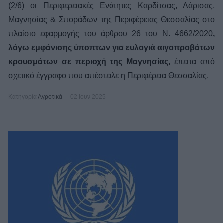
(2/6) οι Περιφερειακές Ενότητες Καρδίτσας, Λάρισας,
Μαγνησίας & Σποράδων της Περιφέρειας Θεσσαλίας στο
πλαίσιο εφαρμογής του άρθρου 26 του Ν. 4662/2020
,
λόγω εμφάνισης ύποπτων για ευλογιά αιγοπροβάτων
κρουσμάτων σε περιοχή της Μαγνησίας,
έπειτα από
σχετικό έγγραφο που απέστειλε η Περιφέρεια Θεσσαλίας.
Κατηγορία
Αγροτικά
02 Ιουν 2025