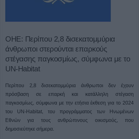
ΟΗΕ: Περίπου 2,8 δισεκατομμύρια
άνθρωποι στερούνται επαρκούς
στέγασης παγκοσμίως, σύμφωνα με το
UN-Habitat
Περίπου 2,8 δισεκατομμύρια άνθρωποι δεν έχουν
πρόσβαση σε επαρκή και κατάλληλη στέγαση
παγκοσμίως, σύμφωνα με την ετήσια έκθεση για το 2024
του UN-Habitat, του προγράμματος των Ηνωμένων
Εθνών για τους ανθρώπινους οικισμούς, που
δημοσιεύτηκε σήμερα.