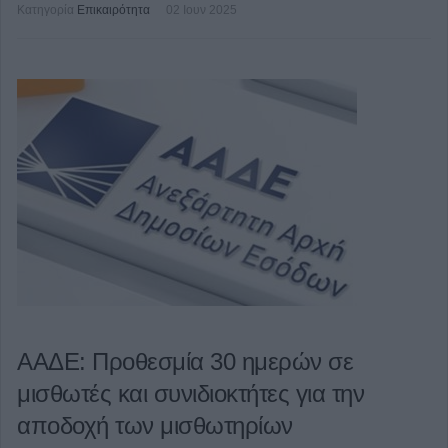
Κατηγορία
Επικαιρότητα
02 Ιουν 2025
ΑΑΔΕ: Προθεσμία 30 ημερών σε
μισθωτές και συνιδιοκτήτες για την
αποδοχή των μισθωτηρίων