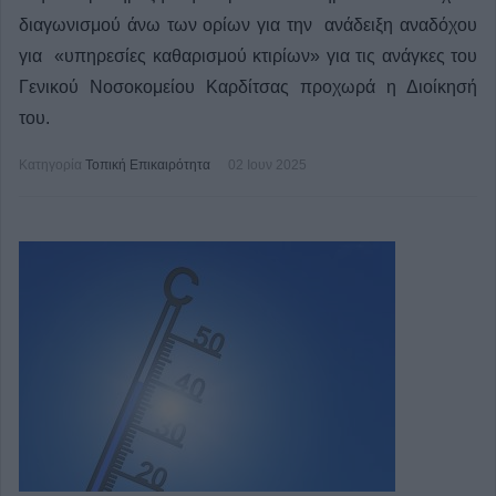
διαγωνισμού άνω των ορίων για την ανάδειξη αναδόχου
για «υπηρεσίες καθαρισμού κτιρίων» για τις ανάγκες του
Γενικού Νοσοκομείου Καρδίτσας προχωρά η Διοίκησή
του.
Κατηγορία
Τοπική Επικαιρότητα
02 Ιουν 2025