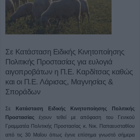
Σε Κατάσταση Ειδικής Κινητοποίησης
Πολιτικής Προστασίας για ευλογιά
αιγοπροβάτων η Π.Ε. Καρδίτσας καθώς
και οι Π.Ε. Λάρισας, Μαγνησίας &
Σποράδων
Σε
Κατάσταση Ειδικής Κινητοποίησης Πολιτικής
Προστασίας
έχουν τεθεί με απόφαση του Γενικού
Γραμματέα Πολιτικής Προστασίας κ. Νικ. Παπαευσταθίου
από τις 30 Μαΐου όπως έγινε επίσημα γνωστό σήμερα