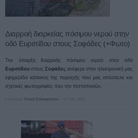
Διαρροή διαρκείας πόσιμου νερού στην
οδό Ευριπίδου στους Σοφάδες (+Φωτο)
Την ύπαρξη διαρροής πόσιμου νερού στην οδό
Ευριπίδου
στους
Σοφάδες
ανέφερε στην ηλεκτρονική μας
εφημερίδα κάτοικος της περιοχής που μας απέστειλε και
σχετικές φωτογραφίες που την πιστοποιούν.
Κατηγορία
Τοπική Επικαιρότητα
07 Ιουν 2025