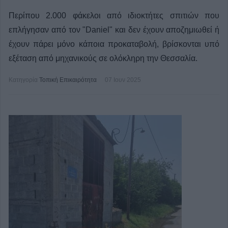
Περίπου 2.000 φάκελοι από ιδιοκτήτες σπιτιών που
επλήγησαν από τον "Daniel" και δεν έχουν αποζημιωθεί ή
έχουν πάρει μόνο κάποια προκαταβολή, βρίσκονται υπό
εξέταση από μηχανικούς σε ολόκληρη την Θεσσαλία.
Κατηγορία
Τοπική Επικαιρότητα
07 Ιουν 2025