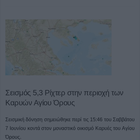
Σεισμός 5,3 Ρίχτερ στην περιοχή των
Καρυών Αγίου Όρους
Σεισμική δόνηση σημειώθηκε περί τις 15:46 του Σαββάτου
7 Iουνίου κοντά στον μοναστικό οικισμό Καρυές του Αγίου
Όρους.