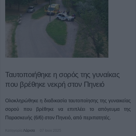
Ταυτοποιήθηκε η σορός της γυναίκας
που βρέθηκε νεκρή στον Πηνειό
Ολοκληρώθηκε η διαδικασία ταυτοποίησης της γυναικείας
σορού που βρέθηκε να επιπλέει το απόγευμα της
Παρασκευής (6/6) στον Πηνειό, από περιπατητές.
Κατηγορία
Λάρισα
07 Ιουν 2025