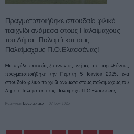
Πραγματοποιήθηκε σπουδαίο φιλικό
παιχνίδι ανάμεσα στους Παλαίμαχους
του Δήμου Παλαμά και τους
Παλαίμαχους Π.Ο.Ελασσόνας!
Με μεγάλη επιτυχία, ξυπνώντας μνήμες του παρελθόντος,
πραγματοποιήθηκε την Πέμπτη 5 Ιουνίου 2025, ένα
σπουδαίο φιλικό παιχνίδι ανάμεσα στους παλαιμάχους του
Δημου Παλαμά και τους Παλαίμαχοι Π.Ο.Ελασσόνας !
Κατηγορία
Ερασιτεχνικό
07 Ιουν 2025