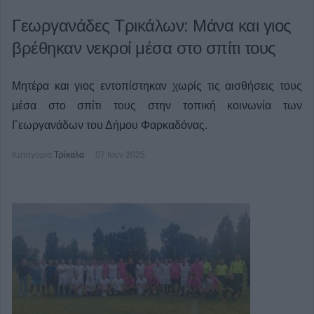
Γεωργανάδες Τρικάλων: Μάνα και γιος
βρέθηκαν νεκροί μέσα στο σπίτι τους
Μητέρα και γιος εντοπίστηκαν χωρίς τις αισθήσεις τους
μέσα στο σπίτι τους στην τοπική κοινωνία των
Γεωργανάδων του Δήμου Φαρκαδόνας.
Κατηγορία
Τρίκαλα
07 Ιουν 2025