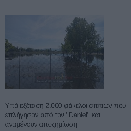
Υπό εξέταση 2.000 φάκελοι σπιτιών που
επλήγησαν από τον "Daniel" και
αναμένουν αποζημίωση