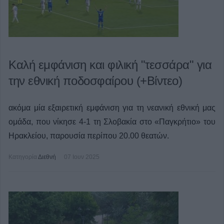
Καλή εμφάνιση και φιλική "τεσσάρα" για
την εθνική ποδοσφαίρου (+Βίντεο)
ακόμα μία εξαιρετική εμφάνιση για τη νεανική εθνική μας
ομάδα, που νίκησε 4-1 τη Σλοβακία στο «Παγκρήτιο» του
Ηρακλείου, παρουσία περίπου 20.00 θεατών.
Κατηγορία
Διεθνή
07 Ιουν 2025