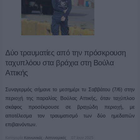
Δύο τραυματίες από την πρόσκρουση
ταχυπλόου στα βράχια στη Βούλα
Αττικής
Συναγερμός σήμανε το μεσημέρι τυ Σαββάτου (7/6) στην
περιοχή της παραλίας Βούλας Αττικής, όταν ταχύπλοο
σκάφος προσέκρουσε σε βραχώδη περιοχή, με
αποτέλεσμα τον τραυματισμό των δύο ημεδαπών
επιβαινόντων.
Κατηγορία
Κοινωνικές - Αστυνομικές
07 Ιουν 2025