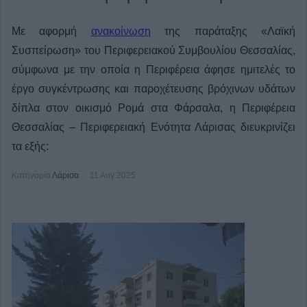
Με αφορμή
ανακοίνωση
της παράταξης «Λαϊκή
Συσπείρωση» του Περιφερειακού Συμβουλίου Θεσσαλίας,
σύμφωνα με την οποία η Περιφέρεια άφησε ημιτελές το
έργο συγκέντρωσης και παροχέτευσης βρόχινων υδάτων
δίπλα στον οικισμό Ρομά στα Φάρσαλα, η Περιφέρεια
Θεσσαλίας – Περιφερειακή Ενότητα Λάρισας διευκρινίζει
τα εξής:
Κατηγορία
Λάρισα
11 Αυγ 2025