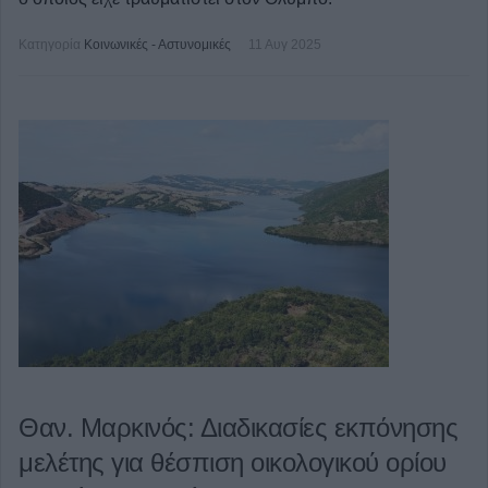
Κατηγορία
Κοινωνικές - Αστυνομικές
11 Αυγ 2025
Θαν. Μαρκινός: Διαδικασίες εκπόνησης
μελέτης για θέσπιση οικολογικού ορίου