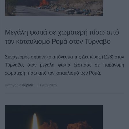
Μεγάλη φωτιά σε χωματερή πίσω από
τον καταυλισμό Ρομά στον Τύρναβο
Συναγερμός σήμανε το απόγευμα της Δευτέρας (11/8) στον
Τύρναβο, όταν μεγάλη φωτιά ξέσπασε σε παράνομη
χωματερή πίσω από τον καταυλισμό των Ρομά.
Κατηγορία
Λάρισα
11 Αυγ 2025