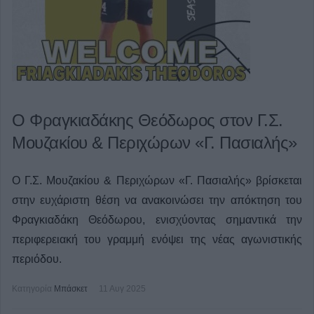
Ο Φραγκιαδάκης Θεόδωρος στον Γ.Σ.
Μουζακίου & Περιχώρων «Γ. Πασιαλής»
Ο Γ.Σ. Μουζακίου & Περιχώρων «Γ. Πασιαλής» βρίσκεται
στην ευχάριστη θέση να ανακοινώσει την απόκτηση του
Φραγκιαδάκη Θεόδωρου, ενισχύοντας σημαντικά την
περιφερειακή του γραμμή ενόψει της νέας αγωνιστικής
περιόδου.
Κατηγορία
Μπάσκετ
11 Αυγ 2025