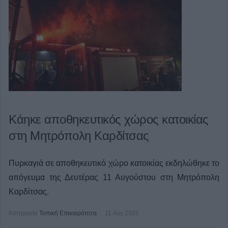
Κάηκε αποθηκευτικός χώρος κατοικίας
στη Μητρόπολη Καρδίτσας
Πυρκαγιά σε αποθηκευτικό χώρο κατοικίας εκδηλώθηκε το
απόγευμα της Δευτέρας 11 Αυγούστου στη Μητρόπολη
Καρδίτσας.
Κατηγορία
Τοπική Επικαιρότητα
11 Αυγ 2025