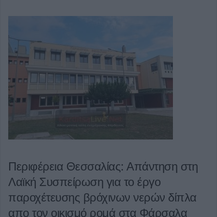
Περιφέρεια Θεσσαλίας: Απάντηση στη
Λαϊκή Συσπείρωση για το έργο
παροχέτευσης βρόχινων νερών δίπλα
απο τον οικισμό ρομά στα Φάρσαλα