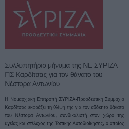
Συλλυπητήριο μήνυμα της ΝΕ ΣΥΡΙΖΑ-
ΠΣ Καρδίτσας για τον θάνατο του
Νέστορα Αντωνίου
Η Νομαρχιακή Επιτροπή ΣΥΡΙΖΑ-Προοδευτική Συμμαχία
Καρδίτσας εκφράζει τη θλίψη της για τον αδόκητο θάνατο
του Νέστορα Αντωνίου, συνδικαλιστή στον χώρο της
υγείας και στέλεχος της Τοπικής Αυτοδιοίκησης, ο οποίος