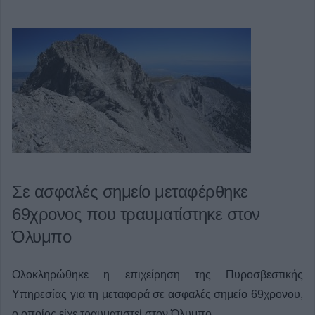
Σε ασφαλές σημείο μεταφέρθηκε
69χρονος που τραυματίστηκε στον
Όλυμπο
Ολοκληρώθηκε η επιχείρηση της Πυροσβεστικής
Υπηρεσίας για τη μεταφορά σε ασφαλές σημείο 69χρονου,
ο οποίος είχε τραυματιστεί στον Όλυμπο.