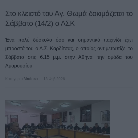
Στο κλειστό του Αγ. Θωμά δοκιμάζεται το
Σάββατο (14/2) ο ΑΣΚ
Ένα πολύ δύσκολο όσο και σημαντικό παιχνίδι έχει
μπροστά του ο Α.Σ. Καρδίτσας, ο οποίος αντιμετωπίζει το
Σάββατο στις 6.15 μ.μ. στην Αθήνα, την ομάδα του
Αμαρουσίου.
Κατηγορία
Μπάσκετ
13 Φεβ 2026