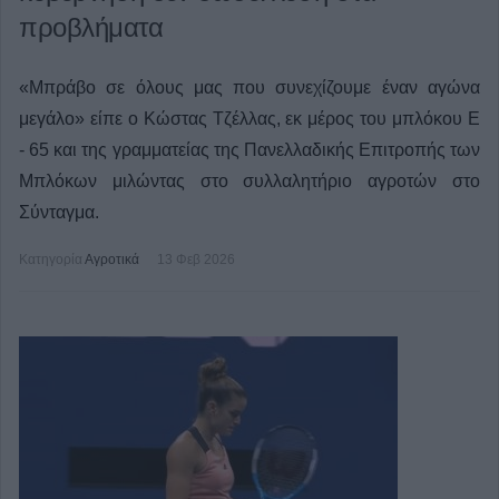
προβλήματα
«Μπράβο σε όλους μας που συνεχίζουμε έναν αγώνα
μεγάλο» είπε ο Κώστας Τζέλλας, εκ μέρος του μπλόκου Ε
- 65 και της γραμματείας της Πανελλαδικής Επιτροπής των
Μπλόκων μιλώντας στο συλλαλητήριο αγροτών στο
Σύνταγμα.
Κατηγορία
Αγροτικά
13 Φεβ 2026