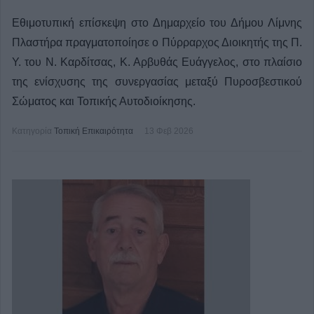
Εθιμοτυπική επίσκεψη στο Δημαρχείο του Δήμου Λίμνης
Πλαστήρα πραγματοποίησε ο Πύρραρχος Διοικητής της Π.
Υ. του Ν. Καρδίτσας, Κ. Αρβυθάς Ευάγγελος, στο πλαίσιο
της ενίσχυσης της συνεργασίας μεταξύ Πυροσβεστικού
Σώματος και Τοπικής Αυτοδιοίκησης.
Κατηγορία
Τοπική Επικαιρότητα
13 Φεβ 2026