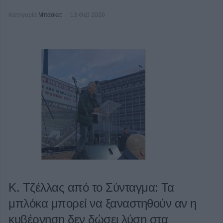
Κατηγορία
Μπάσκετ
13 Φεβ 2026
Κ. Τζέλλας από το Σύνταγμα: Τα
μπλόκα μπορεί να ξαναστηθούν αν η
κυβέρνηση δεν δώσει λύση στα