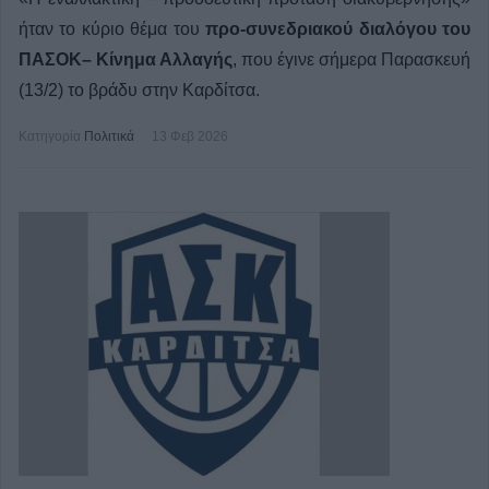
ήταν το κύριο θέμα του
προ-συνεδριακού διαλόγου του
ΠΑΣΟΚ– Κίνημα Αλλαγής
, που έγινε σήμερα Παρασκευή
(13/2) το βράδυ στην Καρδίτσα.
Κατηγορία
Πολιτικά
13 Φεβ 2026