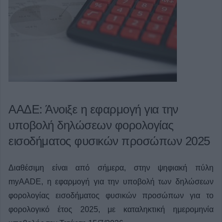
ΑΑΔΕ: Άνοιξε η εφαρμογή για την
υποβολή δηλώσεων φορολογίας
εισοδήματος φυσικών προσώπων 2025
Διαθέσιμη είναι από σήμερα, στην ψηφιακή πύλη
myAADE, η εφαρμογή για την υποβολή των δηλώσεων
φορολογίας εισοδήματος φυσικών προσώπων για το
φορολογικό έτος 2025, με καταληκτική ημερομηνία