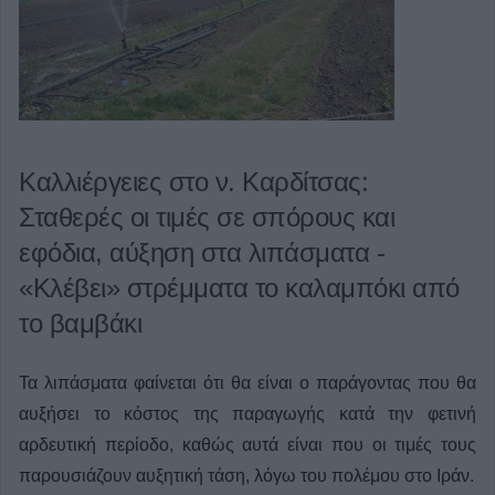
Καλλιέργειες στο ν. Καρδίτσας:
Σταθερές οι τιμές σε σπόρους και
εφόδια, αύξηση στα λιπάσματα -
«Κλέβει» στρέμματα το καλαμπόκι από
το βαμβάκι
Τα λιπάσματα φαίνεται ότι θα είναι ο παράγοντας που θα
αυξήσει το κόστος της παραγωγής κατά την φετινή
αρδευτική περίοδο, καθώς αυτά είναι που οι τιμές τους
παρουσιάζουν αυξητική τάση, λόγω του πολέμου στο Ιράν.