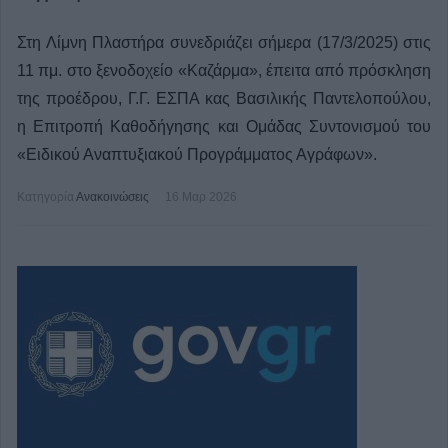
Στη Λίμνη Πλαστήρα συνεδριάζει σήμερα (17/3/2025) στις
11 πμ. στο ξενοδοχείο «Καζάρμα», έπειτα από πρόσκληση
της προέδρου, Γ.Γ. ΕΣΠΑ κας Βασιλικής Παντελοπούλου,
η Επιτροπή Καθοδήγησης και Ομάδας Συντονισμού του
«Ειδικού Αναπτυξιακού Προγράμματος Αγράφων».
Κατηγορία
Ανακοινώσεις
16 Μαρ 2026