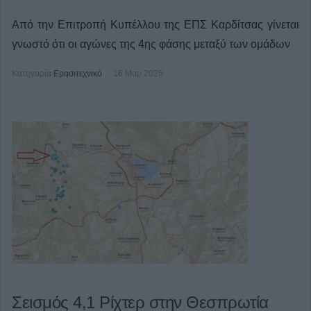
Από την Επιτροπή Κυπέλλου της ΕΠΣ Καρδίτσας γίνεται
γνωστό ότι οι αγώνες της 4ης φάσης μεταξύ των ομάδων
Κατηγορία
Ερασιτεχνικό
16 Μαρ 2026
Σεισμός 4,1 Ρίχτερ στην Θεσπρωτία