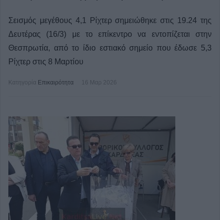
Σεισμός μεγέθους 4,1 Ρίχτερ σημειώθηκε στις 19.24 της
Δευτέρας (16/3) με το επίκεντρο να εντοπίζεται στην
Θεσπρωτία, από το ίδιο εστιακό σημείο που έδωσε 5,3
Ρίχτερ στις 8 Μαρτίου
Κατηγορία
Επικαιρότητα
16 Μαρ 2026