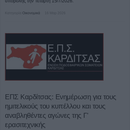
υποβολής την Τετάρτη 15/7/2026.
Κατηγορία
Οικονομικά
16 Μαρ 2026
ΕΠΣ Καρδίτσας: Ενημέρωση για τους
ημιτελικούς του κυπέλλου και τους
αναβληθέντες αγώνες της Γ'
ερασιτεχνικής