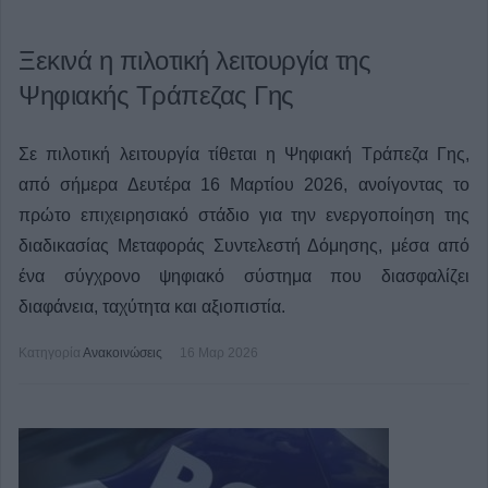
Ξεκινά η πιλοτική λειτουργία της
Ψηφιακής Τράπεζας Γης
Σε πιλοτική λειτουργία τίθεται η Ψηφιακή Τράπεζα Γης,
από σήμερα Δευτέρα 16 Μαρτίου 2026, ανοίγοντας το
πρώτο επιχειρησιακό στάδιο για την ενεργοποίηση της
διαδικασίας Μεταφοράς Συντελεστή Δόμησης, μέσα από
ένα σύγχρονο ψηφιακό σύστημα που διασφαλίζει
διαφάνεια, ταχύτητα και αξιοπιστία.
Κατηγορία
Ανακοινώσεις
16 Μαρ 2026