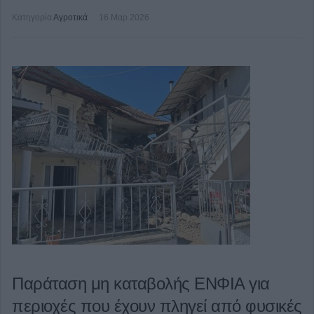
Κατηγορία
Αγροτικά
16 Μαρ 2026
Παράταση μη καταβολής ΕΝΦΙΑ για
περιοχές που έχουν πληγεί από φυσικές