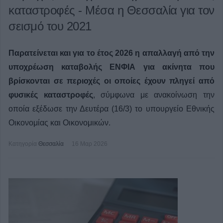
καταστροφές - Μέσα η Θεσσαλία για τον
σεισμό του 2021
Παρατείνεται και για το έτος 2026 η απαλλαγή από την
υποχρέωση καταβολής ΕΝΦΙΑ για ακίνητα που
βρίσκονται σε περιοχές οι οποίες έχουν πληγεί από
φυσικές καταστροφές
, σύμφωνα με ανακοίνωση την
οποία εξέδωσε την Δευτέρα (16/3) το υπουργείο Εθνικής
Οικονομίας και Οικονομικών.
Κατηγορία
Θεσσαλία
16 Μαρ 2026