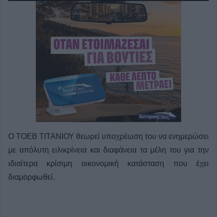
Ο ΤΟΕΒ ΤΙΤΑΝΙΟΥ θεωρεί υποχρέωση του να ενημερώσει
με απόλυτη ειλικρίνεια και διαφάνεια τα μέλη του για την
ιδιαίτερα κρίσιμη οικονομική κατάσταση που έχει
διαμορφωθεί.