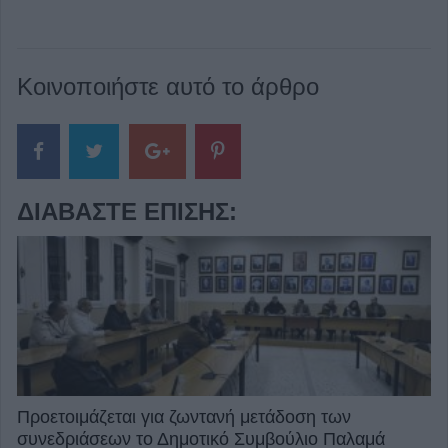
Κοινοποιήστε αυτό το άρθρο
ΔΙΑΒΆΣΤΕ ΕΠΊΣΗΣ:
Προετοιμάζεται για ζωντανή μετάδοση των
συνεδριάσεων το Δημοτικό Συμβούλιο Παλαμά