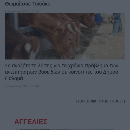
Θωμαΐτσας Τσιούκα
8 Αυγούστου 2026, 17:42
Σε αναζήτηση λύσης για το χρόνιο πρόβλημα των
ανεπιτήρητων βοοειδών σε κοινότητες του Δήμου
Παλαμά
8 Αυγούστου 2026, 14:49
επιστροφή στην κορυφή
ΑΓΓΕΛΙΕΣ