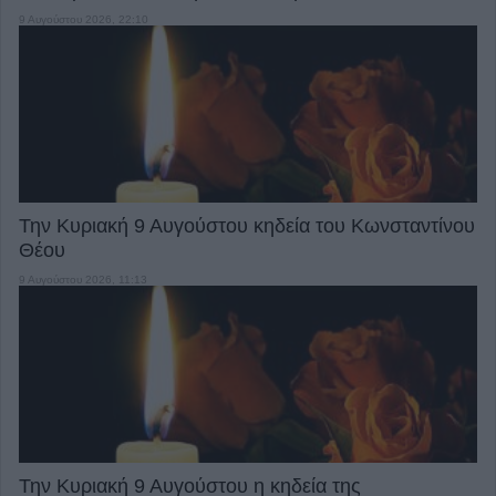
9 Αυγούστου 2026, 22:10
Την Κυριακή 9 Αυγούστου κηδεία του Κωνσταντίνου
Θέου
9 Αυγούστου 2026, 11:13
Την Κυριακή 9 Αυγούστου η κηδεία της