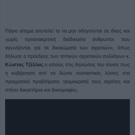
Πάγιο αίτημα αποτελεί το να μην οδηγούνται σε δίκες και
χωρίς προανακριτική διαδικασία άνθρωποι που
αγωνίζονται για τα δικαιώματα των αγροτών», όπως
δήλωσε ο πρόεδρος των τοπικών αγροτικών συλλόγων κ.
Κώστας Τζέλλας
ο οποίος στις δηλώσεις του τόνισε πως
η κυβέρνηση αντί να δώσει ουσιαστικές λύσεις στα
πραγματικά προβλήματα, τρομοκρατεί τους αγρότες και
στήνει δικαστήρια και δικογραφίες.