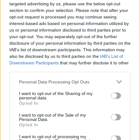
targeted advertising by us, please use the below opt-out
section to confirm your selection. Please note that after your
opt-out request is processed you may continue seeing
interest-based ads based on personal information utilized by
us or personal information disclosed to third parties prior to
your opt-out. You may separately opt-out of the further
disclosure of your personal information by third parties on the
IAB’s list of downstream participants. This information may
also be disclosed by us to third parties on the
IAB’s List of
Downstream Participants
that may further disclose it to other
third parties.
Personal Data Processing Opt Outs
I want to opt-out of the Sharing of my
personal data.
Opted In
I want to opt-out of the Sale of my
Personal Data.
Opted In
I want to opt-out of processing my