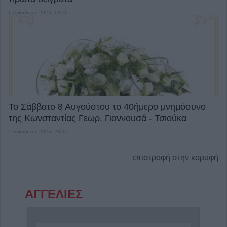
6 Αυγούστου 2026, 10:56
Το Σάββατο 8 Αυγούστου το 40ήμερο μνημόσυνο
της Κωνσταντίας Γεωρ. Γιαννουσά - Τσιούκα
5 Αυγούστου 2026, 20:25
επιστροφή στην κορυφή
ΑΓΓΕΛΙΕΣ