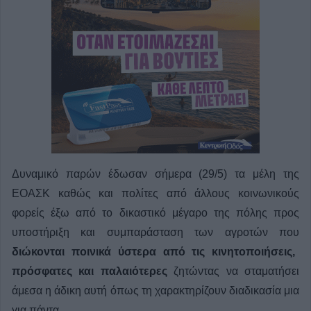
Δυναμικό παρών έδωσαν σήμερα (29/5) τα μέλη της
ΕΟΑΣΚ καθώς και πολίτες από άλλους κοινωνικούς
φορείς έξω από το δικαστικό μέγαρο της πόλης προς
υποστήριξη και συμπαράσταση των αγροτών που
διώκονται ποινικά ύστερα από τις κινητοποιήσεις,
πρόσφατες και παλαιότερες
ζητώντας να σταματήσει
άμεσα η άδικη αυτή όπως τη χαρακτηρίζουν διαδικασία μια
για πάντα.