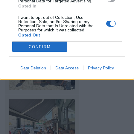
Personal Data for Targeted Advertising.
Opted In
I want to opt-out of Collection, Use,
Retention, Sale, and/or Sharing of my
Personal Data that Is Unrelated with the
Purposes for which it was collected.
Opted Out
CONFIRM
Data Deletion
Data Access
Privacy Policy