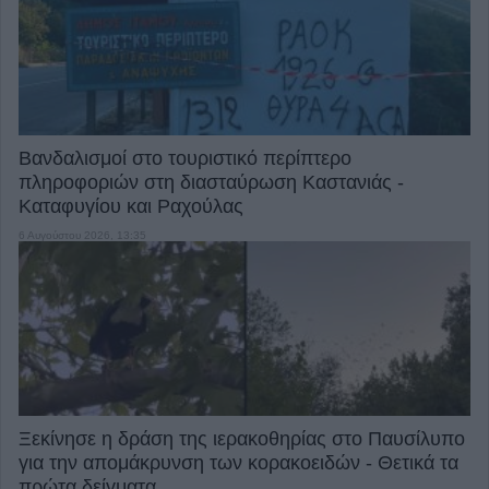
Βανδαλισμοί στο τουριστικό περίπτερο
πληροφοριών στη διασταύρωση Καστανιάς -
Καταφυγίου και Ραχούλας
6 Αυγούστου 2026, 13:35
Ξεκίνησε η δράση της ιερακοθηρίας στο Παυσίλυπο
για την απομάκρυνση των κορακοειδών - Θετικά τα
πρώτα δείγματα