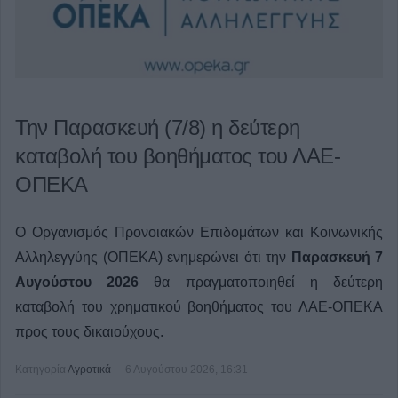
Την Παρασκευή (7/8) η δεύτερη
καταβολή του βοηθήματος του ΛΑΕ-
ΟΠΕΚΑ
Ο Οργανισμός Προνοιακών Επιδομάτων και Κοινωνικής
Αλληλεγγύης (ΟΠΕΚΑ) ενημερώνει ότι την
Παρασκευή 7
Αυγούστου 2026
θα πραγματοποιηθεί η δεύτερη
καταβολή του χρηματικού βοηθήματος του ΛΑΕ-ΟΠΕΚΑ
προς τους δικαιούχους.
Κατηγορία
Αγροτικά
6 Αυγούστου 2026, 16:31