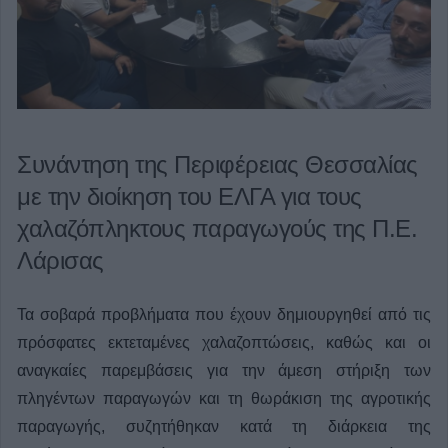
Συνάντηση της Περιφέρειας Θεσσαλίας
με την διοίκηση του ΕΛΓΑ για τους
χαλαζόπληκτους παραγωγούς της Π.Ε.
Λάρισας
Τα σοβαρά προβλήματα που έχουν δημιουργηθεί από τις
πρόσφατες εκτεταμένες χαλαζοπτώσεις, καθώς και οι
αναγκαίες παρεμβάσεις για την άμεση στήριξη των
πληγέντων παραγωγών και τη θωράκιση της αγροτικής
παραγωγής, συζητήθηκαν κατά τη διάρκεια της