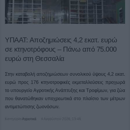
ΥΠΑΑΤ: Αποζημιώσεις 4,2 εκατ. ευρώ
σε κτηνοτρόφους – Πάνω από 75.000
ευρώ στη Θεσσαλία
Στην καταβολή αποζημιώσεων συνολικού ύψους 4,2 εκατ.
ευρώ προς 176 κτηνοτροφικές εκμεταλλεύσεις προχωρά
το υπουργείο Αγροτικής Ανάπτυξης και Τροφίμων, για ζώα
που θανατώθηκαν υποχρεωτικά στο πλαίσιο των μέτρων
αντιμετώπισης ζωονόσων.
Κατηγορία
Αγροτικά
4 Αυγούστου 2026, 13:48