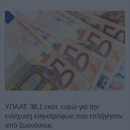
ΥΠΑΑΤ: 38,1 εκατ. ευρώ για την
ενίσχυση κτηνοτρόφων που επλήγησαν
από ζωονόσους