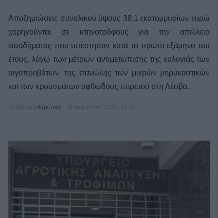
Αποζημιώσεις συνολικού ύψους 38,1 εκατομμυρίων ευρώ
χορηγούνται σε κτηνοτρόφους για την απώλεια
εισοδήματος που υπέστησαν κατά το πρώτο εξάμηνο του
έτους, λόγω των μέτρων αντιμετώπισης της ευλογιάς των
αιγοπροβάτων, της πανώλης των μικρών μηρυκαστικών
και των κρουσμάτων αφθώδους πυρετού στη Λέσβο.
Κατηγορία
Αγροτικά
6 Αυγούστου 2026, 15:26