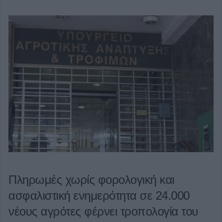
Πληρωμές χωρίς φορολογική και
ασφαλιστική ενημερότητα σε 24.000
νέους αγρότες φέρνει τροπολογία του