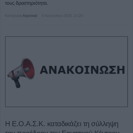
τους δραστηριότητα.
Κατηγορία
Αγροτικά
6 Αυγούστου 2026, 14:26
Η Ε.Ο.Α.Σ.Κ. καταδικάζει τη σύλληψη