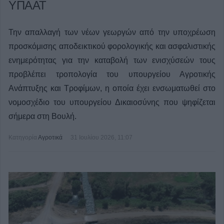
ΥΠΑΑΤ
Την απαλλαγή των νέων γεωργών από την υποχρέωση
προσκόμισης αποδεικτικού φορολογικής και ασφαλιστικής
ενημερότητας για την καταβολή των ενισχύσεών τους
προβλέπει τροπολογία του υπουργείου Αγροτικής
Ανάπτυξης και Τροφίμων, η οποία έχει ενσωματωθεί στο
νομοσχέδιο του υπουργείου Δικαιοσύνης που ψηφίζεται
σήμερα στη Βουλή.
Κατηγορία
Αγροτικά
31 Ιουλίου 2026, 11:07