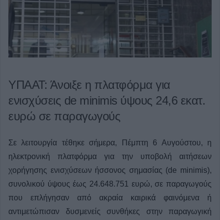
ΥΠΑΑΤ: Άνοιξε η πλατφόρμα για
ενισχύσεις de minimis ύψους 24,6 εκατ.
ευρώ σε παραγωγούς
Σε λειτουργία τέθηκε σήμερα, Πέμπτη 6 Αυγούστου, η
ηλεκτρονική πλατφόρμα για την υποβολή αιτήσεων
χορήγησης ενισχύσεων ήσσονος σημασίας (de minimis),
συνολικού ύψους έως 24.648.751 ευρώ, σε παραγωγούς
που επλήγησαν από ακραία καιρικά φαινόμενα ή
αντιμετώπισαν δυσμενείς συνθήκες στην παραγωγική