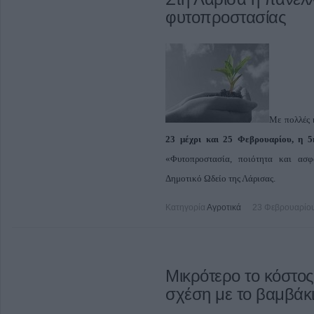
φυτοπροστασίας
Με πολλές κ
23 μέχρι και 25 Φεβρουαρίου, η 
«Φυτοπροστασία, ποιότητα και ασφ
Δημοτικό Ωδείο της Λάρισας.
Κατηγορία
Αγροτικά
23 Φεβρουαρίου
Μικρότερο το κόστος
σχέση με το βαμβάκ