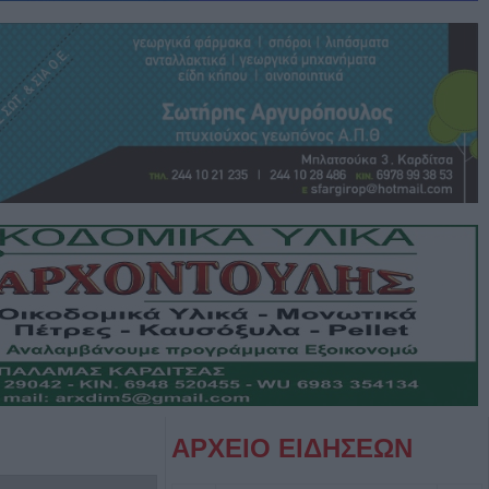
ΑΡΧΕΙΟ ΕΙΔΗΣΕΩΝ