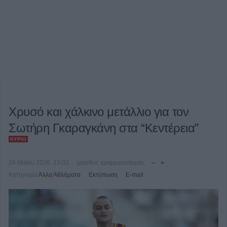
Χρυσό και χάλκινο μετάλλιο για τον
Σωτήρη Γκαραγκάνη στα “Κεντέρεια”
ΚΎΡΙΟ
24 Μαΐου 2026, 13:02
μέγεθος γραμματοσειράς
Κατηγορία
Άλλα Αθλήματα
Εκτύπωση
E-mail