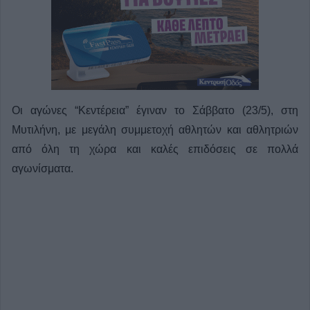
Οι αγώνες “Κεντέρεια” έγιναν το Σάββατο (23/5), στη
Μυτιλήνη, με μεγάλη συμμετοχή αθλητών και αθλητριών
από όλη τη χώρα και καλές επιδόσεις σε πολλά
αγωνίσματα.