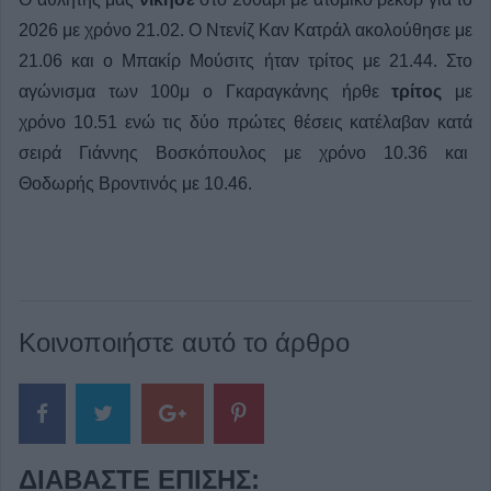
2026 με χρόνο 21.02. Ο Ντενίζ Καν Κατράλ ακολούθησε με
21.06 και ο Μπακίρ Μούσιτς ήταν τρίτος με 21.44. Στο
αγώνισμα των 100μ ο Γκαραγκάνης ήρθε
τρίτος
με
χρόνο 10.51 ενώ τις δύο πρώτες θέσεις κατέλαβαν κατά
σειρά Γιάννης Βοσκόπουλος με χρόνο 10.36 και
Θοδωρής Βροντινός με 10.46.
Κοινοποιήστε αυτό το άρθρο
ΔΙΑΒΆΣΤΕ ΕΠΊΣΗΣ: