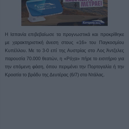
Η Ισπανία επιβεβαίωσε τα προγνωστικά και προκρίθηκε
με χαρακτηριστική άνεση στους «16» του Παγκοσμίου
Κυπέλλου. Με το 3-0 επί της Αυστρίας στο Λος Άντζελες
παρουσία 70.000 θεατών, η «Ρόχα» πήρε το εισιτήριο για
την επόμενη φάση, όπου περιμένει την Πορτογαλία ή την
Κροατία το βράδυ της Δευτέρας (6/7) στο Ντάλας.