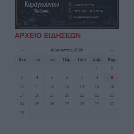
ΑΡΧΕΙΟ ΕΙΔΗΣΕΩΝ
«
Αύγουστος 2026
»
Δευ
Τρί
Τετ
Πέμ
Παρ
Σάβ
Κυρ
1
2
3
4
5
6
7
8
9
10
11
12
13
14
15
16
17
18
19
20
21
22
23
24
25
26
27
28
29
30
31