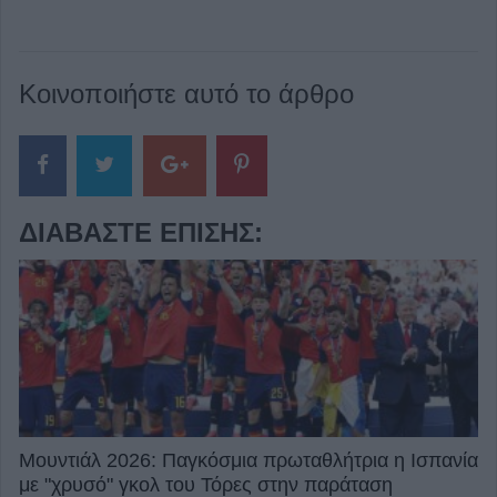
Κοινοποιήστε αυτό το άρθρο
ΔΙΑΒΆΣΤΕ ΕΠΊΣΗΣ:
Μουντιάλ 2026: Παγκόσμια πρωταθλήτρια η Ισπανία
με "χρυσό" γκολ του Τόρες στην παράταση