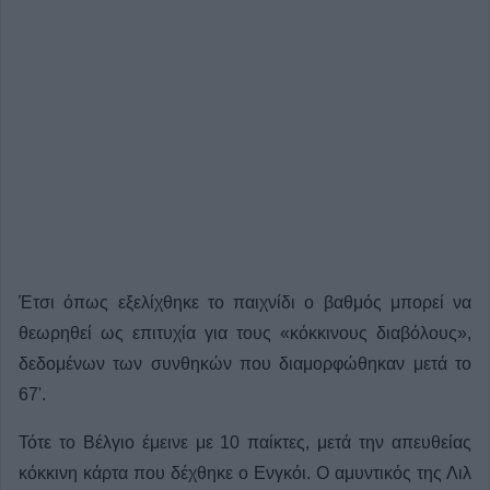
Έτσι όπως εξελίχθηκε το παιχνίδι ο βαθμός μπορεί να
θεωρηθεί ως επιτυχία για τους «κόκκινους διαβόλους»,
δεδομένων των συνθηκών που διαμορφώθηκαν μετά το
67'.
Τότε το Βέλγιο έμεινε με 10 παίκτες, μετά την απευθείας
κόκκινη κάρτα που δέχθηκε ο Ενγκόι. Ο αμυντικός της Λιλ