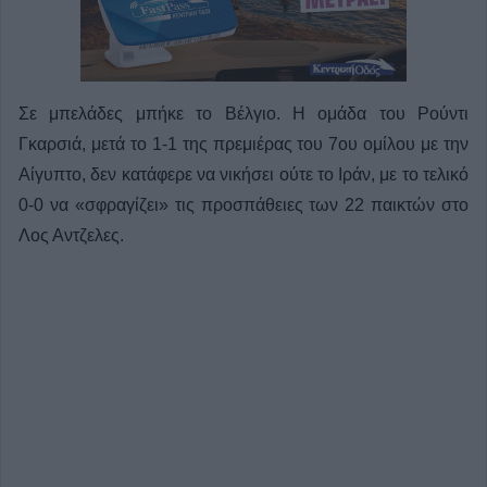
Σε μπελάδες μπήκε το Βέλγιο. Η ομάδα του Ρούντι
Γκαρσιά, μετά το 1-1 της πρεμιέρας του 7ου ομίλου με την
Αίγυπτο, δεν κατάφερε να νικήσει ούτε το Ιράν, με το τελικό
0-0 να «σφραγίζει» τις προσπάθειες των 22 παικτών στο
Λος Αντζελες.