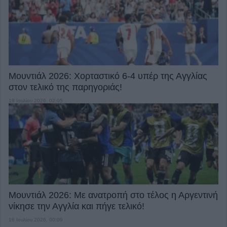
Μουντιάλ 2026: Χορταστικό 6-4 υπέρ της Αγγλίας
στον τελικό της παρηγοριάς!
19 Ιουλίου 2026, 02:05
Μουντιάλ 2026: Με ανατροπή στο τέλος η Αργεντινή
νίκησε την Αγγλία και πήγε τελικό!
16 Ιουλίου 2026, 00:09