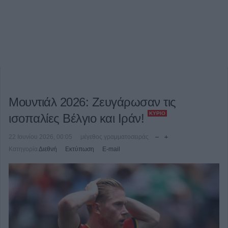
Μουντιάλ 2026: Ζευγάρωσαν τις
ΚΎΡΙΟ
ισοπαλίες Βέλγιο και Ιράν!
22 Ιουνίου 2026, 00:05
μέγεθος γραμματοσειράς
Κατηγορία
Διεθνή
Εκτύπωση
E-mail