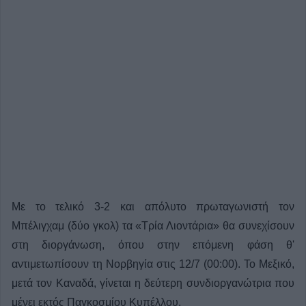
Με το τελικό 3-2 και απόλυτο πρωταγωνιστή τον
Μπέλιγχαμ (δύο γκολ) τα «Τρία Λιοντάρια» θα συνεχίσουν
στη διοργάνωση, όπου στην επόμενη φάση θ'
αντιμετωπίσουν τη Νορβηγία στις 12/7 (00:00). Το Μεξικό,
μετά τον Καναδά, γίνεται η δεύτερη συνδιοργανώτρια που
μένει εκτός Παγκοσμίου Κυπέλλου.