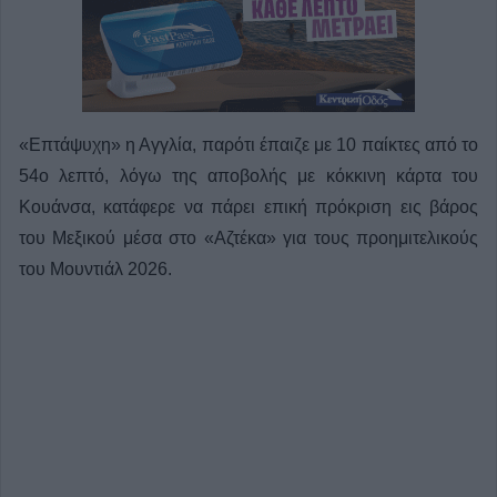
«Επτάψυχη» η Αγγλία, παρότι έπαιζε με 10 παίκτες από το
54ο λεπτό, λόγω της αποβολής με κόκκινη κάρτα του
Κουάνσα, κατάφερε να πάρει επική πρόκριση εις βάρος
του Μεξικού μέσα στο «Αζτέκα» για τους προημιτελικούς
του Μουντιάλ 2026.