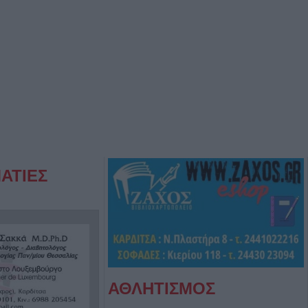
ΑΤΙΕΣ
ΑΘΛΗΤΙΣΜΟΣ