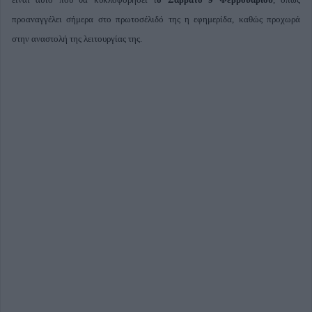
προαναγγέλει σήμερα στο πρωτοσέλιδό της η εφημερίδα, καθώς προχωρά
στην αναστολή της λειτουργίας της.