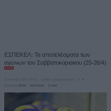
ΕΣΠΕΚΕΛ: Τα αποτελέσματα των
αγώνων του Σαββατοκύριακου (25-26/4)
ΚΎΡΙΟ
27 Απριλίου 2026, 09:43
μέγεθος γραμματοσειράς
Κατηγορία
Βόλεϊ
Εκτύπωση
E-mail