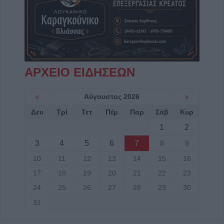
ΑΡΧΕΙΟ ΕΙΔΗΣΕΩΝ
«
Αύγουστος 2026
»
Δευ
Τρί
Τετ
Πέμ
Παρ
Σάβ
Κυρ
1
2
3
4
5
6
7
8
9
10
11
12
13
14
15
16
17
18
19
20
21
22
23
24
25
26
27
28
29
30
31