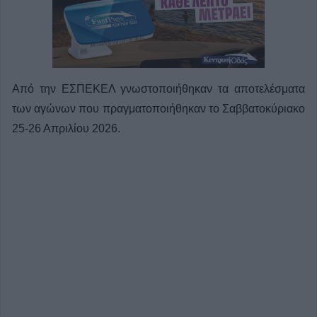
Από την ΕΣΠΕΚΕΛ γνωστοποιήθηκαν τα αποτελέσματα
των αγώνων που πραγματοποιήθηκαν το Σαββατοκύριακο
25-26 Απριλίου 2026.